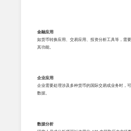
金融应用
如货币转换应用、交易应用、投资分析工具等，需
其功能。
企业应用
企业需要处理涉及多种货币的国际交易或业务时，可以
数据。
数据分析