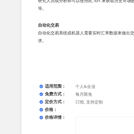
研究人员或分析师可以使用此 API 来获取历史市
等。
自动化交易
自动化交易系统或机器人需要实时汇率数据来做出交易
求。
适用范围：
个人&企业
免费方式：
每月限免
定价方式：
订阅, 支持定制
价格：
价格详情：