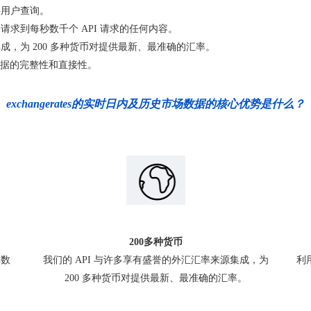
供用户查询。
求到每秒数千个 API 请求的任何内容。
，为 200 多种货币对提供最新、最准确的汇率。
保数据的完整性和直接性。
exchangerates的实时日内及历史市场数据的核心优势是什么？
200多种货币
率数
我们的 API 与许多享有盛誉的外汇汇率来源集成，为
利
200 多种货币对提供最新、最准确的汇率。