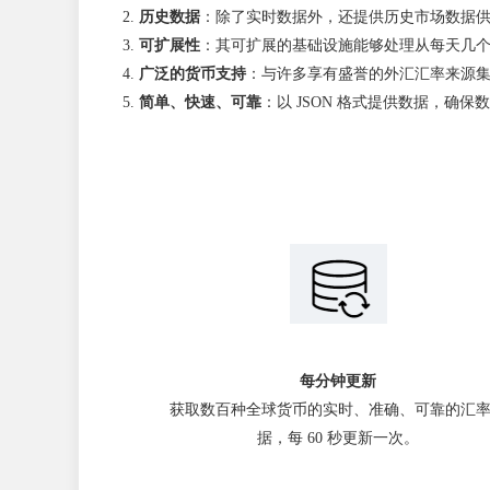
历史数据
：除了实时数据外，还提供历史市场数据
可扩展性
：其可扩展的基础设施能够处理从每天几个请
广泛的货币支持
：与许多享有盛誉的外汇汇率来源集成
简单、快速、可靠
：以 JSON 格式提供数据，确
每分钟更新
获取数百种全球货币的实时、准确、可靠的汇
据，每 60 秒更新一次。