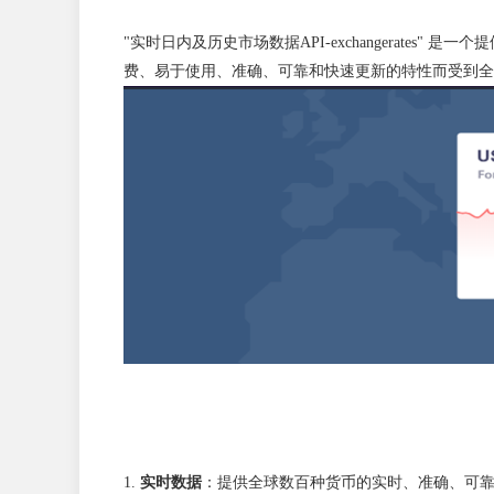
"实时日内及历史市场数据API-exchangerates
费、易于使用、准确、可靠和快速更新的特性而受到全
实时数据
：提供全球数百种货币的实时、准确、可靠的