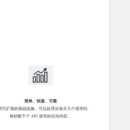
简单、快速、可靠
用可扩展的基础设施，可以处理从每天几个请求到
每秒数千个 API 请求的任何内容。