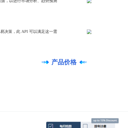
场数据，以进行市场分析、趋势预测
决策，此 API 可以满足这一需
产品价格