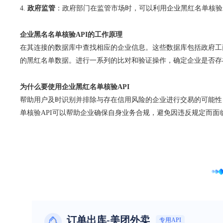
政府监管
：政府部门在监管市场时，可以利用企业黑红名单核验
企业黑名名单核验API的工作原理
在其连接的数据库中查找相应的企业信息。这些数据库包括政府工
的黑红名单数据。进行一系列的比对和验证操作，确定企业是否存
为什么要使用企业黑红名单核验API
帮助用户及时识别并排除与存在信用风险的企业进行交易的可能性
单核验API可以帮助企业确保自身业务合规，避免因违反规定而面
订单出库-美团外卖
专用API