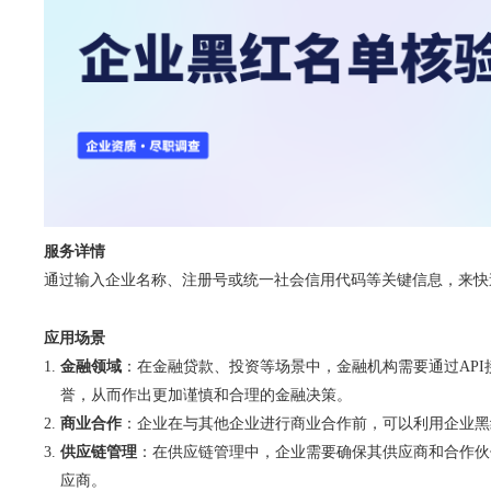
服务详情
通过输入企业名称、注册号或统一社会信用代码等关键信息，来快
应用场景
金融领域
：在金融贷款、投资等场景中，金融机构需要通过AP
誉，从而作出更加谨慎和合理的金融决策。
商业合作
：企业在与其他企业进行商业合作前，可以利用企业黑
供应链管理
：在供应链管理中，企业需要确保其供应商和合作伙
应商。