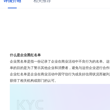
详情介绍
相关推荐
什么是企业黑红名单
企业黑名单是指一份记录了企业在商业活动中不良行为的名单。这
单的目的是为了警示其他企业和消费者，避免与这些企业进行合作
企业红名单是企业在商业活动中因守信行为或良好信用状况而被列
获得了相关机构或部门的认可。