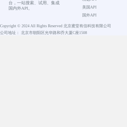
台，一站搜索、试用、集成
美国API
国内外API。
国外API
Copyright © 2024 All Rights Reserved
北京蜜堂有信科技有限公司
公司地址： 北京市朝阳区光华路和乔大厦C座1508