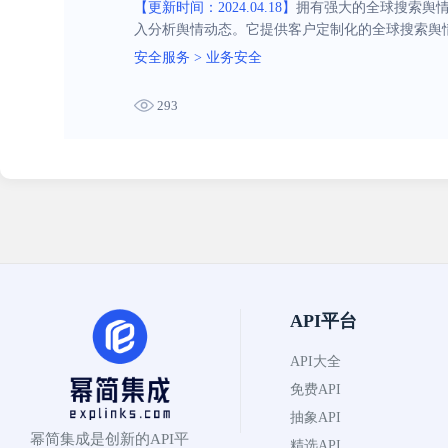
【更新时间：2024.04.18】
拥有强大的全球搜索舆
入分析舆情动态。它提供客户定制化的全球搜索舆
安全服务
>
业务安全
293
API平台
API大全
免费API
抽象API
幂简集成是创新的API平
精选API