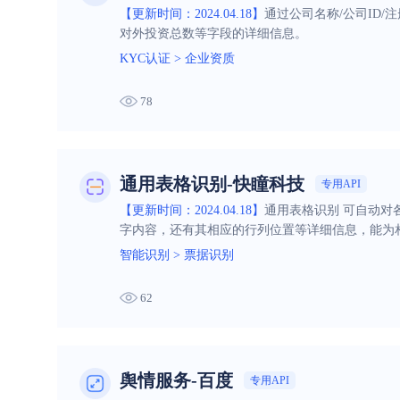
【更新时间：2024.04.18】
通过公司名称/公司ID
对外投资总数等字段的详细信息。
KYC认证
>
企业资质
78
通用表格识别-快瞳科技
专用API
【更新时间：2024.04.18】
通用表格识别 可自动
字内容，还有其相应的行列位置等详细信息，能为
智能识别
>
票据识别
62
舆情服务-百度
专用API