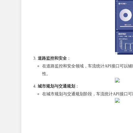
道路监控和安全
：
在道路监控和安全领域，车流统计API接口可以
性。
城市规划与交通规划
：
在城市规划与交通规划阶段，车流统计API接口