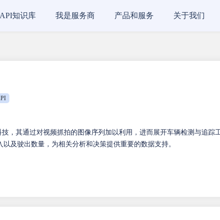
API知识库
我是服务商
产品和服务
关于我们
PI
科技，其通过对视频抓拍的图像序列加以利用，进而展开车辆检测与追踪
入以及驶出数量，为相关分析和决策提供重要的数据支持。