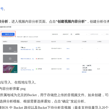
账号
。
容分析
，进入视频内容分析页面。点击
“创建视频内容分析”
，创建分析任
 地址导入、在线地址导入。
所属地域为北京的Bucket，用于存储您上传的音视频文件。如未创建，
t、选择分析模板、根据需要选择通知，点击“确定”发起分析。
BOS 中 Bucket 路径以及Bucket下待分析音视频（最多支持批量