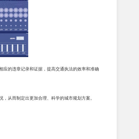
成相应的违章记录和证据，提高交通执法的效率和准确
状况，从而制定出更加合理、科学的城市规划方案。