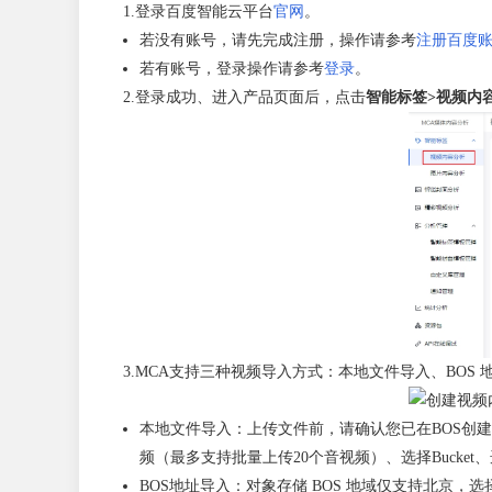
1.登录百度智能云平台
官网
。
若没有账号，请先完成注册，操作请参考
注册百度
若有账号，登录操作请参考
登录
。
2.登录成功、进入产品页面后，点击
智能标签>视频内
3.MCA支持三种视频导入方式：本地文件导入、BOS
本地文件导入：上传文件前，请确认您已在BOS创建
频（最多支持批量上传20个音视频）、选择Bucke
BOS地址导入：对象存储 BOS 地域仅支持北京，选择