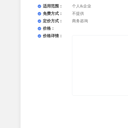
适用范围：
个人&企业
免费方式：
不提供
定价方式：
商务咨询
价格：
价格详情：