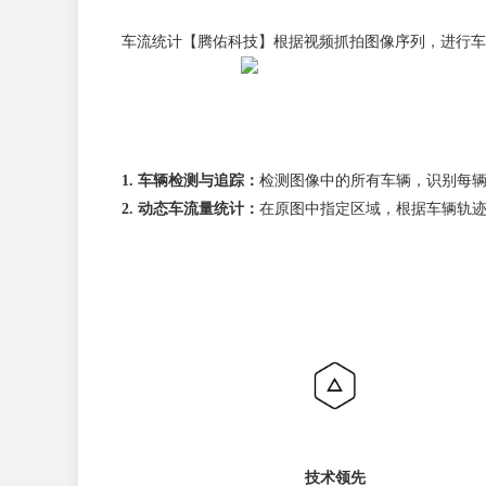
车流统计【腾佑科技】根据视频抓拍图像序列，进行车
1. 车辆检测与追踪：
检测图像中的所有车辆，识别每
2. 动态车流量统计：
在原图中指定区域，根据车辆轨迹
技术领先