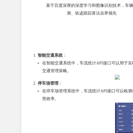
基于百度深厚的深度学习和图像识别技术，车
测、轨迹跟踪算法业界领先
智能交通系统
：
在智能交通系统中，车流统计API接口可以用于
交通管理策略。
停车场管理
：
在停车场管理系统中，车流统计API接口可以检
营效率。