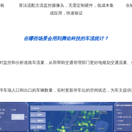
辆检
算法适配主流监控摄像头，无需定制硬件，低成本集
在
成应用，快速验证
在哪些场景会用到腾佑科技的车流统计？
实时监控和分析道路车流量，从而帮助交通管理部门更好地规划交通流量
测停车场入口和出口的车辆数量，实时更新停车位的空闲状态，为车主提