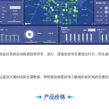
辅助监控系统自动检测违章停车、逆行、违规变道等交通违法行为，并生
可以提供大量的实际交通数据，帮助规划者更好地了解城市各区域的交通
产品价格