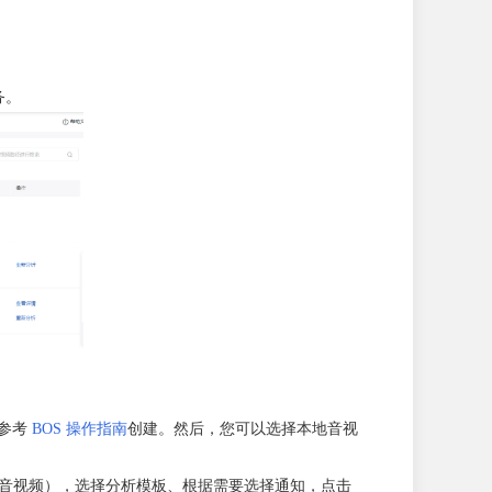
务。
可参考
BOS 操作指南
创建。然后，您可以选择本地音视
导入20个音视频），选择分析模板、根据需要选择通知，点击