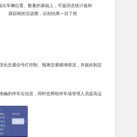
输出车辆位置、数量的基础上，可返回含统计值和
跟踪框的渲染图，识别结果一目了然
、优化交通信号灯控制、预测交通拥堵情况，并据此制定
供准确的停车位信息，同时也帮助停车场管理人员提高运