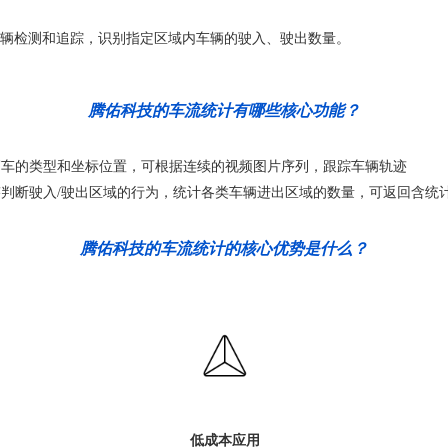
辆检测和追踪，识别指定区域内车辆的驶入、驶出数量。
腾佑科技的车流统计有哪些核心功能？
辆车的类型和坐标位置，可根据连续的视频图片序列，跟踪车辆轨迹
判断驶入/驶出区域的行为，统计各类车辆进出区域的数量，可返回含统
腾佑科技的车流统计的核心优势是什么？
低成本应用