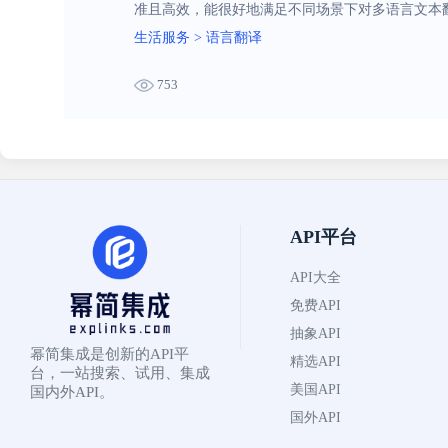
准且高效，能很好地满足不同场景下对多语言文本
生活服务
>
语言翻译
753
API平台
API大全
免费API
抽象API
幂简集成是创新的API平
精选API
台，一站搜索、试用、集成
美国API
国内外API。
国外API