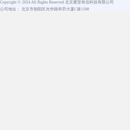
Copyright © 2024 All Rights Reserved
北京蜜堂有信科技有限公司
公司地址： 北京市朝阳区光华路和乔大厦C座1508