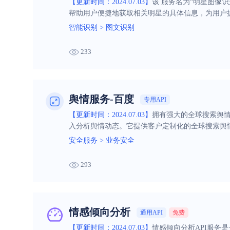
【更新时间：2024.07.03】
该 服务名为“明星图像
帮助用户便捷地获取相关明星的具体信息，为用户
智能识别
>
图文识别
233
舆情服务-百度
专用API
【更新时间：2024.07.03】
拥有强大的全球搜索舆
入分析舆情动态。它提供客户定制化的全球搜索舆
安全服务
>
业务安全
293
情感倾向分析
通用API
免费
【更新时间：2024.07.03】
情感倾向分析API服务