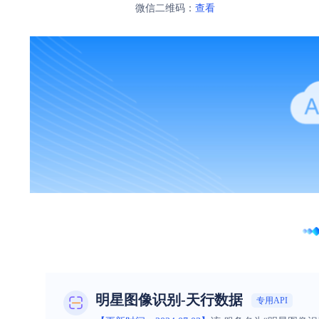
微信二维码：
查看
明星图像识别-天行数据
专用API