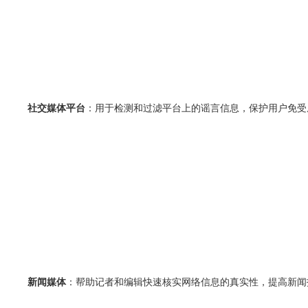
社交媒体平台
：用于检测和过滤平台上的谣言信息，保护用户免受
新闻媒体
：帮助记者和编辑快速核实网络信息的真实性，提高新闻