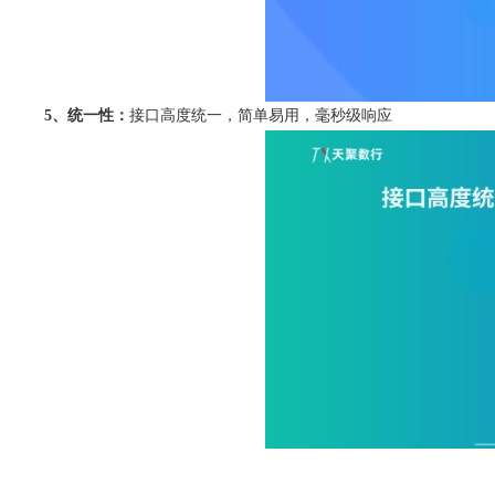
5、统一性：
接口高度统一，简单易用，毫秒级响应