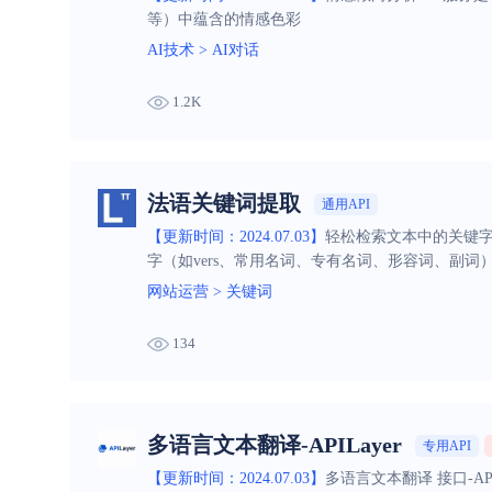
等）中蕴含的情感色彩
AI技术
>
AI对话
1.2K
法语关键词提取
通用API
【更新时间：2024.07.03】
轻松检索文本中的关键字
字（如vers、常用名词、专有名词、形容词、副词
网站运营
>
关键词
134
多语言文本翻译-APILayer
专用API
【更新时间：2024.07.03】
多语言文本翻译 接口-A