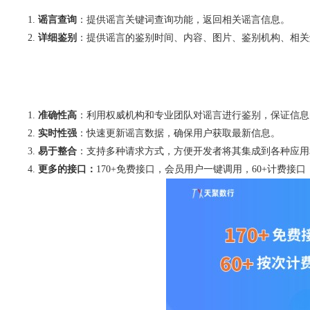
谣言查询
：提供谣言关键词查询功能，返回相关谣言信息。
详细鉴别
：提供谣言的鉴别时间、内容、图片、鉴别机构、相关
准确性高
：利用权威机构和专业团队对谣言进行鉴别，保证信息
实时性强
：快速更新谣言数据，确保用户获取最新信息。
易于整合
：支持多种请求方式，方便开发者将其集成到各种应用
更多的接口：
170+免费接口，会员用户一键调用，60+计费接