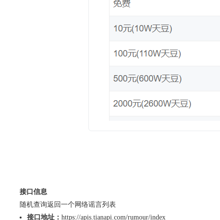
接口信息
随机查询返回一个网络谣言列表
接口地址：
https://apis.tianapi.com/rumour/index