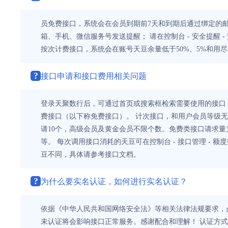
员免费接口，系统会在会员到期前7天和到期后通过绑定的邮
箱、手机、微信服务号发送提醒； 请在控制台 - 安全提醒
按次计费接口，系统会在账号天豆余量低于50%、5%和用尽
?
接口申请和接口费用相关问题
登录天聚数行后，可通过首页或搜索框检索需要使用的接口
费接口（以下称免费接口）。 计次接口，和用户会员等级
请10个，高级会员及黄金会员不限个数。免费类接口请求量
等。 每次调用接口消耗的天豆可在控制台 - 接口管理 - 
豆不同，具体请参考接口文档。
?
为什么要实名认证，如何进行实名认证？
依据《中华人民共和国网络安全法》等相关法律法规要求，
未认证将会影响接口正常服务。感谢配合和理解！ 认证方式，