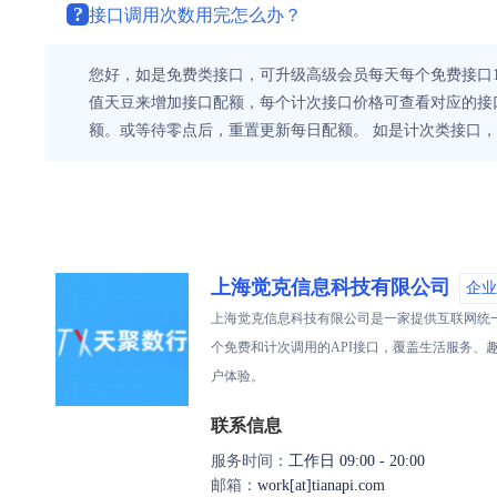
?
接口调用次数用完怎么办？
您好，如是免费类接口，可升级高级会员每天每个免费接口1
值天豆来增加接口配额，每个计次接口价格可查看对应的接口
额。或等待零点后，重置更新每日配额。 如是计次类接口
上海觉克信息科技有限公司
企业
上海觉克信息科技有限公司是一家提供互联网统一标
个免费和计次调用的API接口，覆盖生活服务
户体验。
联系信息
服务时间：
工作日 09:00 - 20:00
邮箱：
work[at]tianapi.com