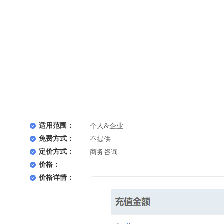
适用范围：
个人&企业
免费方式：
不提供
定价方式：
商务咨询
价格：
价格详情：