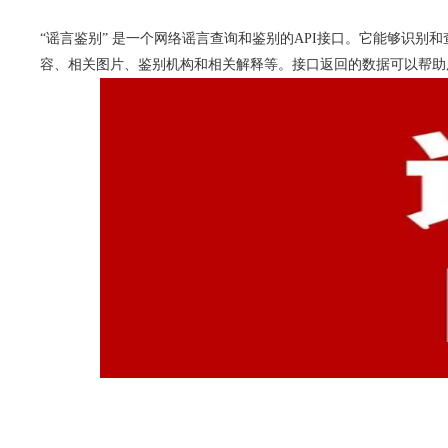
“谣言鉴别” 是一个网络谣言查询和鉴别的API接口。它能够识
容、相关图片、鉴别机构和相关解释等。接口返回的数据可以帮助