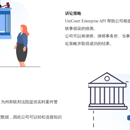
诉讼策略
UniCourt Enterprise A
轶事假设的猜测。
公司可以将律师、律师事务所、当事
讼策略并取得成功的结果。
化，为州和联邦法院提供实时案件警
提供结构化法院数据，因此公司可以轻松连接知识