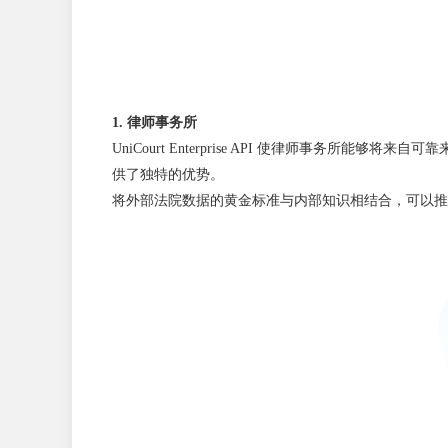
1. 律师事务所
UniCourt Enterprise API 使律师事
供了独特的优势。
将外部法院数据的黄金标准与内部知识相结合，可以推