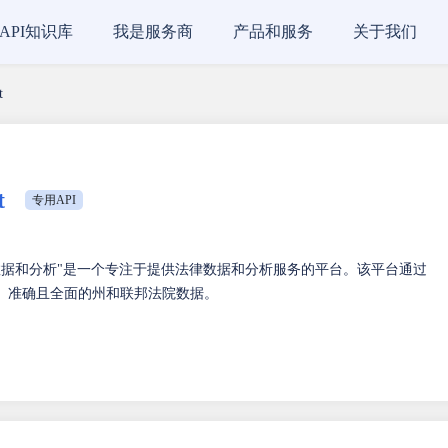
API知识库
我是服务商
产品和服务
关于我们
t
t
专用API
t-法律数据和分析"是一个专注于提供法律数据和分析服务的平台。该平台通过
用户提供实时、准确且全面的州和联邦法院数据。