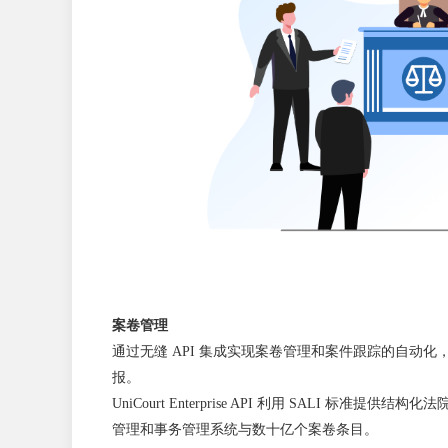
案卷管理
通过无缝 API 集成实现案卷管理和案件跟踪的自动
报。
UniCourt Enterprise API 利用 SALI 标准
管理和事务管理系统与数十亿个案卷条目。