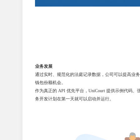
业务发展
通过实时、规范化的法庭记录数据，公司可以提高业务
钱包份额机会。
作为真正的 API 优先平台，UniCourt 提供示例代码、
务开发计划在第一天就可以启动并运行。