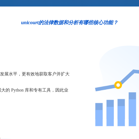
unicourt的法律数据和分析有哪些核心功能？
发展水平，更有效地获取客户并扩大
强大的 Python 库和专有工具，因此业