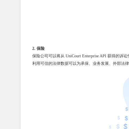
2. 保险
保险公司可以将从 UniCourt Enterprise 
利用可信的法律数据可以为承保、业务发展、外部法