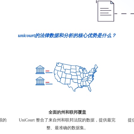
unicourt的法律数据和分析的核心优势是什么？
全面的州和联邦覆盖
源的
UniCourt 整合了来自州和联邦法院的数据，提供最完
提
整、最准确的数据集。