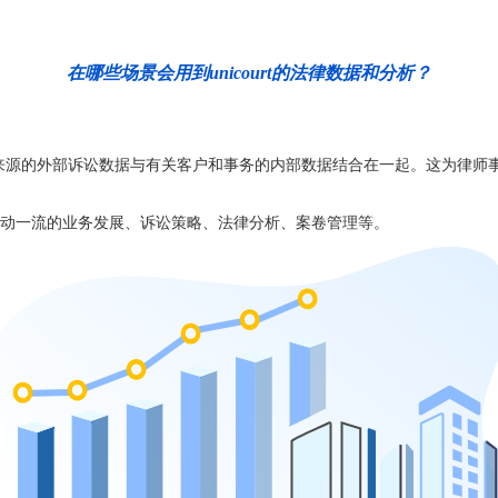
在哪些场景会用到unicourt的法律数据和分析？
务所能够将来自可靠来源的外部诉讼数据与有关客户和事务的内部数据结合在一起。
动一流的业务发展、诉讼策略、法律分析、案卷管理等。