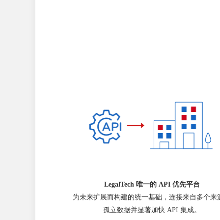
LegalTech 唯一的 API 优先平台
为未来扩展而构建的统一基础，连接来自多个来
孤立数据并显著加快 API 集成。