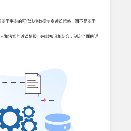
PI 帮助公司根据基于事实的可信法律数据制定诉讼策略，而不是基于
人和法官的诉讼情报与内部知识相结合，制定全面的诉