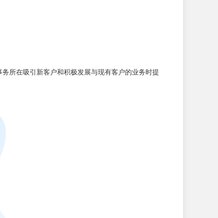
这为律师事务所在吸引新客户和积极发展与现有客户的业务时提