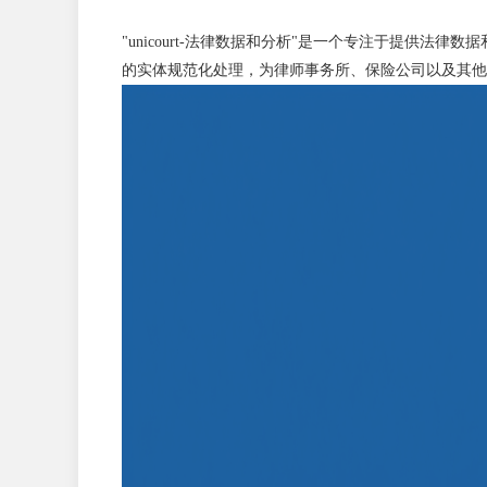
"unicourt-法律数据和分析"是一个专注于提供法律数
的实体规范化处理，为律师事务所、保险公司以及其他