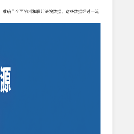
用户提供实时、准确且全面的州和联邦法院数据。这些数据经过一流