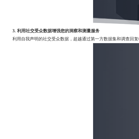
3. 利用社交受众数据增强您的洞察和测量服务
利用自我声明的社交受众数据，超越通过第一方数据集和调查回复