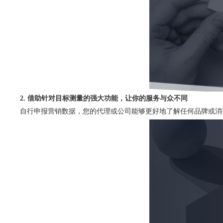
2. 借助针对目标测量的强大功能，让你的服务与众不同
自行申报营销数据，您的代理或公司能够更好地了解任何品牌或消