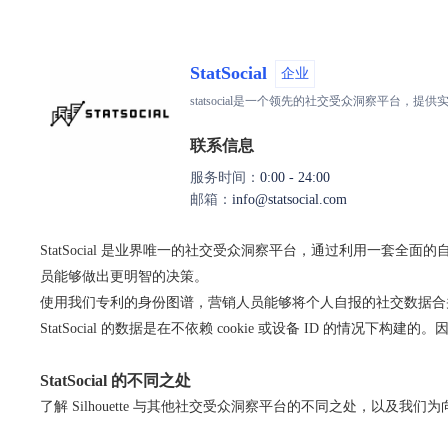
StatSocial
企业
statsocial是一个领先的社交受众洞察平
联系信息
服务时间：
0:00 - 24:00
邮箱：
info@st​​atsocial.com
StatSocial 是业界唯一的社交受众洞察平台，通过利用一
员能够做出更明智的决策。
使用我们专利的身份图谱，营销人员能够将个人自报的社交数据合
StatSocial 的数据是在不依赖 cookie 或设备 ID 的情
StatSocial 的不同之处
了解 Silhouette 与其他社交受众洞察平台的不同之处，以