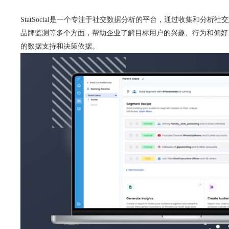
StatSocial是一个专注于社交数据分析的平台，通过收集和分析
品牌监测等多个方面，帮助企业了解目标用户的兴趣、行为和偏好
的数据支持和决策依据。