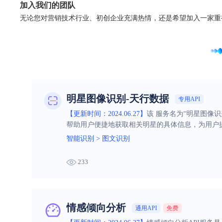
加入我们的团队
无论您对营销技术行业、初创企业充满热情，还是希望加入一家重
明星图像识别-天行数据
专用API
【更新时间：2024.06.27】
该 服务名为“明星图像
帮助用户便捷地获取相关明星的具体信息，为用户
智能识别
>
图文识别
233
情感倾向分析
通用API
免费