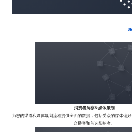
s
消费者洞察&
媒体策划
为您的渠道和媒体规划流程提供全面的数据，包括受众的媒体偏好
众播客和首选影响者。