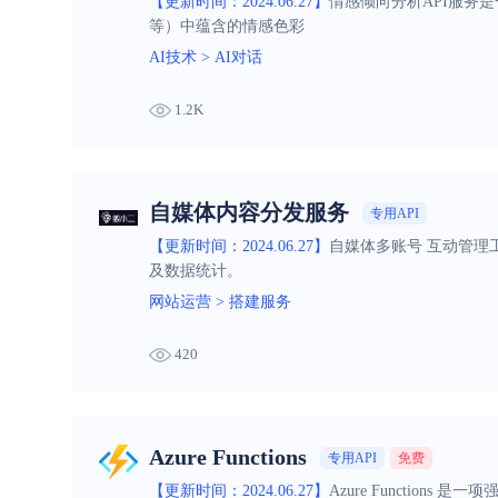
【更新时间：2024.06.27】
情感倾向分析API服务
等）中蕴含的情感色彩
AI技术
>
AI对话
1.2K
自媒体内容分发服务
专用API
【更新时间：2024.06.27】
自媒体多账号 互动管理
及数据统计。
网站运营
>
搭建服务
420
Azure Functions
专用API
免费
【更新时间：2024.06.27】
Azure Functi