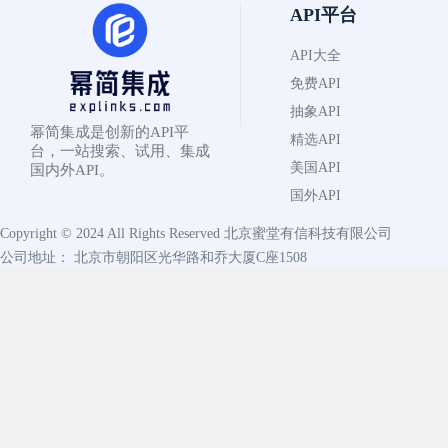
API平台
API大全
免费API
抽象API
幂简集成是创新的API平
精选API
台，一站搜索、试用、集成
美国API
国内外API。
国外API
Copyright © 2024 All Rights Reserved
北京蜜堂有信科技有限公司
公司地址： 北京市朝阳区光华路和乔大厦C座1508