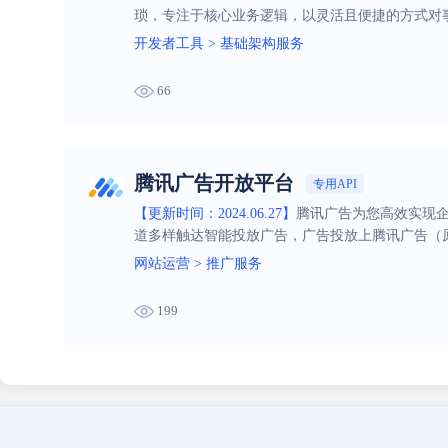
琐，专注于核心业务逻辑，以灵活且便捷的方式对
开发者工具
>
基础架构服务
66
腾讯广告开放平台
专用API
【更新时间：2024.06.27】
腾讯广告为您高效实现企
道多样触达智能投放广告，广告投放上腾讯广告（
网站运营
>
推广服务
199