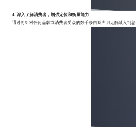
4. 深入了解消费者，增强定位和衡量能力
通过将针对任何品牌或消费者受众的数千条自我声明见解融入到您