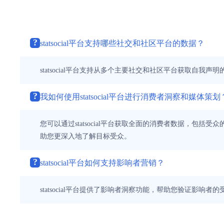
?
statsocial平台支持哪些社交和社区平台的数据？
statsocial平台支持从多个主要社交和社区平台获取自
?
我如何使用statsocial平台进行消费者洞察和媒体策划
您可以通过statsocial平台获取全面的消费者数据，
助您更深入地了解目标受众。
?
statsocial平台如何支持影响者营销？
statsocial平台提供了影响者洞察功能，帮助您验证