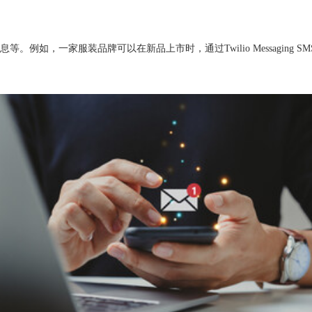
例如，一家服装品牌可以在新品上市时，通过Twilio Messaging 