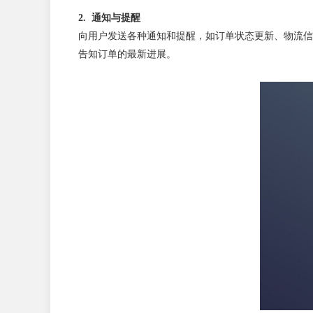
2. 通知与提醒
向用户发送各种通知和提醒，如订单状态更新、物流信息、预
告知订单的最新进展。