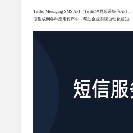
Twilio Messaging SMS API（Twil
便集成到各种应用程序中，帮助企业实现自动化通知、