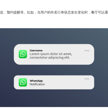
约提醒等。比如，当用户的外卖订单状态发生变化时，餐厅可以通过Twilio 