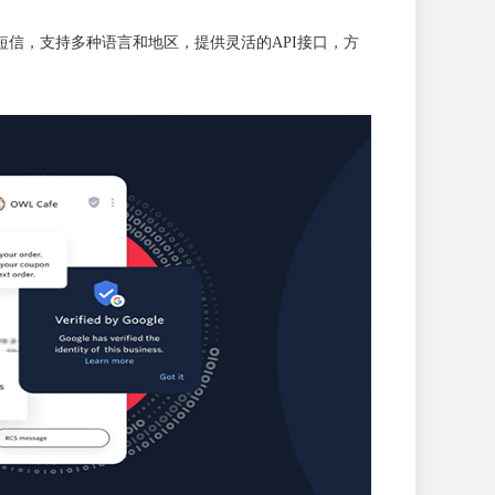
送和接收短信，支持多种语言和地区，提供灵活的API接口，方