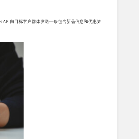
SMS API向目标客户群体发送一条包含新品信息和优惠券