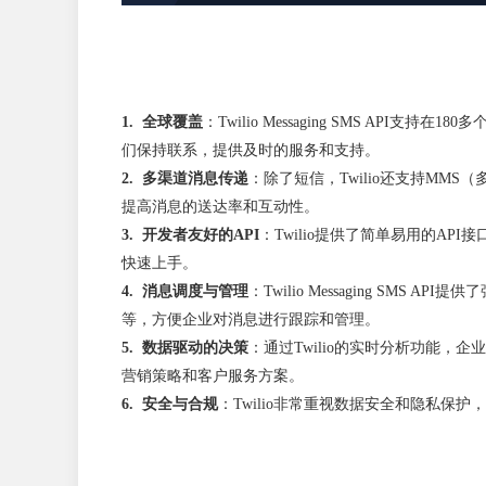
1. 全球覆盖
：Twilio Messaging SMS 
们保持联系，提供及时的服务和支持。
2. 多渠道消息传递
：除了短信，Twilio还支持MM
提高消息的送达率和互动性。
3. 开发者友好的API
：Twilio提供了简单易用的A
快速上手。
4. 消息调度与管理
：Twilio Messaging 
等，方便企业对消息进行跟踪和管理。
5. 数据驱动的决策
：通过Twilio的实时分析功能
营销策略和客户服务方案。
6. 安全与合规
：Twilio非常重视数据安全和隐私保