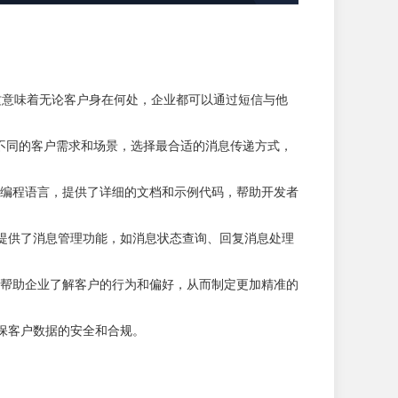
行沟通。这意味着无论客户身在何处，企业都可以通过短信与他
以根据不同的客户需求和场景，选择最合适的消息传递方式，
持多种编程语言，提供了详细的文档和示例代码，帮助开发者
同时，还提供了消息管理功能，如消息状态查询、回复消息处理
可以帮助企业了解客户的行为和偏好，从而制定更加精准的
确保客户数据的安全和合规。