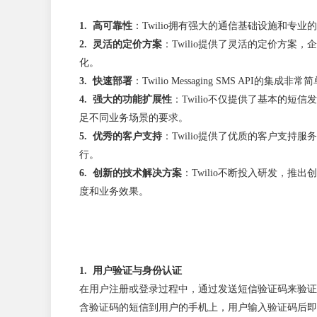
1. 高可靠性
：Twilio拥有强大的通信基础设施和
2. 灵活的定价方案
：Twilio提供了灵活的定价方
化。
3. 快速部署
：Twilio Messaging SMS
4. 强大的功能扩展性
：Twilio不仅提供了基本的
足不同业务场景的要求。
5. 优秀的客户支持
：Twilio提供了优质的客户支
行。
6. 创新的技术解决方案
：Twilio不断投入研发，推出创
度和业务效果。
1. 用户验证与身份认证
在用户注册或登录过程中，通过发送短信验证码来验证用户的
含验证码的短信到用户的手机上，用户输入验证码后即