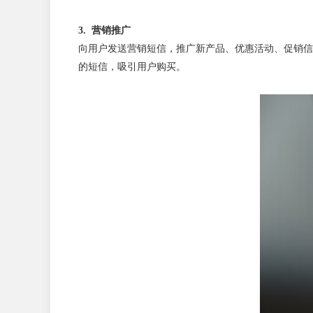
3. 营销推广
向用户发送营销短信，推广新产品、优惠活动、促销信息等。
的短信，吸引用户购买。