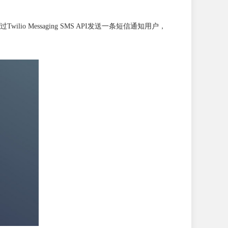
Messaging SMS API发送一条短信通知用户，