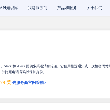
API知识库
我是服务商
产品和服务
关于我们
 SMS、Slack 和 Alexa 提供多渠道消息传递。它使用推送通知或一次性密码对
，并隐藏电话号码以保护身份。
79 美
去服务商官网采购>