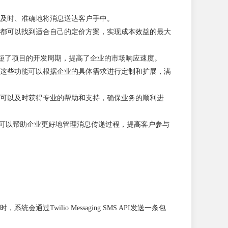
够及时、准确地将消息送达客户手中。
业，都可以找到适合自己的定价方案，实现成本效益的最大
这大大缩短了项目的开发周期，提高了企业的市场响应速度。
等。这些功能可以根据企业的具体需求进行定制和扩展，满
时，可以及时获得专业的帮助和支持，确保业务的顺利进
e。这些解决方案可以帮助企业更好地管理消息传递过程，提高客户参与
wilio Messaging SMS API发送一条包