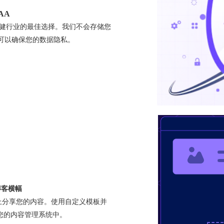
AA
是医疗保健行业的最佳选择。我们不会存储您
此可以确保您的数据隐私。
博客横幅
网络上分享您的内容。使用自定义模板并
您的内容管理系统中。