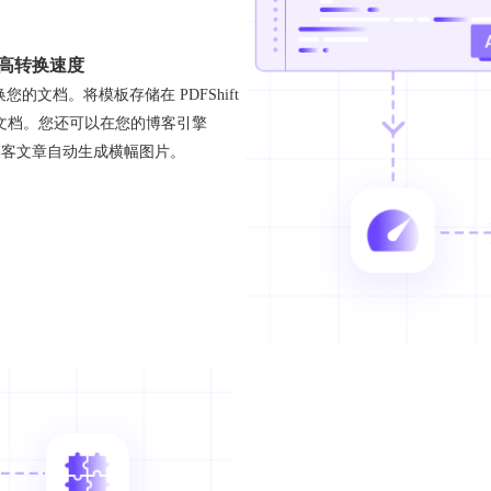
高转换速度
文档。将模板存储在 PDFShift
文档。您还可以在您的博客引擎
为您的博客文章自动生成横幅图片。