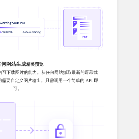
任何网站生成
精美预览
为可下载图片的能力。从任何网站抓取最新的屏幕截
需要自定义图片输出。只需调用一个简单的 API 即
可。