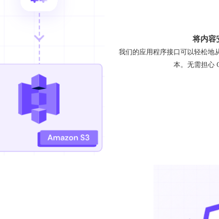
将内容
我们的应用程序接口可以轻松地从原始
本。无需担心 