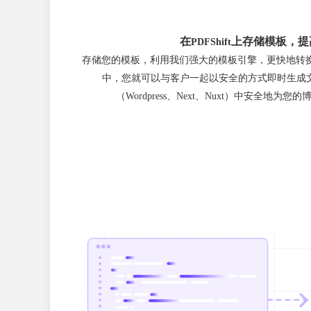
在
上存储模板，提
PDFShift
存储您的模板，利用我们强大的模板引擎，更快地转换您的
中，您就可以与客户一起以安全的方式即时生成
（Wordpress、Next、Nuxt）中安全地