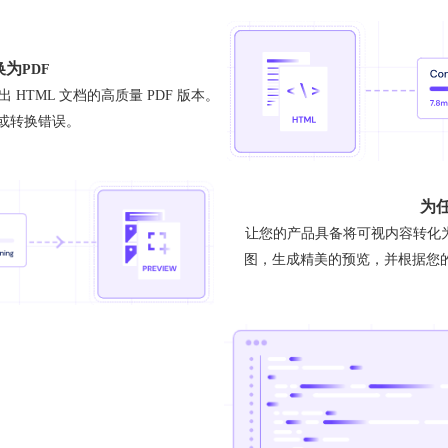
换为
PDF
HTML 文档的高质量 PDF 版本。
库或转换错误。
为
让您的产品具备将可视内容转化
图，生成精美的预览，并根据您的