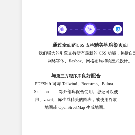
通过全面的
精美地渲染页面
CSS 支持
我们强大的引擎支持所有最新的 CSS 功能，包括自
网络字体、flexbox、网格布局和响应式设计。
与
良好配合
第三方程序库
PDFShift 可与 Tailwind、Bootstrap、Bulma、
Skeleton、.... 等外部库配合使用。您还可以使
用 javascript 库生成精美的图表，或使用谷歌
地图或 OpenStreetMap 生成地图。