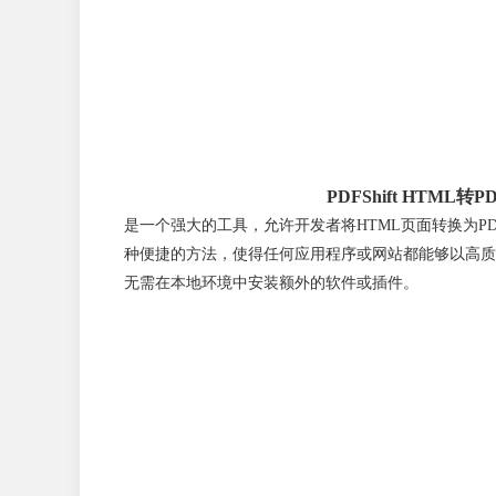
PDFShift HTML转PD
是一个强大的工具，允许开发者将HTML页面转换为PD
种便捷的方法，使得任何应用程序或网站都能够以高质
无需在本地环境中安装额外的软件或插件。