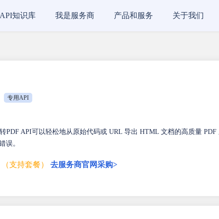
API知识库
我是服务商
产品和服务
关于我们
专用API
TML转PDF API可以轻松地从原始代码或 URL 导出 HTML 文档的高质量 PDF
换错误。
（支持套餐）
去服务商官网采购>