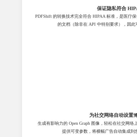
保证隐私符合 HIP
PDFShift 的转换技术完全符合 HIPAA 标准，
的文档（除非在 API 中特别要求），因
为社交网络自动设置
生成有影响力的 Open Graph 图像，轻松在社交
提供可变参数，将横幅广告自动集成到