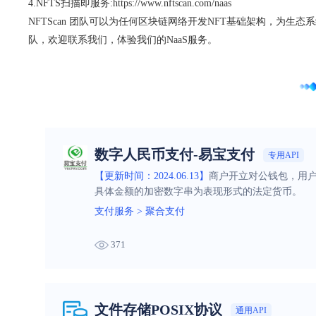
4.NFTS扫描即服务:https://www.nftscan.com/naas
NFTScan 团队可以为任何区块链网络开发NFT基础架构，为生
队，欢迎联系我们，体验我们的NaaS服务。
数字人民币支付-易宝支付
专用API
【更新时间：2024.06.13】
商户开立对公钱包，用
具体金额的加密数字串为表现形式的法定货币。
支付服务
>
聚合支付
371
文件存储POSIX协议
通用API