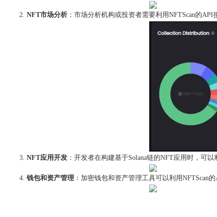
NFT市场分析
：市场分析机构或投资者需要利用NFTScan的AP
NFT应用开发
：开发者在构建基于Solana链的NFT应用时，可以
钱包和资产管理
：加密钱包和资产管理工具可以利用NFTScan的