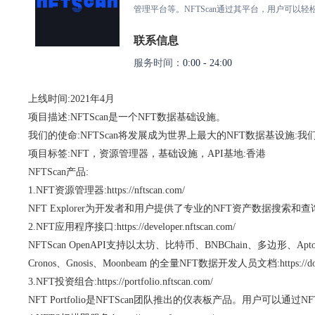
管理平台等。NFTScan通过其平台，用户可以
联系信息
服务时间：
0:00 - 24:00
上线时间:2021年4月
项目描述:NFTScan是一个NFT数据基础设施。
我们的使命:NFTScan将发展成为世界上最大的NFT数据基设施:我们
项目标签:NFT，资源管理器，基础设施，API基地:香港
NFTScan产品:
1.NFT资源管理器:https://nftscan.com/
NFT Explorer为开发者和用户提供了专业的NFT资产数据搜索和
2.NFT应用程序接口:https://developer.nftscan.com/
NFTScan OpenAPI支持以太坊、比特币、BNBChain、多边形、Aptos、TON
Cronos、Gnosis、Moonbeam 的全量NFT数据开发人员文档:https://docs.
3.NFT投资组合:https://portfolio.nftscan.com/
NFT Portfolio是NFTScan团队推出的仪表板产品。用户可以