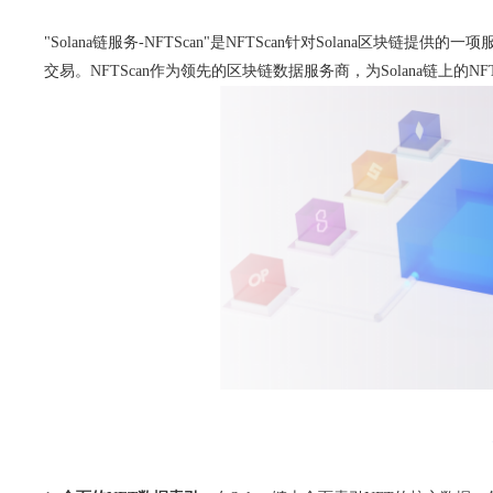
"Solana链服务-NFTScan"是NFTScan针对Solana
交易。NFTScan作为领先的区块链数据服务商，为Solana链