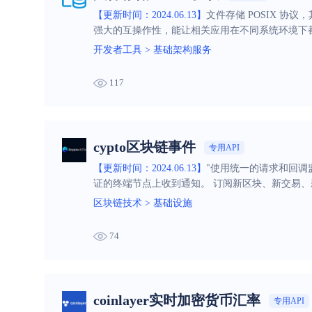
【更新时间：2024.06.13】
文件存储 POSIX 
强大的互操作性，能让相关应用在不同系统环境下
开发者工具
>
基础架构服务
117
cypto区块链事件
专用API
【更新时间：2024.06.13】
"使用统一的请求和回
证的终端节点上收到通知。 
区块链技术
>
基础设施
74
coinlayer实时加密货币汇率
专用API