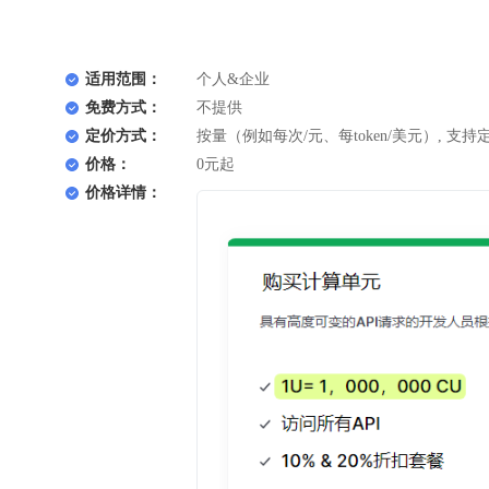
适用范围：
个人&企业
免费方式：
不提供
定价方式：
按量（例如每次/元、每token/美元）, 支持
价格：
0元起
价格详情：