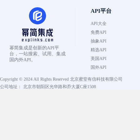
API平台
API大全
免费API
抽象API
幂简集成是创新的API平
精选API
台，一站搜索、试用、集成
美国API
国内外API。
国外API
Copyright © 2024 All Rights Reserved
北京蜜堂有信科技有限公司
公司地址： 北京市朝阳区光华路和乔大厦C座1508