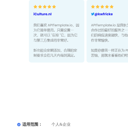
适用范围：
个人&企业