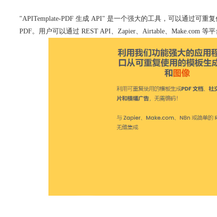
"APITemplate-PDF 生成 API" 是一个强大的工具，可以通过可重复
PDF。用户可以通过 REST API、Zapier、Airtable、Make.com