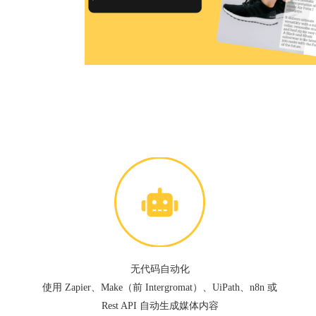
无代码自动化
使用 Zapier、Make（前 Intergromat）、UiPath、n8n 或
Rest API 自动生成媒体内容