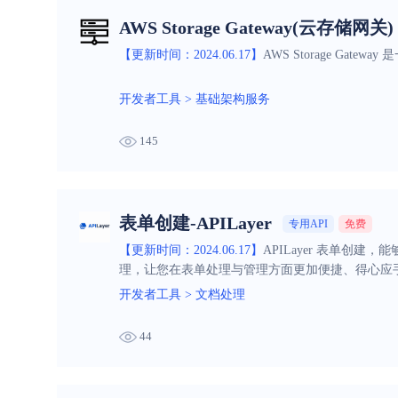
AWS Storage Gateway(云存储网关)
【更新时间：2024.06.17】
AWS Storage G
开发者工具
>
基础架构服务
145
表单创建-APILayer
专用API
免费
【更新时间：2024.06.17】
APILayer 表单
理，让您在表单处理与管理方面更加便捷、得心应
开发者工具
>
文档处理
44