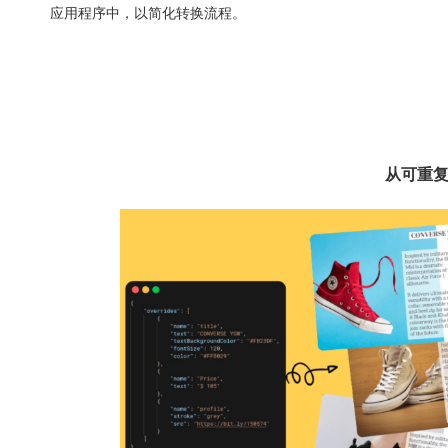
应用程序中，以简化转换流程。
从可重复