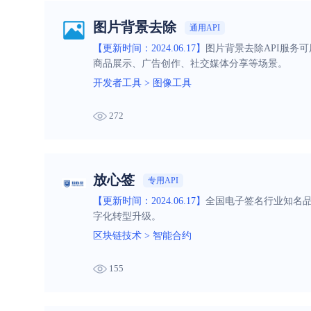
图片背景去除
通用API
【更新时间：2024.06.17】
图片背景去除API服务
商品展示、广告创作、社交媒体分享等场景。
开发者工具
>
图像工具
272
放心签
专用API
【更新时间：2024.06.17】
全国电子签名行业知名
字化转型升级。
区块链技术
>
智能合约
155