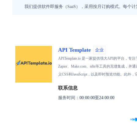
我们提供软件即服务（SaaS），采用按月订购模式。每个
API Template
企业
APITemplate.io 是一家提供强大AP
Zapier、Make.com、n8n等工具的无缝集成，
义CSS和JavaScript，以及即时预览功能。此
联系信息
服务时间：
00:00:00至24:00:00