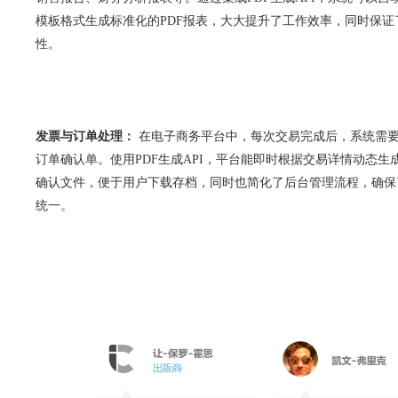
模板格式生成标准化的PDF报表，大大提升了工作效率，同时保证
性。
发票与订单处理：
在电子商务平台中，每次交易完成后，系统需
订单确认单。使用PDF生成API，平台能即时根据交易详情动态生
确认文件，便于用户下载存档，同时也简化了后台管理流程，确保
统一。