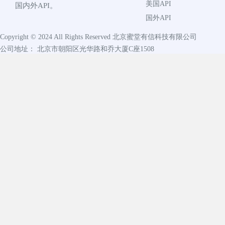
美国API
国内外API。
国外API
Copyright © 2024 All Rights Reserved
北京蜜堂有信科技有限公司
公司地址： 北京市朝阳区光华路和乔大厦C座1508