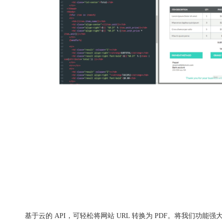
基于云的 API，可轻松将网站 URL 转换为 PDF
。将我们功能强