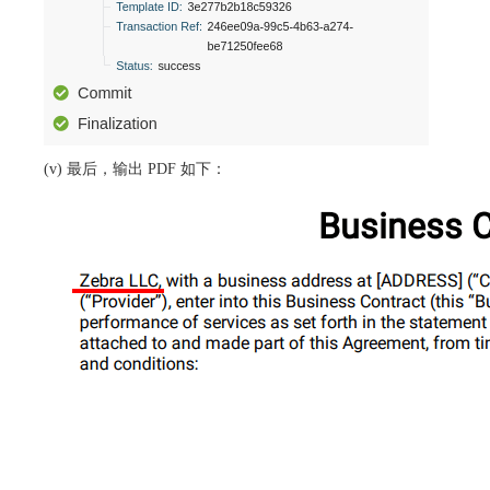
(v) 最后，输出 PDF 如下：