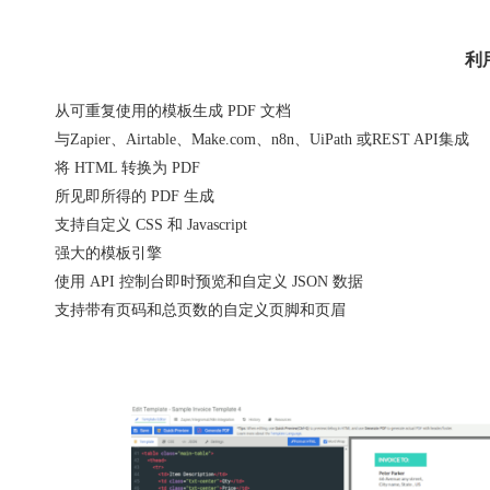
利
从可重复使用的模板生成 PDF 文档
与Zapier、Airtable、Make.com、n8n、UiPath 或REST API集成
将 HTML 转换为 PDF
所见即所得的 PDF 生成
支持自定义 CSS 和 Javascript
强大的模板引擎
使用 API 控制台即时预览和自定义 JSON 数据
支持带有页码和总页数的自定义页脚和页眉