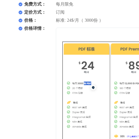
免费方式：
每月限免
定价方式：
订阅
价格：
标准: 24$/月（ 3000份 ）
价格详情：