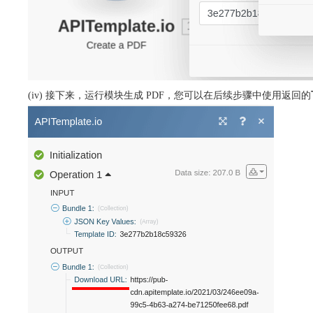
(iv) 接下来，运行模块生成 PDF，您可以在后续步骤中使用返回的