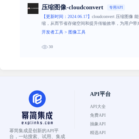
压缩图像-cloudconvert
专用API
【更新时间：2024.06.17】
cloudconvert 
缩，从而节省存储空间和提升传输效率，为用户带
开发者工具
>
图像工具
30
API平台
API大全
免费API
抽象API
幂简集成是创新的API平
精选API
台，一站搜索、试用、集成