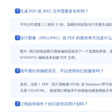
?
生成 PDF 或 JPEG 文件需要多长时间？
平均大约需要 1.2 秒到 15 秒。加载时间还取决于您要生成
?
设计图像（JPEG/PNG）或 PDF 的最简单方法是什
图片- 我们的拖放图片模板编辑器提供了一个直观的界面，通过添
WYSIWYG 编辑器来创建 PDF 文档。
?
我不懂任何编程语言，可以使用你们的服务吗？
是的，当然！ PDF - 您只需略懂 HTML 或 Markdow
无需 CSS/HTML。 根据我们模板库中的模板创建新模板非
?
订阅如何操作？你们提供试用计划吗？