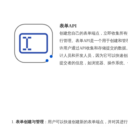
表单API
创建您自己的表单端点，立即收集所有提
行管理。表单API是一个用于创建和
许用户通过API收集和存储提交的数据
计人员和开发人员，因为它可以快速创
提交者的信息，如浏览器、操作系统、
表单创建与管理
：用户可以快速创建新的表单端点，并对其进行