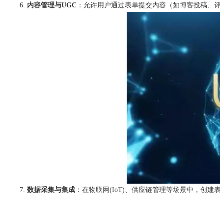
内容管理与UGC
：允许用户通过表单提交内容（如博客投稿、评
数据采集与集成
：在物联网(IoT)、供应链管理等场景中，创