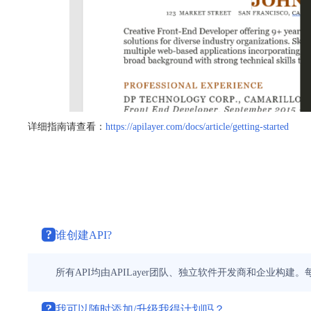
详细指南请查看：
https://apilayer.com/docs/article/getting-started
?
谁创建API?
所有API均由APILayer团队、独立软件开发商和企业构建。
?
我可以随时添加/升级我得计划吗？