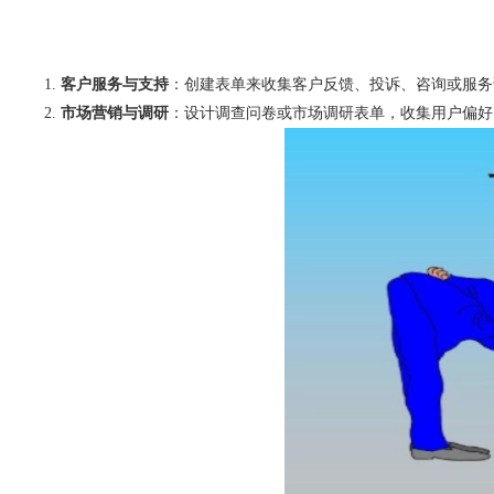
客户服务与支持
：创建表单来收集客户反馈、投诉、咨询或服务
市场营销与调研
：设计调查问卷或市场调研表单，收集用户偏好