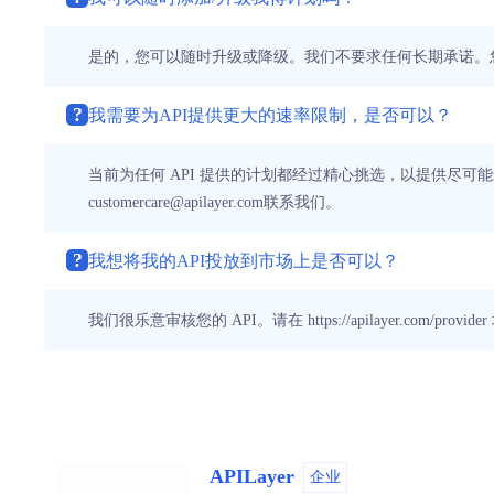
是的，您可以随时升级或降级。我们不要求任何长期承诺。您还
?
我需要为API提供更大的速率限制，是否可以？
当前为任何 API 提供的计划都经过精心挑选，以提供尽
customercare@apilayer.com联系我们。
?
我想将我的API投放到市场上是否可以？
我们很乐意审核您的 API。请在 https://apilayer.com/pr
APILayer
企业