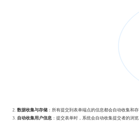
数据收集与存储
：所有提交到表单端点的信息都会自动收集和存
自动收集用户信息
：提交表单时，系统会自动收集提交者的浏览