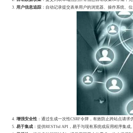
用户信息追踪
：自动记录提交表单用户的浏览器、操作系统、位
增强安全性
：通过生成一次性CSRF令牌，有效防止跨站点请求
易于集成
：提供RESTful API，易于与现有系统或应用程序集成