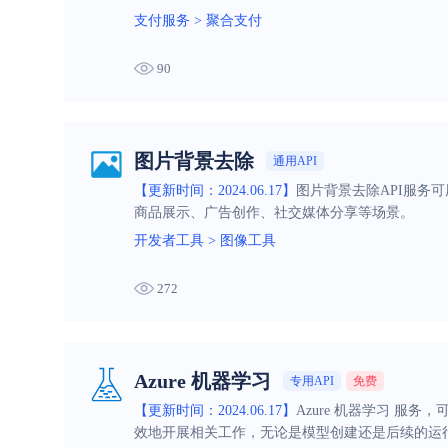
支付服务
>
聚合支付
90
图片背景去除
通用API
【更新时间：2024.06.17】
图片背景去除API服务
商品展示、广告创作、社交媒体分享等场景。
开发者工具
>
图像工具
272
Azure 机器学习
专用API
免费
【更新时间：2024.06.17】
Azure 机器学习 服
效地开展相关工作，无论是模型创建还是后续的运