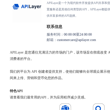
APILayer是一个为现代软件开发提供API
置服务还是其他任何类型的API，APILaye
供丰富多样的API选择。
联系信息
服务时间：
00:00:00至24:00:00
邮箱：
customercare@apilayer.com
APILayer 是您通往充满活力的市场的门户，该市场旨在彻底改变 
消费者的平台。
我们的平台为 API 创建者提供支持，使他们能够向全球观众展示他
间来上传、营销和货币化您的作品。
特色API
请查看我们最常用的API，并为应用程序减少灵感。