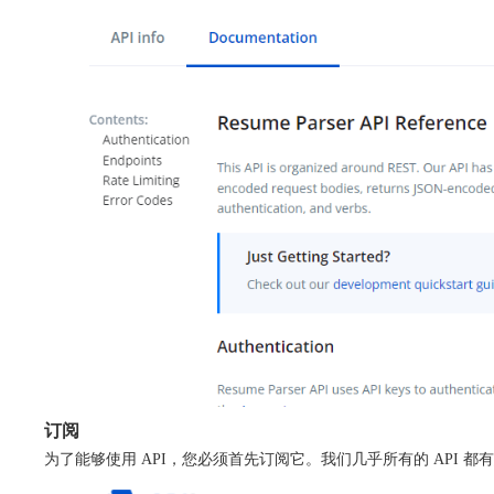
订阅
为了能够使用 API，您必须首先订阅它。我们几乎所有的 API 