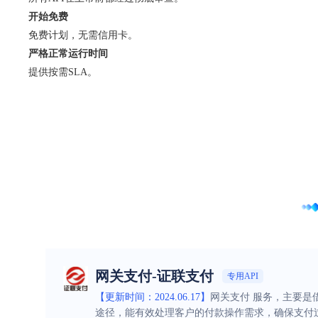
开始免费
免费计划，无需信用卡。
严格正常运行时间
提供按需SLA。
网关支付-证联支付
专用API
【更新时间：2024.06.17】
网关支付 服务，主要
途径，能有效处理客户的付款操作需求，确保支付