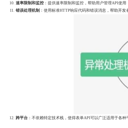
速率限制和监控
：提供速率限制和监控，帮助用户管理API使用
错误处理机制
：使用标准HTTP响应代码和错误消息，帮助开发
跨平台
：不依赖特定技术栈，使得表单API可以广泛适用于各种