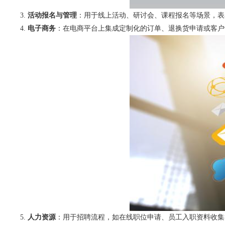
活动报名与管理
：用于线上活动、研讨会、课程报名等场景，表
电子商务
：在电商平台上集成定制化的订单、退换货申请或客户
人力资源
：用于招聘流程，如在线职位申请、员工入职资料收集