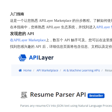
入门指南
这是一个让您熟悉 APILayer Marketplace 的分步教程。了解
在本指南中，您将熟悉 APILayer 生态系统，并找到进入
APILayer 
发现您的 API
在APILayer Marketplace
上，数百个 API 触手可及。您可以在这里
找到您感兴趣的 API 后，详细信息页面将包含信息、文档以及定