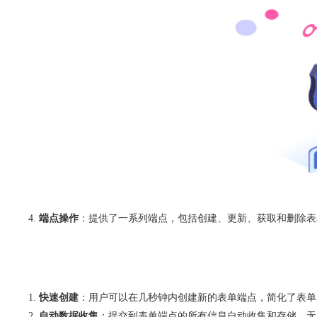
端点操作
：提供了一系列端点，包括创建、更新、获取和删除表
快速创建
：用户可以在几秒钟内创建新的表单端点，简化了表单
自动数据收集
：提交到表单端点的所有信息自动收集和存储，无