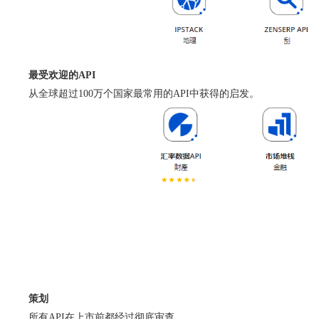
最受欢迎的API
从全球超过100万个国家最常用的API中获得的启发。
策划
所有API在上市前都经过彻底审查。