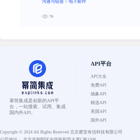
沟通与链接
>
电子邮件
76
API平台
API大全
免费API
抽象API
幂简集成是创新的API平
精选API
台，一站搜索、试用、集成
美国API
国内外API。
国外API
Copyright © 2024 All Rights Reserved
北京蜜堂有信科技有限公司
公司地址： 北京市朝阳区光华路和乔大厦C座1508