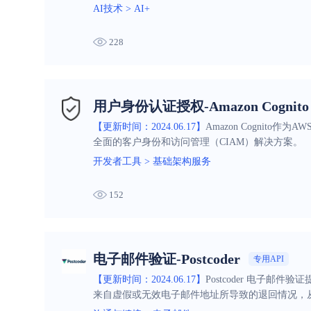
AI技术
>
AI+
228
用户身份认证授权-Amazon Cognito
【更新时间：2024.06.17】
Amazon Cognit
全面的客户身份和访问管理（CIAM）解决方案。
开发者工具
>
基础架构服务
152
电子邮件验证-Postcoder
专用API
【更新时间：2024.06.17】
Postcoder 电
来自虚假或无效电子邮件地址所导致的退回情况，