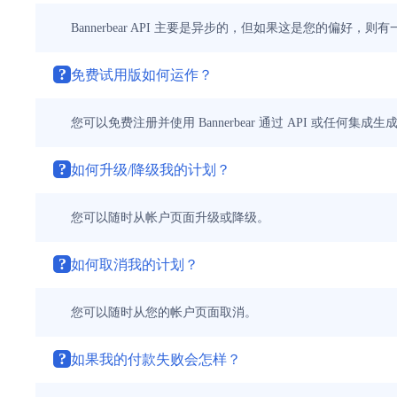
Bannerbear API 主要是异步的，但如果这是您的偏好
?
免费试用版如何运作？
您可以免费注册并使用 Bannerbear 通过 API 或任何集成生
?
如何升级/降级我的计划？
您可以随时从帐户页面升级或降级。
?
如何取消我的计划？
您可以随时从您的帐户页面取消。
?
如果我的付款失败会怎样？