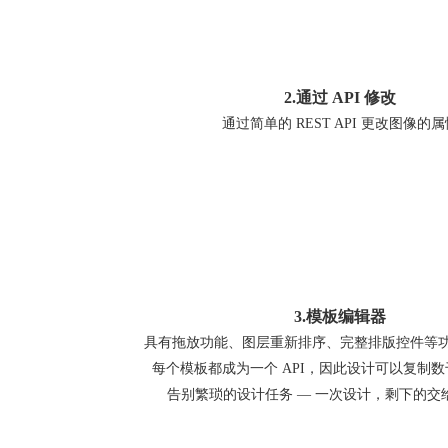
2.通过 API 修改
通过简单的 REST API 更改图像的属
3.模板编辑器
具有拖放功能、图层重新排序、完整排版控件等
每个模板都成为一个 API，因此设计可以复制
告别繁琐的设计任务 — 一次设计，剩下的交给 