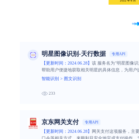
明星图像识别-天行数据
专用API
【更新时间：2024.06.28】
该 服务名为“明星图像
帮助用户便捷地获取相关明星的具体信息，为用户
智能识别
>
图文识别
233
京东网关支付
专用API
【更新时间：2024.06.28】
网关支付这项服务，主要
口令等相关方式，来顺利且安全地完成支付操作，