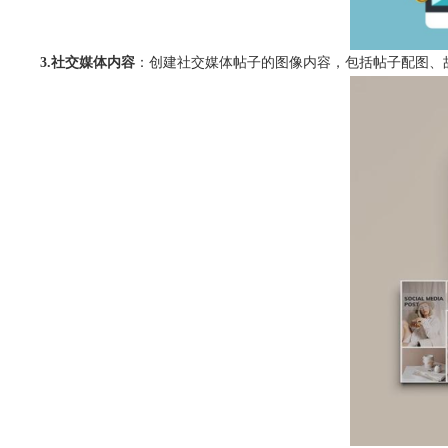
3.社交媒体内容
：创建社交媒体帖子的图像内容，包括帖子配图、