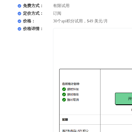
免费方式：
有限试用
定价方式：
订阅
价格：
30个api积分试用，$49 美元/月
价格详情：