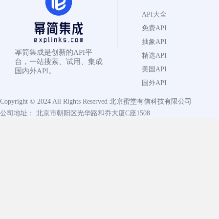
API大全
免费API
抽象API
幂简集成是创新的API平
精选API
台，一站搜索、试用、集成
美国API
国内外API。
国外API
Copyright © 2024 All Rights Reserved
北京蜜堂有信科技有限公司
公司地址： 北京市朝阳区光华路和乔大厦C座1508