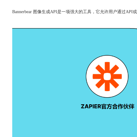
Bannerbear 图像生成API是一项强大的工具，它允许用户通过