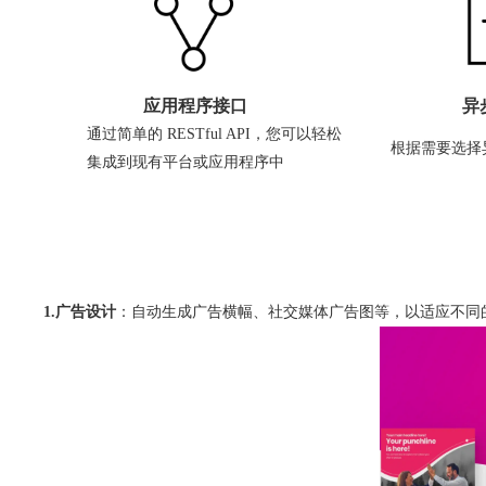
应用程序接口
异
通过简单的 RESTful API，您可以轻松
根据需要选择
集成到现有平台或应用程序中
1.广告设计
：自动生成广告横幅、社交媒体广告图等，以适应不同