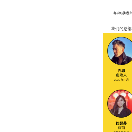
各种规模
我们的总部