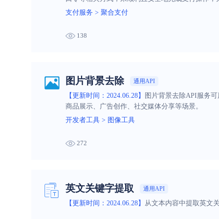
支付服务
>
聚合支付
138
图片背景去除
通用API
【更新时间：2024.06.28】
图片背景去除API服务
商品展示、广告创作、社交媒体分享等场景。
开发者工具
>
图像工具
272
英文关键字提取
通用API
【更新时间：2024.06.28】
从文本内容中提取英文关