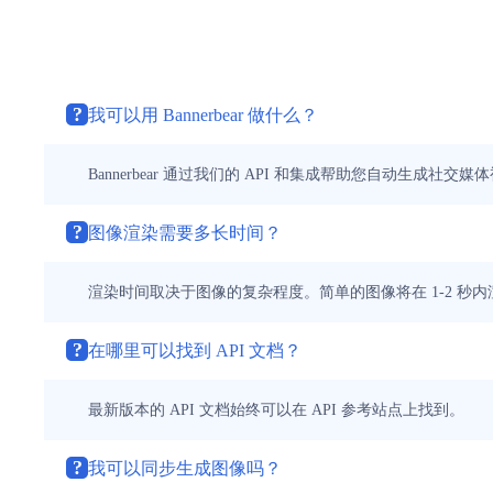
?
我可以用 Bannerbear 做什么？
Bannerbear 通过我们的 API 和集成帮助您自动生成
?
图像渲染需要多长时间？
渲染时间取决于图像的复杂程度。简单的图像将在 1-2 秒内
?
在哪里可以找到 API 文档？
最新版本的 API 文档始终可以在 API 参考站点上找到。
?
我可以同步生成图像吗？