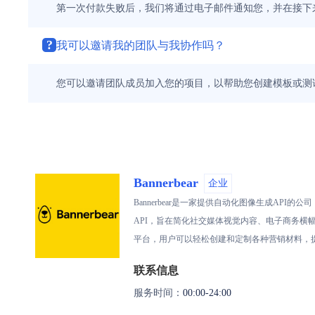
第一次付款失败后，我们将通过电子邮件通知您，并在接下来
?
我可以邀请我的团队与我协作吗？
您可以邀请团队成员加入您的项目，以帮助您创建模板或测试 
Bannerbear
企业
Bannerbear是一家提供自动化图像生成API
API，旨在简化社交媒体视觉内容、电子商务横幅等的
平台，用户可以轻松创建和定制各种营销材料，
联系信息
服务时间：
00:00-24:00