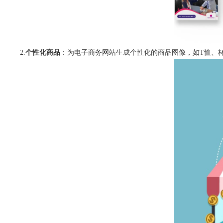
2.
个性化商品
：为电子商务网站生成个性化的商品图像，如T恤、