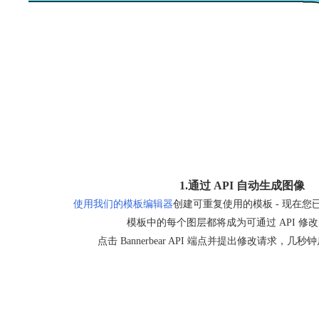
1.通过 API 自动生成图像
使用我们的模板编辑器
创建可重复使用的模板 - 现在
模板中的每个图层都将成为可通过 API 修
点击 Bannerbear API 端点并提出修改请求，几