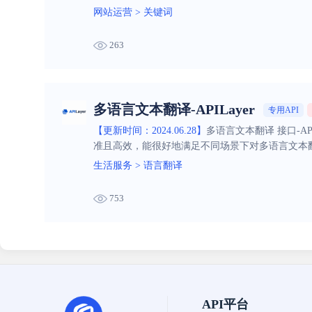
网站运营
>
关键词
263
多语言文本翻译-APILayer
专用API
【更新时间：2024.06.28】
多语言文本翻译 接口-A
准且高效，能很好地满足不同场景下对多语言文本
生活服务
>
语言翻译
753
API平台