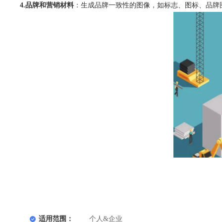
4.品牌和营销材料
：生成品牌一致性的图像，如标志、图标、品牌
适用范围：
个人&企业