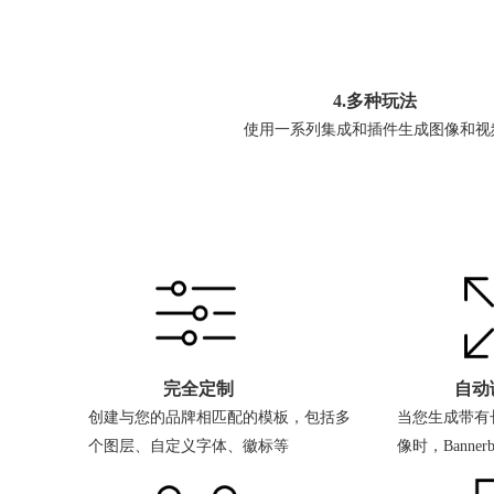
4.多种玩法
使用一系列集成和插件生成图像和视
完全定制
自动
创建与您的品牌相匹配的模板，包括多
当您生成带有
个图层、自定义字体、徽标等
像时，Banne