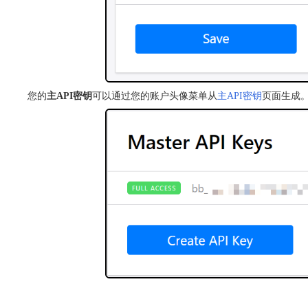
您的
主API密钥
可以通过您的账户头像菜单从
主API密钥
页面生成