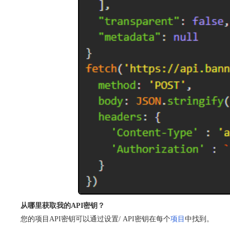
从哪里获取我的API密钥？
您的项目API密钥可以通过设置/ API密钥在每个
项目
中找到。