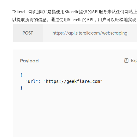
"Siterelic网页抓取"是指使用Siterelic提供的API服务来
以提取所需的信息。通过使用Siterelic的API，用户可以轻松