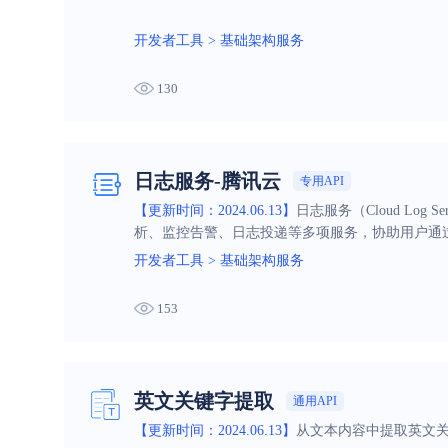
开发者工具
>
基础架构服务
130
日志服务-腾讯云
专用API
【更新时间：2024.06.13】
日志服务（Cloud L
析、监控告警、日志投递等多项服务，协助用户通
开发者工具
>
基础架构服务
153
英文关键字提取
通用API
【更新时间：2024.06.13】
从文本内容中提取英文关