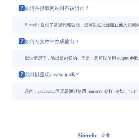
?
如何在抓取网站时不被阻止？
Siterelic 提供了常规代理功能，您可以在此处阻止他人
?
如何在文件中生成输出？
默认情况下，输出是内联的。但是，您可以使用 output 参数以获取文件
?
我可以呈现JavaScript吗？
是的，JavaScript呈现是通过使用 renderJS 参数. 例如 { “url”：“ex
Siterelic
企业