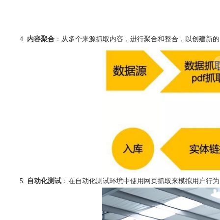
内容聚合
：从多个来源抓取内容，进行聚合和整合，以创建新的
自动化测试
：在自动化测试环境中使用网页抓取来模拟用户行为