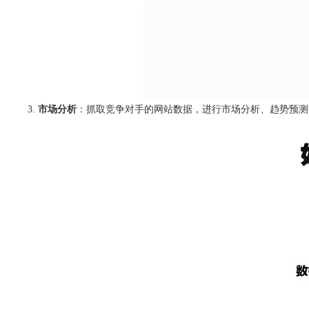
市场分析
：抓取竞争对手的网站数据，进行市场分析、趋势预测