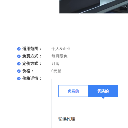
适用范围：
个人&企业
免费方式：
每月限免
定价方式：
订阅
价格：
0元起
价格详情：