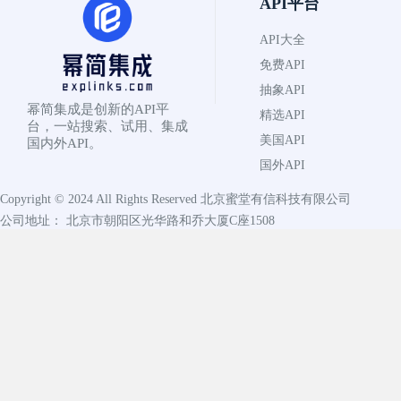
API平台
API大全
免费API
抽象API
幂简集成是创新的API平
精选API
台，一站搜索、试用、集成
美国API
国内外API。
国外API
Copyright © 2024 All Rights Reserved
北京蜜堂有信科技有限公司
公司地址： 北京市朝阳区光华路和乔大厦C座1508