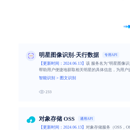
明星图像识别-天行数据
专用API
【更新时间：2024.06.13】
该 服务名为“明星图像
帮助用户便捷地获取相关明星的具体信息，为用户
智能识别
>
图文识别
233
对象存储 OSS
通用API
【更新时间：2024.06.13】
对象存储服务（OSS，Ob