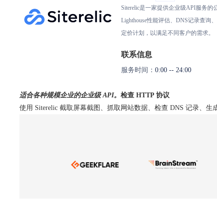
Siterelic是一家提供企业级A
Lighthouse性能评估、DNS记
定价计划，以满足不同客户的需求。
联系信息
服务时间：
0:00 -- 24:00
适合各种规模企业的企业级 API。
检查 HTTP 协议
使用 Siterelic 截取屏幕截图、抓取网站数据、检查 DNS 记录、生成 P