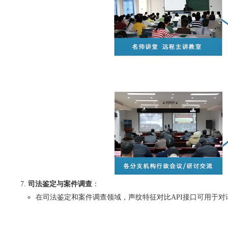
司法鉴定与案件调查
：
在司法鉴定和案件调查领域，声纹特征对比API接口可用于