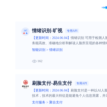
情绪识别-旷视
专用API
【更新时间：2024.06.04】
情绪识别 可用于检测人
务能高效、准确地分析和解读人脸所呈现的各种情
智能识别
>
情绪识别
162
刷脸支付-易生支付
专用API
【更新时间：2024.06.04】
刷脸支付是一种以AI人
技术，技术的最大特征是能避免个人信息泄露，并
支付服务
>
聚合支付