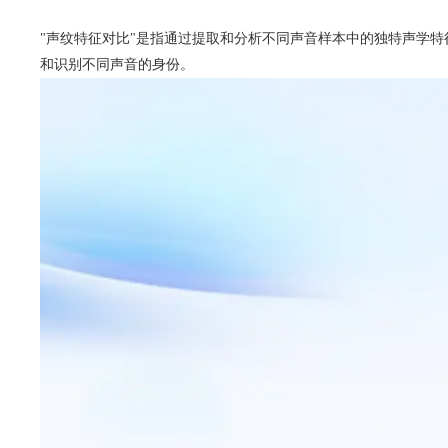
"声纹特征对比"是指通过提取和分析不同声音样本中的独特声学
和识别不同声音的身份。