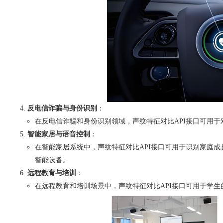
反电信诈骗与身份识别
：
在反电信诈骗和身份识别领域，声纹特征对比API接口可用
智能家居与语音控制
：
在智能家居系统中，声纹特征对比API接口可用于识别家庭
智能设备。
远程教育与培训
：
在远程教育和培训场景中，声纹特征对比API接口可用于学