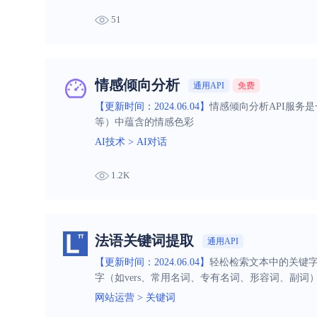
51
情感倾向分析
通用API
免费
【更新时间：2024.06.04】
情感倾向分析API服务
等）中蕴含的情感色彩
AI技术
>
AI对话
1.2K
法语关键词提取
通用API
【更新时间：2024.06.04】
轻松检索文本中的关键字
字（如vers、常用名词、专有名词、形容词、副词
网站运营
>
关键词