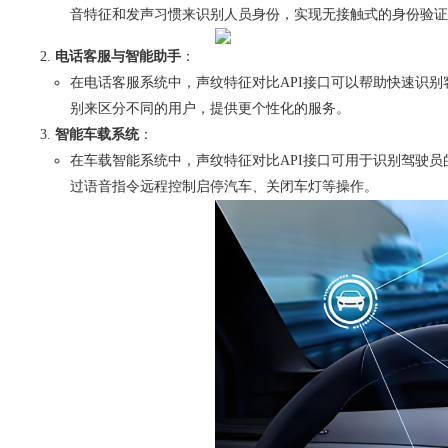
音特征和发声习惯来识别人员身份，实现无接触式的身份验证
电话客服与智能助手
：
在电话客服系统中，声纹特征对比API接口可以帮助快速识
别来区分不同的用户，提供更个性化的服务。
智能车载系统
：
在车载智能系统中，声纹特征对比API接口可用于识别驾驶
过语音指令远程控制启停汽车、关闭车灯等操作。