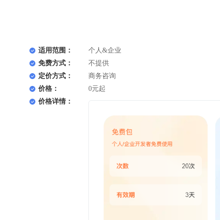
适用范围：
个人&企业
免费方式：
不提供
定价方式：
商务咨询
价格：
0元起
价格详情：