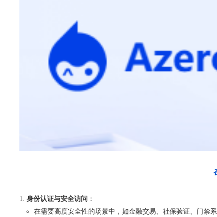
身份认证与安全访问
：
在需要高度安全性的场景中，如金融交易、社保验证、门禁系