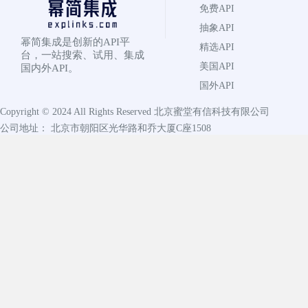
免费API
抽象API
幂简集成是创新的API平
精选API
台，一站搜索、试用、集成
美国API
国内外API。
国外API
Copyright © 2024 All Rights Reserved
北京蜜堂有信科技有限公司
公司地址： 北京市朝阳区光华路和乔大厦C座1508