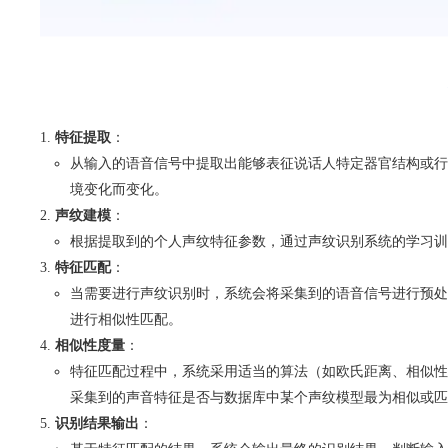
特征提取
：
从输入的语音信号中提取出能够表征说话人特定器官结构或行
境变化而变化。
声纹建模
：
根据提取到的个人声纹特征参数，通过声纹识别系统的学习训
特征匹配
：
当需要进行声纹识别时，系统会将采集到的语音信号进行预处
进行相似性匹配。
相似性度量
：
特征匹配过程中，系统采用适当的算法（如欧氏距离、相似性
采集到的声音特征是否与数据库中某个声纹模型最为相似或匹
识别结果输出
：