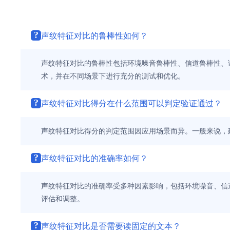
?
声纹特征对比的鲁棒性如何？
声纹特征对比的鲁棒性包括环境噪音鲁棒性、信道鲁棒性、
术，并在不同场景下进行充分的测试和优化。
?
声纹特征对比得分在什么范围可以判定验证通过？
声纹特征对比得分的判定范围因应用场景而异。一般来说，建
?
声纹特征对比的准确率如何？
声纹特征对比的准确率受多种因素影响，包括环境噪音、信
评估和调整。
?
声纹特征对比是否需要读固定的文本？