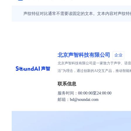
声纹特征对比通常不需要读固定的文本。文本内容对声纹特
北京声智科技有限公司
企业
北京声智科技有限公司是一家致力于声学、语音
活”为理念，通过创新的AI交互产品，推动智
联系信息
服务时间：
00:00:00至24:00:00
邮箱：
bd@soundai.com