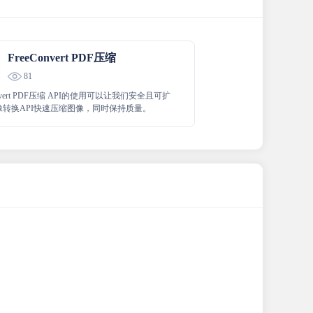
FreeConvert PDF压缩
81
onvert PDF压缩 API的使用可以让我们安全且可扩
像转换API快速压缩图像，同时保持质量。