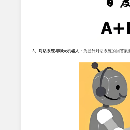
5、对话系统与聊天机器人
：为提升对话系统的回答质