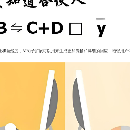
量和自然度，AI句子扩展可以用来生成更加流畅和详细的回应，增强用户