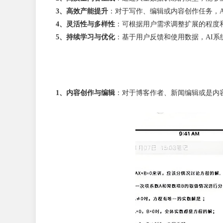
3、高效产能提升
：对于写作、编辑或内容创作任务，
4、灵活性与多样性
：可根据用户需求调整扩展的程度
5、持续学习与优化
：基于用户反馈和使用数据，AI
1、内容创作与编辑
：对于博客作者、新闻编辑或是内容