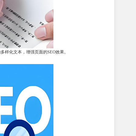
多样化文本，增强页面的SEO效果。