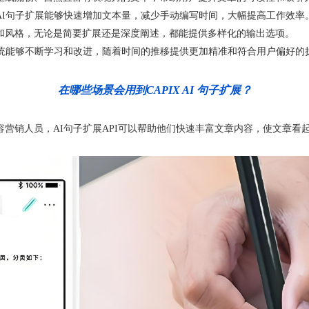
AI句子扩展能够快速增加文本量，减少手动编写时间，大幅提高工作效率
和风格，无论是简要扩展还是深度阐述，都能提供多样化的输出选项。
系统能够不断学习和改进，随着时间的推移提供更加精准和符合用户偏好的
在哪些场景会用到CAPIX AI 句子扩展？
营销人员，AI句子扩展API可以帮助他们快速丰富文章内容，使文章看