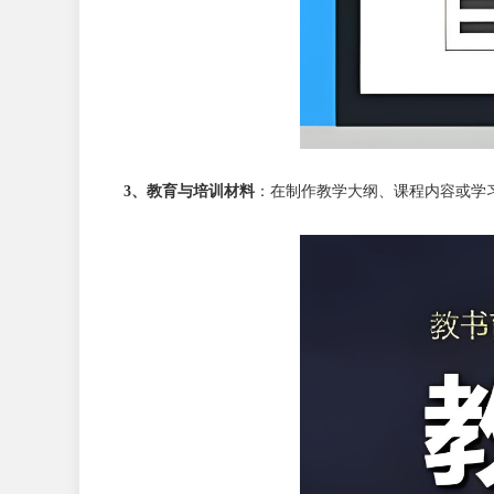
3、教育与培训材料
：在制作教学大纲、课程内容或学