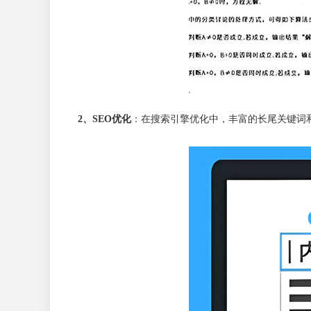
2、SEO优化
：在搜索引擎优化中，丰富的长尾关键词和