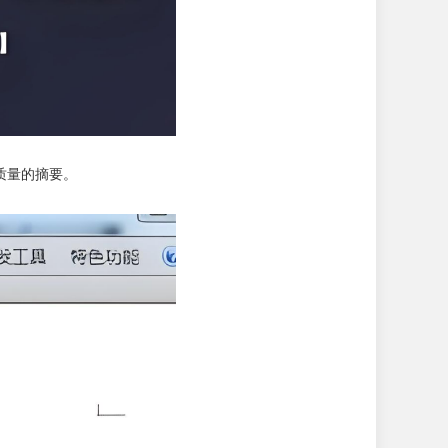
质量的摘要。