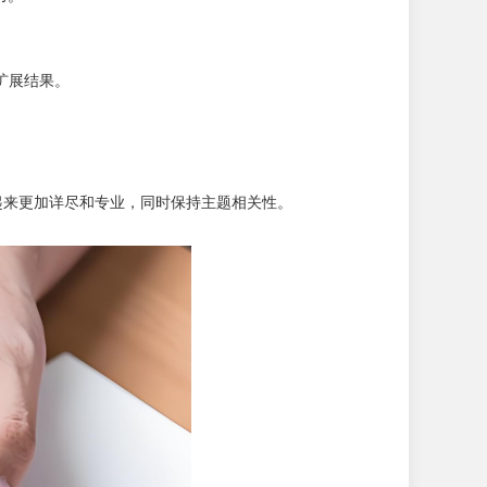
。
扩展结果。
起来更加详尽和专业，同时保持主题相关性。