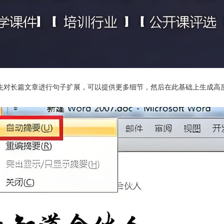
先对长篇文章进行句子扩展，可以提供更多细节，然后在此基础上生成高