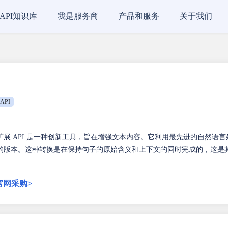
API知识库
我是服务商
产品和服务
关于我们
展
API
 句子扩展 API 是一种创新工具，旨在增强文本内容。它利用最先进的自然语言
的版本。这种转换是在保持句子的原始含义和上下文的同时完成的，这是
官网采购>