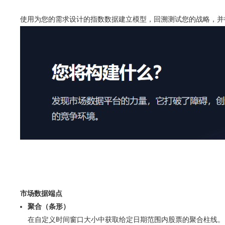
使用为您的需求设计的指数数据建立模型，回溯测试您的战略，并
市场数据端点
聚合（条形）
在自定义时间窗口大小中获取给定日期范围内股票的聚合柱线。