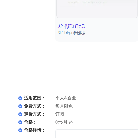
适用范围：
个人&企业
免费方式：
每月限免
定价方式：
订阅
价格：
0元/月 起
价格详情：