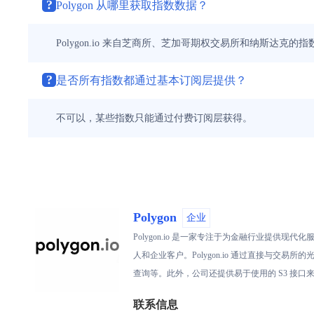
?
Polygon 从哪里获取指数数据？
Polygon.io 来自芝商所、芝加哥期权交易所和纳斯达克的
?
是否所有指数都通过基本订阅层提供？
不可以，某些指数只能通过付费订阅层获得。
Polygon
企业
Polygon.io 是一家专注于为金融行业提
人和企业客户。Polygon.io 通过直接与交易所的
查询等。此外，公司还提供易于使用的 S3 接
联系信息