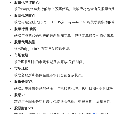
股票代码详情V3
获取Polygon.io支持的单个股票代码。此响应将包含有关股
股票代码事件
获取与给定股票代码、CUSIP或Composite FIGI相关联的实体
股票行情 新闻
获取与股票代码相关的最新新闻文章，包括文章摘要和原始来源
股票代码类型
列出Polygon.io的所有股票代码类型。
市场假期
获取即将到来的市场假期及其开放/关闭时间。
市场现状
获取交易所和整体金融市场的当前交易状态。
股份分割V3
获取历史股票分割的列表，包括股票代码、执行日期和分割比率
股息V3
获取历史现金分红列表，包括股票代码、申报日期、除息日期、
股票财务VX