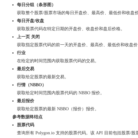
每日分组（条形图）
获取整个股票/股票市场的每日开盘价、最高价、最低价和收盘价
每日开盘/收盘
获取股票代码在特定日期的开盘价、收盘价和盘后价格。
上一页 关闭
获取指定股票代码的前一天的开盘价、最高价、最低价和收盘价（
行业
在给定的时间范围内获取股票代码的交易。
最后交易
获取给定股票的最新交易。
行情（NBBO）
获取给定时间范围内股票代码的 NBBO 报价。
最后报价
获取给定股票的最新 NBBO（报价）报价。
参考数据终结点
股票代码
查询所有 Polygon.io 支持的股票代码。该 API 目前包括股