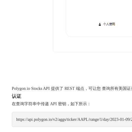
Polygon.io Stocks API 提供了 REST 端点，可让
认证
在查询字符串中传递 API 密钥，如下所示：
https://api.polygon.io/v2/aggs/ticker/AAPL/range/1/day/2023-01-0