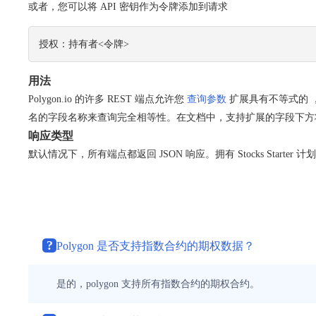
或者，您可以将 API 密钥作为令牌添加到请求
授权：持有者<令牌>
用法
Polygon.io 的许多 REST 端点允许您
查询参数
扩展具有不等式的
名的字段名称来查询完全相等性。在文档中，支持扩展的字段下方
响应类型
默认情况下，所有端点都返回 JSON 响应。拥有
Stocks
Starte
?
Polygon 是否支持指数合约的期权数据？
是的，polygon 支持所有指数合约的期权合约。