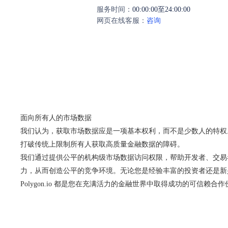
服务时间：
00:00:00至24:00:00
网页在线客服：
咨询
面向所有人的市场数据
我们认为，获取市场数据应是一项基本权利，而不是少数人的特权
打破传统上限制所有人获取高质量金融数据的障碍。
我们通过提供公平的机构级市场数据访问权限，帮助开发者、交易
力，从而创造公平的竞争环境。无论您是经验丰富的投资者还是新
Polygon.io 都是您在充满活力的金融世界中取得成功的可信赖合