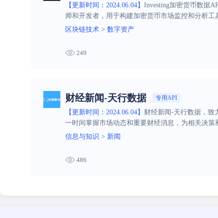
【更新时间：2024.06.04】
Investing加密货
师和开发者，用于构建加密货币市场监控和分析工
区块链技术
>
数字资产
249
财经新闻-天行数据
专用API
【更新时间：2024.06.04】
财经新闻-天行数据，
一时间掌握市场动态和重要财经消息，为相关决策
信息与知识
>
新闻
486