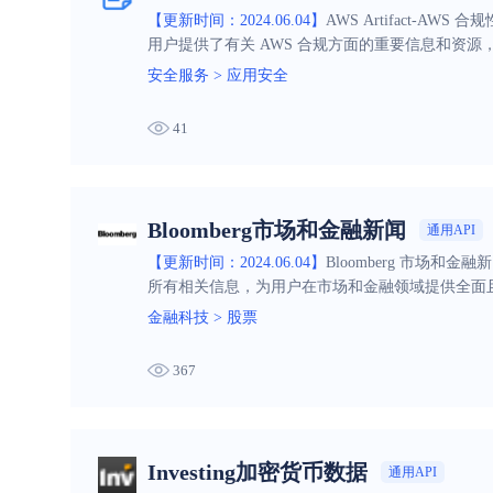
【更新时间：2024.06.04】
AWS Artifact
用户提供了有关 AWS 合规方面的重要信息和资
安全服务
>
应用安全
41
Bloomberg市场和金融新闻
通用API
【更新时间：2024.06.04】
Bloomberg 市场
所有相关信息，为用户在市场和金融领域提供全面
金融科技
>
股票
367
Investing加密货币数据
通用API