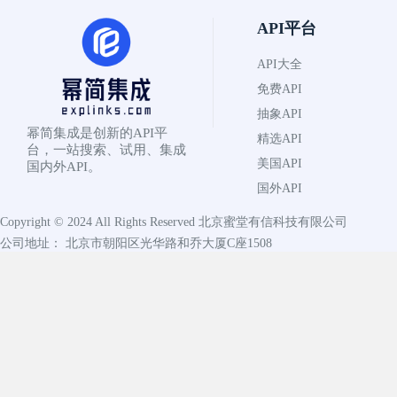
API平台
API大全
免费API
抽象API
幂简集成是创新的API平
精选API
台，一站搜索、试用、集成
美国API
国内外API。
国外API
Copyright © 2024 All Rights Reserved
北京蜜堂有信科技有限公司
公司地址： 北京市朝阳区光华路和乔大厦C座1508