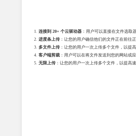
连接到 20+ 个云驱动器
：用户可以直接在文件选取
进度条上传
：让您的用户确信他们的文件正在前往
多文件上传
：让您的用户一次上传多个文件，以提
客户端剪裁
：用户可以在将文件发送到您的网站或
无限上传
：让您的用户一次上传多个文件，以提高