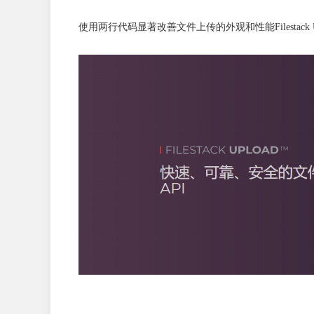
使用两行代码显著改善文件上传的外观和性能Filestac