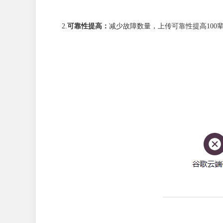
2.
可靠性提高：
减少故障数量，上传可靠性提高100