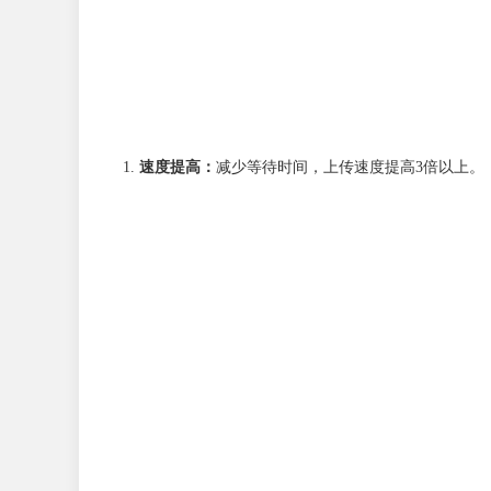
速度提高：
减少等待时间，上传速度提高3倍以上。