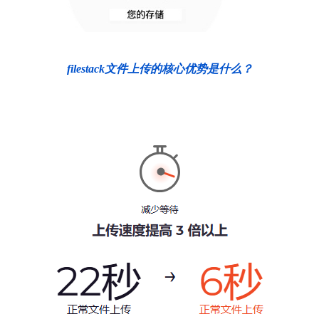
filestack文件上传的核心优势是什么？