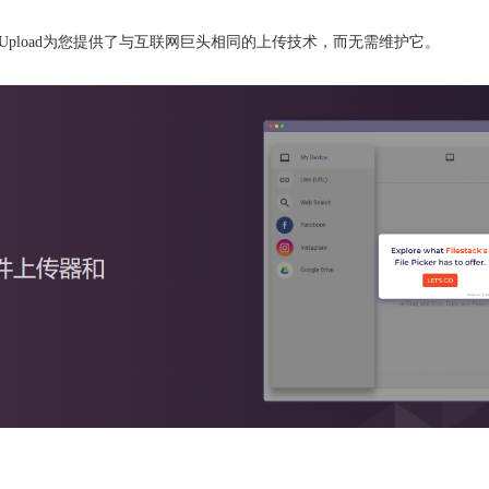
k Upload为您提供了与互联网巨头相同的上传技术，而无需维护它。