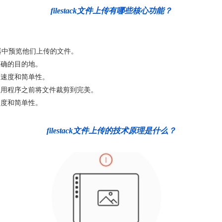
filestack文件上传有哪些核心功能？
器中预览他们上传的文件。
正确的目的地。
高速度和简单性。
应用程序之前将文件裁剪到完美。
速度和简单性。
filestack文件上传的技术原理是什么？