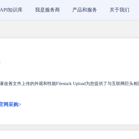
API知识库
我是服务商
产品和服务
关于我们
改善文件上传的外观和性能Filestack Upload为您提供了与互联网巨头相
官网采购>