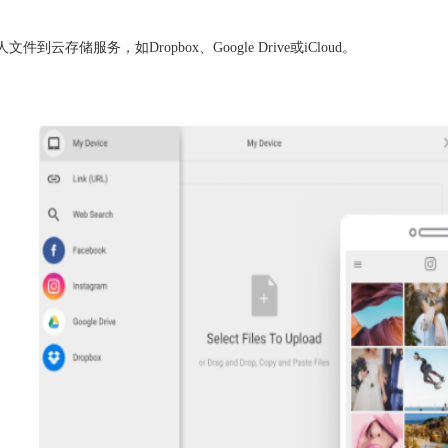
存储服务，如Dropbox、Google Drive或iCloud。