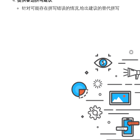
提供备选拼写建议
针对可能存在拼写错误的情况,给出建议的替代拼写