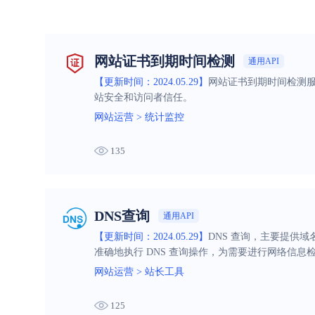
网站证书到期时间检测
通用API
【更新时间：2024.05.29】
网站证书到期时间检测服
站安全和访问者信任。
网站运营
>
统计监控
135
DNS查询
通用API
【更新时间：2024.05.29】
DNS 查询，主要提供
准确地执行 DNS 查询操作，为需要进行网络信息
网站运营
>
站长工具
125