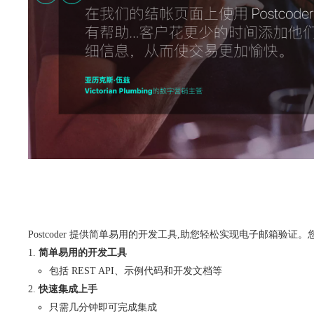
Postcoder 提供简单易用的开发工具,助您轻松实现电子邮箱验
简单易用的开发工具
包括 REST API、示例代码和开发文档等
快速集成上手
只需几分钟即可完成集成