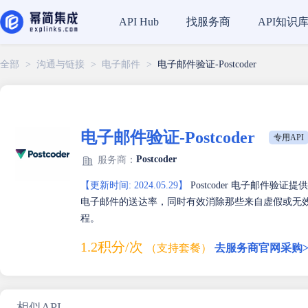
找服务商
API知识
API Hub
全部
>
沟通与链接
>
电子邮件
>
电子邮件验证-Postcoder
电子邮件验证-Postcoder
专用API
Postcoder
服务商：
【更新时间: 2024.05.29】
Postcoder 电子邮件
电子邮件的送达率，同时有效消除那些来自虚假或无
程。
1.2积分/次
（支持套餐）
去服务商官网采购
相似API