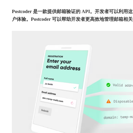
Postcoder 是一款提供邮箱验证的 API。开发者可以
户体验。Postcoder 可以帮助开发者更高效地管理邮箱