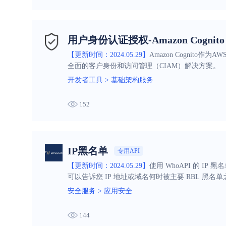
用户身份认证授权-Amazon Cognito
【更新时间：2024.05.29】
Amazon Cognit
全面的客户身份和访问管理（CIAM）解决方案。
开发者工具
>
基础架构服务
152
IP黑名单
专用API
【更新时间：2024.05.29】
使用 WhoAPI 的 IP
可以告诉您 IP 地址或域名何时被主要 RBL 黑名
安全服务
>
应用安全
144