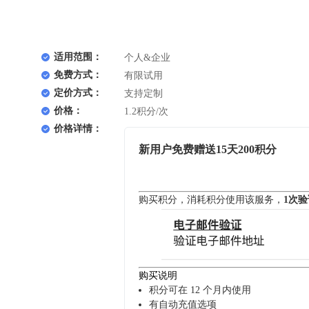
适用范围：
个人&企业
免费方式：
有限试用
定价方式：
支持定制
价格：
1.2积分/次
价格详情：
新用户免费赠送15天200积分
购买积分，消耗积分使用该服务，
1次验
购买说明
积分可在 12 个月内使用
有自动充值选项