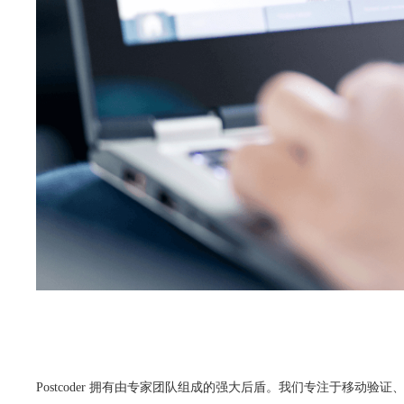
Postcoder 拥有由专家团队组成的强大后盾。我们专注于移动