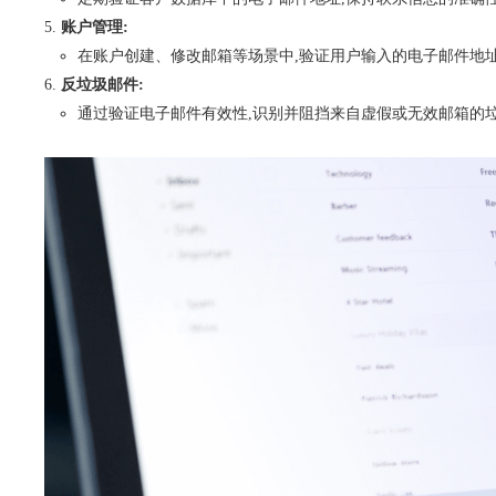
账户管理:
在账户创建、修改邮箱等场景中,验证用户输入的电子邮件地
反垃圾邮件:
通过验证电子邮件有效性,识别并阻挡来自虚假或无效邮箱的