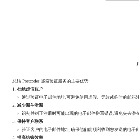
总结 Postcoder 邮箱验证服务的主要优势:
杜绝虚假账户
通过验证电子邮件地址,可避免使用虚假、无效或临时的邮箱
减少漏斗泄漏
识别并纠正注册时可能出现的电子邮件拼写错误,避免失去潜
保持客户联系
验证客户的电子邮件地址,确保他们能顺利收到您发送的电子
提高结账效率