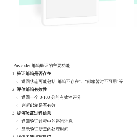
Postcoder 邮箱验证的主要功能:
验证邮箱是否存在
返回状态可能包括"邮箱不存在"、"邮箱暂时不可用"等
评估邮箱有效性
返回一个 0-100 分的有效性评分
判断邮箱是否有效
提供验证过程信息
返回验证过程中的咨询消息
显示验证所需的处理时间