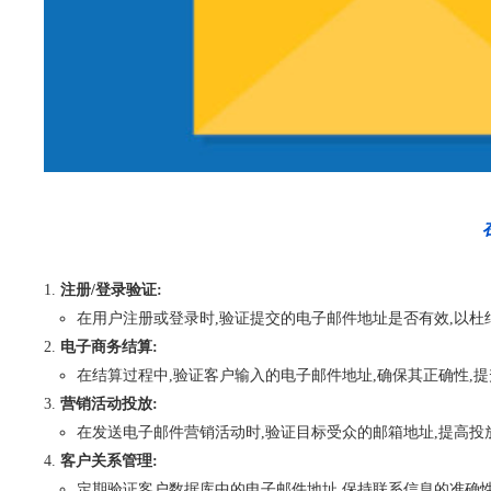
注册/登录验证:
在用户注册或登录时,验证提交的电子邮件地址是否有效,以杜
电子商务结算:
在结算过程中,验证客户输入的电子邮件地址,确保其正确性,
营销活动投放:
在发送电子邮件营销活动时,验证目标受众的邮箱地址,提高投
客户关系管理:
定期验证客户数据库中的电子邮件地址,保持联系信息的准确