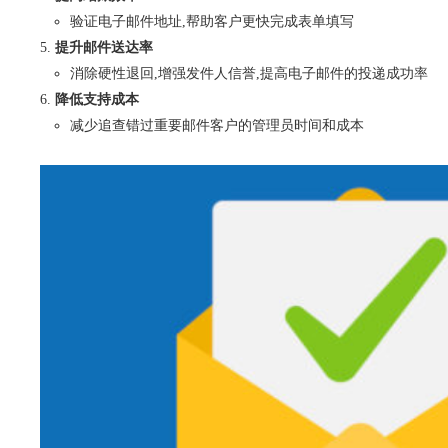
验证电子邮件地址,帮助客户更快完成表单填写
提升邮件送达率
消除硬性退回,增强发件人信誉,提高电子邮件的投递成功率
降低支持成本
减少追查错过重要邮件客户的管理员时间和成本