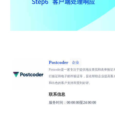
Postcoder
企业
Postcoder是一家专注于提供地址查找和表
行验证和电子邮件验证等，旨在帮助企业提高客户数据
和出色的客户支持而受到好评。
联系信息
服务时间：
00:00:00至24:00:00