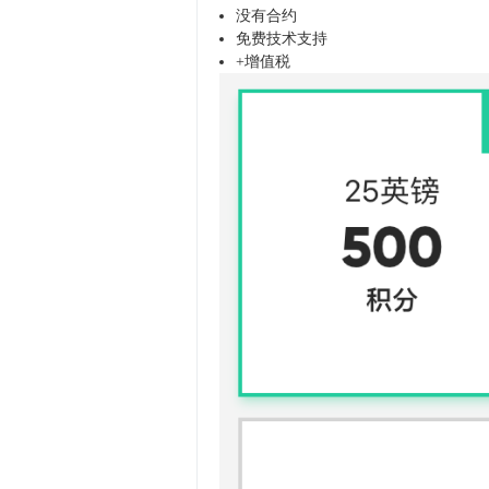
没有合约
免费技术支持
+增值税