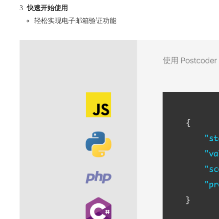
快速开始使用
轻松实现电子邮箱验证功能