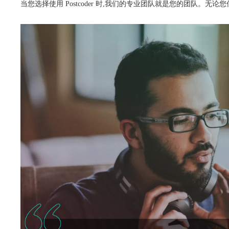
当您选择使用 Postcoder 时,我们的专业团队就是您的团队