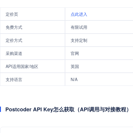
定价页
点此进入
免费方式
有限试用
定价方式
支持定制
采购渠道
官网
API适用国家/地区
英国
支持语言
N/A
Postcoder API Key怎么获取（API调用与对接教程）