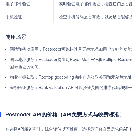
电子邮件验证
实时验证电子邮件地址，检查它们是否
手机验证
检查手机号码是否有效，以及是否能够
使用场景
网站和移动应用：Postcoder可以快速且无缝地添加用户友好的
国际地址服务：Postcoder提供对Royal Mail PAF和Multiple Res
国际地址的访问。
物业坐标获取：Rooftop geocoding功能允许获取英国和爱尔兰
金融验证服务：Bank validation API可以验证英国的排序代
Postcoder API的价格（API免费方式与收费标准）
在选择API服务商时，综合评估以下维度，选择最适合自己需求的AP