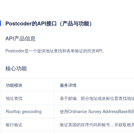
Postcoder的API接口（产品与功能）
API产品信息
Postcoder是一个提供地址查找和表单验证的托管API。
核心功能
功能模块
服务详情
地址查找
基于邮编、部分地址或坐标位置查找地
Rooftop geocoding
使用Ordnance Survey Address
银行验证
验证英国的排序代码和账号，并获取相