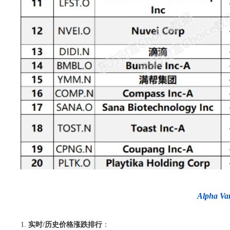
Alpha
实时/历史价格涨跌排行
：