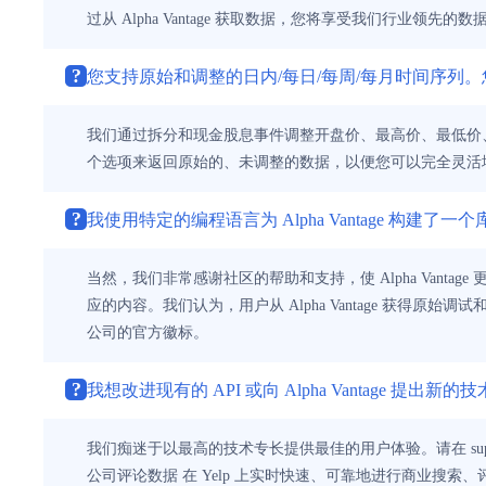
过从 Alpha Vantage 获取数据，您将享受我们行
?
您支持原始和调整的日内/每日/每周/每月时间序列
我们通过拆分和现金股息事件调整开盘价、最高价、最低价、
个选项来返回原始的、未调整的数据，以便您可以完全灵活
?
我使用特定的编程语言为 Alpha Vantage 构建了一个库/
当然，我们非常感谢社区的帮助和支持，使 Alpha Vanta
应的内容。我们认为，用户从 Alpha Vantage 获得原始
公司的官方徽标。
?
我想改进现有的 API 或向 Alpha Vantage 提出
我们痴迷于以最高的技术专长提供最佳的用户体验。请在 support@alpha
公司评论数据 在 Yelp 上实时快速、可靠地进行商业搜索、评论等。