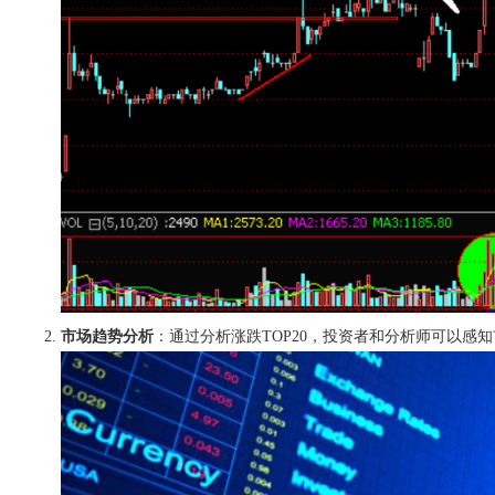
市场趋势分析
：通过分析涨跌TOP20，投资者和分析师可以