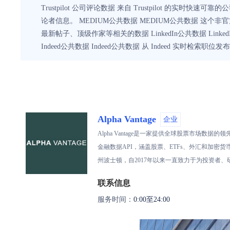
Trustpilot 公司评论数据 来自 Trustpilot 的实时快
论者信息。 MEDIUM公共数据 MEDIUM公共数据 这个非官方 
最新帖子、顶级作家等相关的数据 LinkedIn公共数据 Link
Indeed公共数据 Indeed公共数据 从 Indeed 实
Alpha Vantage
企业
Alpha Vantage是一家提供全球股票市
金融数据API，涵盖股票、ETFs、外汇和加密货币
州波士顿，自2017年以来一直致力于为投资者
联系信息
服务时间：
0:00至24:00