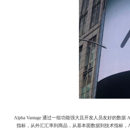
Alpha Vantage 通过一组功能强大且开发人员友好
指标，从外汇汇率到商品，从基本面数据到技术指标，Alpha 