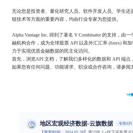
无论您是投资者、量化研究人员、软件开发人员、学生还是教育
链技术等方面的重要内容，均由行业专家为您提供。
Alpha Vantage Inc. 得到了著名 Y Combin
融机构合作，成为全球股票 API 以及外汇汇率 (forex)
力于实现优质金融数据的民主化访问。
首先，浏览API 文档，了解我们多样化的数据和 API 端
如果您有任何问题、功能请求、职业或合作咨询，请参阅
地区宏观经济数据-云旗数据
专用API
【更新时间：2024.05.28】
通过线上+线下采集重点