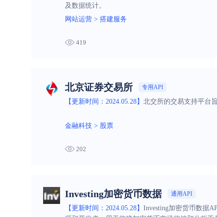
及数据统计。
网站运营
>
搭建服务
419
北京证券交易所
专用API
【更新时间：2024.05.28】
北交所的交易支持平台
金融科技
>
股票
202
Investing加密货币数据
通用API
【更新时间：2024.05.28】
Investing加密货