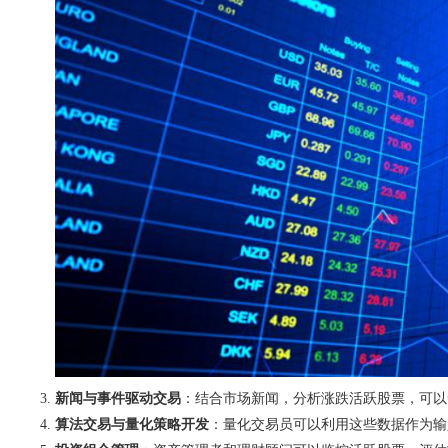
新闻与事件驱动交易
：结合市场新闻，分析涨跌活跃股票，可以
算法交易与量化策略开发
：量化交易员可以利用这些数据作为输