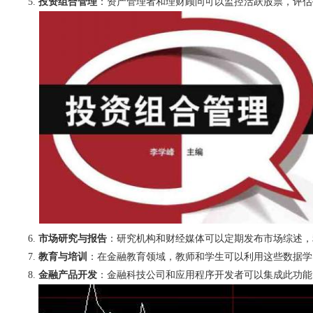
投资组合管理
：资产管理者和理财顾问可以监控活跃股票，评估
市场研究与报告
：研究机构和财经媒体可以定期发布市场综述，
教育与培训
：在金融教育领域，教师和学生可以利用这些数据学
金融产品开发
：金融科技公司和应用程序开发者可以集成此功能