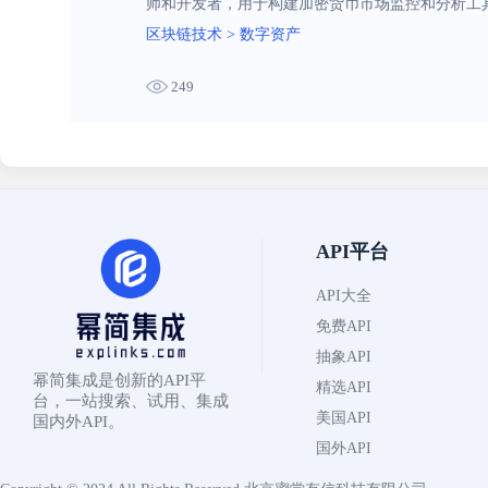
师和开发者，用于构建加密货币市场监控和分析工
区块链技术
>
数字资产
249
API平台
API大全
免费API
抽象API
幂简集成是创新的API平
精选API
台，一站搜索、试用、集成
美国API
国内外API。
国外API