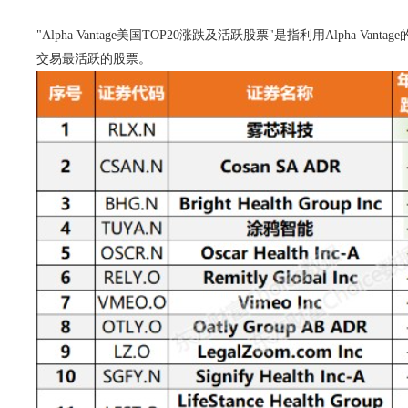
"Alpha Vantage美国TOP20涨跌及活跃股票"是指利用Alp
交易最活跃的股票。