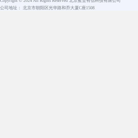
Copyright © 2024 All Rights Reserved
北京蜜堂有信科技有限公司
公司地址： 北京市朝阳区光华路和乔大厦C座1508