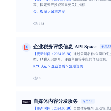
零、固定资产投资等重要关注指标。
公共数据
>
城市发展
188
企业税务评级信息-API Space
专用AP
【更新时间：2024.05.28】
通过公司名称/公司ID
型、纳税人识别号、评价单位等字段的详细信息。
KYC认证
>
企业资质
>
注册资质
65
自媒体内容分发服务
专用API
【更新时间：2024.05.28】
自媒体多账号 互动管理