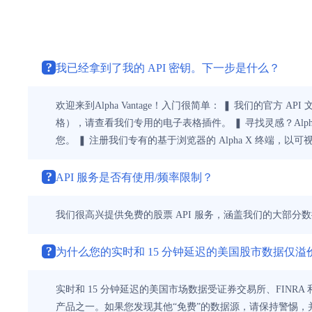
?
我已经拿到了我的 API 密钥。下一步是什么？
欢迎来到Alpha Vantage！入门很简单： ❚ 我们的官方 API
格），请查看我们专用的电子表格插件。 ❚ 寻找灵感？Alp
您。 ❚ 注册我们专有的基于浏览器的 Alpha X 终端
?
API 服务是否有使用/频率限制？
我们很高兴提供免费的股票 API 服务，涵盖我们的大部分数
?
为什么您的实时和 15 分钟延迟的美国股市数据仅
实时和 15 分钟延迟的美国市场数据受证券交易所、FINR
产品之一。如果您发现其他“免费”的数据源，请保持警惕