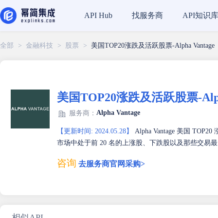
找服务商
API知识
API Hub
全部
>
金融科技
>
股票
>
美国TOP20涨跌及活跃股票-Alpha Vantage
美国TOP20涨跌及活跃股票-Alpha
Alpha Vantage
服务商：
【更新时间: 2024.05.28】
Alpha Vantage 美国
市场中处于前 20 名的上涨股、下跌股以及那些交
咨询
去服务商官网采购>
相似API