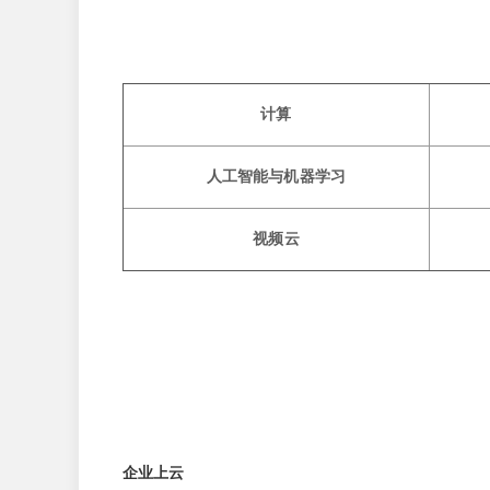
计算
人工智能与机器学习
视频云
企业上云