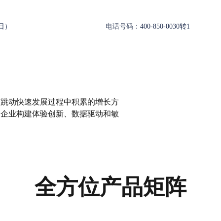
作日）
电话号码：
400-850-0030转1
节跳动快速发展过程中积累的增长方
助企业构建体验创新、数据驱动和敏
全方位产品矩阵