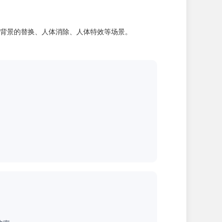
背景的替换、人体消除、人体特效等场景。