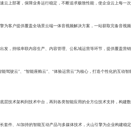
速云上部署，保障业务运行稳定，不断追求极致性能，使企业云上每一次
擎为客户提供覆盖全场景云端一体音视频解决方案，一站获取完备音视频
出发，持续串联内容生产、内容管理、公私域运营等环节，提供覆盖营销
能驾驶云”、“智能座舱云”、“体验运营云”为核心，打造个性化的互动
底层技术架构到技术中台，再到各类智能应用的全方位技术支持，构建数
长套件、AI加持的智能互动产品与多媒体技术，火山引擎为企业构建稳