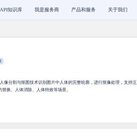
API知识库
我是服务商
产品和服务
关于我们
I
人像分割与抠图技术识别图片中人体的完整轮廓，进行抠像处理，支持泛
的替换、人体消除、人体特效等场景。