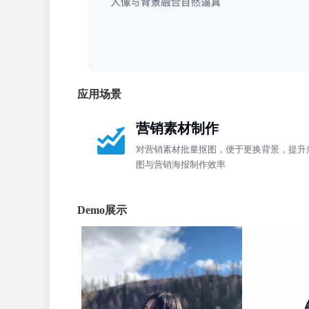
应用场景
营销素材制作
对营销素材批量抠图，便于更换背景，提升
图与营销海报制作效率
Demo展示