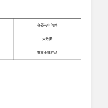
容器与中间件
大数据
查看全部产品