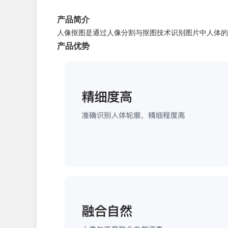
产品简介
人像抠图是通过人像分割与抠图技术识别图片中人体的
产品优势