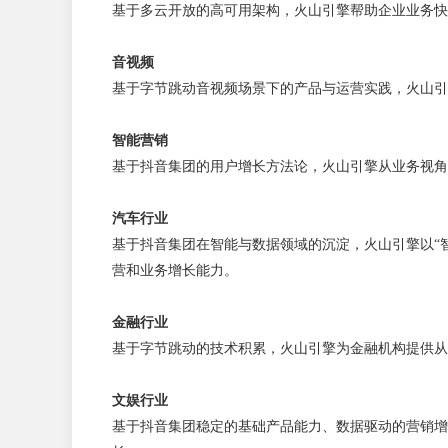
基于多云开放的高可用架构，火山引擎帮助企业业务快
音视频
基于字节跳动音视频场景下的产品与运营实践，火山引
智能营销
基于抖音集团的用户增长方法论，火山引擎从业务视角
汽车行业
基于抖音集团在智能与数据领域的沉淀，火山引擎以“智
营和业务增长能力。
金融行业
基于字节跳动的技术积累，火山引擎为金融机构提供从
文娱行业
基于抖音集团稳定的基础产品能力、数据驱动的营销增