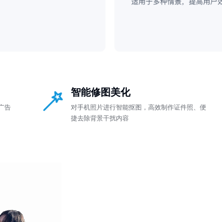
智能修图美化
广告
对手机照片进行智能抠图，高效制作证件照、便
捷去除背景干扰内容