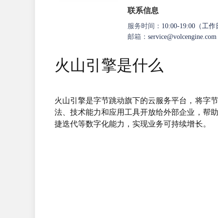
联系信息
服务时间：
10:00-19:00（工
邮箱：
service@volcengine.com
火山引擎是什么
火山引擎是字节跳动旗下的云服务平台，将字
法、技术能力和应用工具开放给外部企业，帮
捷迭代等数字化能力，实现业务可持续增长。