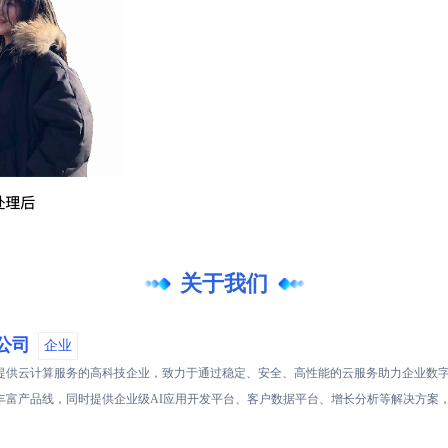
关于我们
公司
企业
提供云计算服务的高科技企业，致力于通过稳定、安全、高性能的云服务助力企业数字
丰富产品线，同时提供企业级AI应用开发平台、客户数据平台、增长分析等解决方案