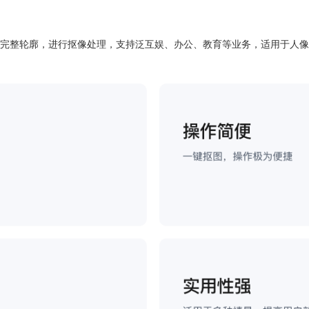
完整轮廓，进行抠像处理，支持泛互娱、办公、教育等业务，适用于人像