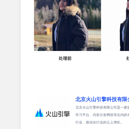
北京火山引擎科技有限
北京火山引擎科技有限公司是一家
学习平台、内容分发网络等在内的
行业，推动全行业的云上增长。