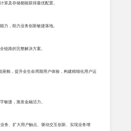
计算及存储都能获得最优配置。
能力，助力业务创新敏捷落地。
全链路的完整解决方案。
智能座舱，提升全生命周期用户体验，构建精细化用户运
字敏捷，激发金融活力。
定业务、扩大用户触点、驱动交互创新、实现业务增