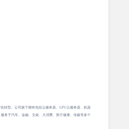
化转型。公司旗下拥有包括云服务器、GPU云服务器、机器
，服务于汽车、金融、文娱、大消费、医疗健康、传媒等多个