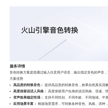
服务详情
音色转换方案是指通过输入任意用户语音，输出指定音色的声音，
方案优势
高品质的转换音色：
提供高品质的转换音色，效果自然真实流
高度保留说话人风格：
高度保留用户自身的说话风格、语速、
变声效果稳定性强：
支持不同性别、不同年龄、不同地域、中
应用场景丰富：
根据场景需求，可转换各种音色、风格、语种