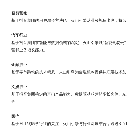
智能营销
基于抖音集团的用户增长方法论，火山引擎从业务视角出发，持续
汽车行业
基于抖音集团在智能与数据领域的沉淀，火山引擎以“智能驾驶云”
营和业务增长能力。
金融行业
基于字节跳动的技术积累，火山引擎为金融机构提供从底层技术架
文娱行业
基于抖音集团稳定的基础产品能力、数据驱动的营销增长套件、A
长。
医疗
基于对生物医学行业的关注，火山引擎与行业深度结合，通过BT+