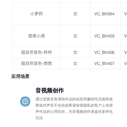
应用场景
音视频创作
通过变换音色增加作品的创意和趣味性且能有效
降低对声音不自信或希望保留隐私的客户上传原
声作品的心理负担，为音视频创作者提供多样化
玩法