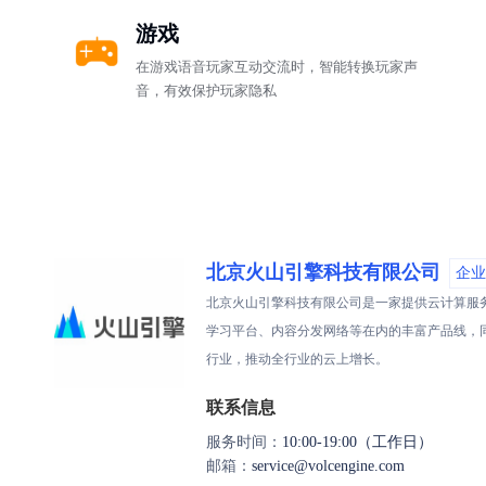
游戏
在游戏语音玩家互动交流时，智能转换玩家声
音，有效保护玩家隐私
北京火山引擎科技有限公司
企业
北京火山引擎科技有限公司是一家提供云计算服
学习平台、内容分发网络等在内的丰富产品线，
行业，推动全行业的云上增长。
联系信息
服务时间：
10:00-19:00（工作日）
邮箱：
service@volcengine.com