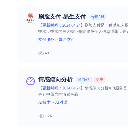
刷脸支付-易生支付
专用API
【更新时间：2024.04.24】
刷脸支付是一种以AI人
技术，技术的最大特征是能避免个人信息泄露，并
支付服务
>
聚合支付
49
情感倾向分析
通用API
免费
【更新时间：2024.04.24】
情感倾向分析API服务
等）中蕴含的情感色彩
AI技术
>
AI对话
1.2K