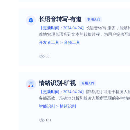
长语音转写-有道
专用API
【更新时间：2024.04.24】
长语音转写 服务，能
准地实现长语音到文本的转换过程，为用户提供可
开发者工具
>
音频工具
86
情绪识别-旷视
专用API
【更新时间：2024.04.24】
情绪识别 可用于检测人
务能高效、准确地分析和解读人脸所呈现的各种情
智能识别
>
情绪识别
161