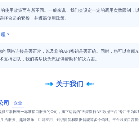
API的使用政策而有所不同。一般来说，我们会设定一定的调用次数限制，
选择合适的套餐，并遵循使用政策。
处理？
您的网络连接是否正常，以及您的API密钥是否正确。同时，您可以查阅A
术支持团队，我们将尽快为您提供帮助和解决方案。
关于我们
公司
企业
供互联网统一标准接口服务的公司，旗下运营的“天聚数行API数据平台”专注于为应用
覆盖生活服务、趣味娱乐、功能应用、知识问答和数据智能等多个领域。平台以接口高