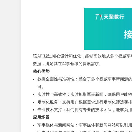
该API经过精心设计和优化，能够高效地从多个权威
数据，满足其在军事领域的资讯需求。
核心优势
数据全面性与准确性：整合了多个权威军事新闻源
可。
实时性与高效性：实时抓取军事新闻，确保用户能够
定制化服务：支持用户根据需求进行定制化筛选和
专业技术支持：我们拥有专业的技术团队，能够为
应用场景
军事媒体与新闻网站：军事媒体和新闻网站可以利用