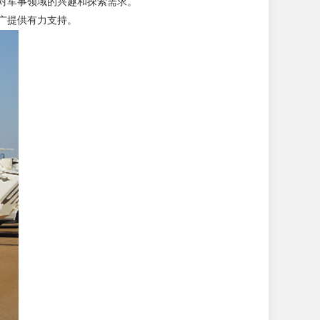
对军事领域的兴趣和探索需求。
广提供有力支持。