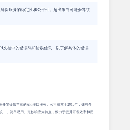
以确保服务的稳定性和公平性。超出限制可能会导致
PI文档中的错误码和错误信息，以了解具体的错误
开发提供丰富的API接口服务。公司成立于2015年，拥有多
度统一、简单易用、毫秒响应为特点，致力于提升开发效率和用