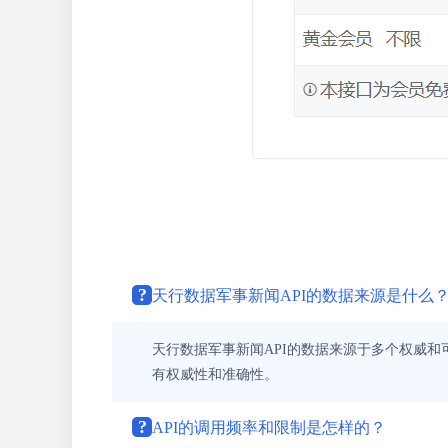
?
天行数据军事新闻API的数据来源是什么
天行数据军事新闻API的数据来源于多个权威
有权威性和准确性。
?
API的调用频率和限制是怎样的？