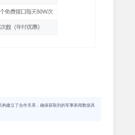
机构建立了合作关系，确保获取到的军事新闻数据具