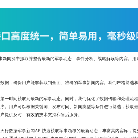
军事新闻源中抓取并整合最新的军事动态、事件分析、战略解读等内容。用
的数据，确保用户能够获取到全面、准确的军事新闻内容。我们严格筛选
第一时间获取到最新的军事动态。同时，我们优化了数据传输和处理流程
排序。用户可以根据关键词、发布时间、新闻类型等条件进行筛选，获取
用户提供及时、有效的技术支持和售后服务。
天行数据军事新闻API快速获取军事领域的最新动态，丰富其内容库，提