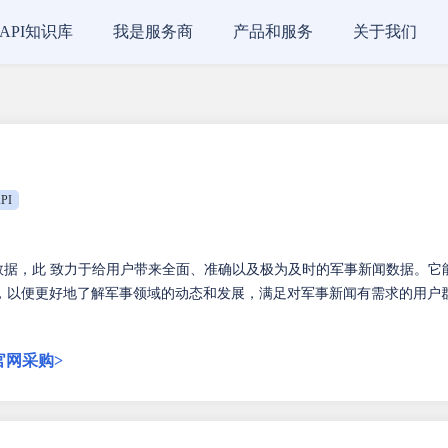
API知识库
我是服务商
产品和服务
关于我们
PI
数据，此 致力于给用户带来全面、准确以及极为及时的军事新闻数据。它
，以便更好地了解军事领域的动态和发展，满足对军事新闻有需求的用户
官网采购>