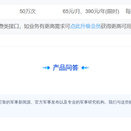
产品问答
？
和可靠的军事新闻源、官方军事发布以及专业的军事研究机构。我们与这些