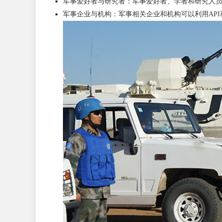
军事爱好者与研究者：军事爱好者、学者和研究人员
军事企业与机构：军事相关企业和机构可以利用AP