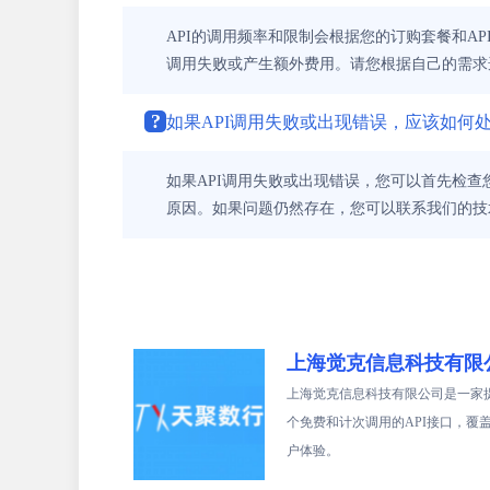
API的调用频率和限制会根据您的订购套餐和
调用失败或产生额外费用。请您根据自己的需求
?
如果API调用失败或出现错误，应该如何
如果API调用失败或出现错误，您可以首先检查
原因。如果问题仍然存在，您可以联系我们的技
上海觉克信息科技有限
上海觉克信息科技有限公司是一家提
个免费和计次调用的API接口，
户体验。