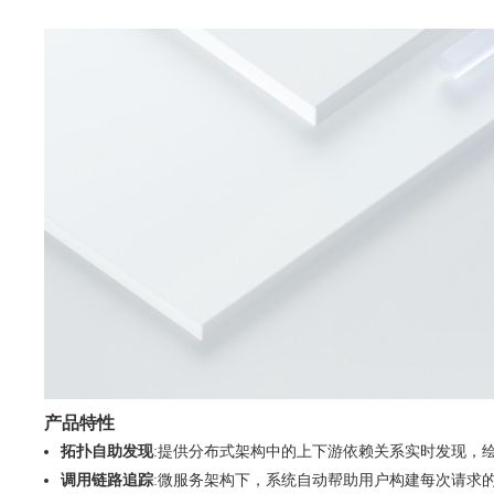
产品特性
拓扑自助发现
:提供分布式架构中的上下游依赖关系实时发现，
调用链路追踪
:微服务架构下，系统自动帮助用户构建每次请求