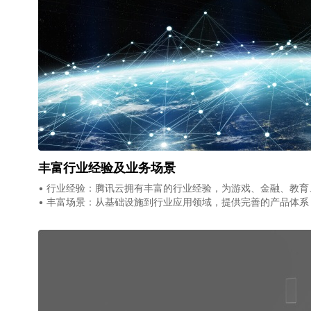
丰富行业经验及业务场景
• 行业经验：腾讯云拥有丰富的行业经验，为游戏、金融、教
• 丰富场景：从基础设施到行业应用领域，提供完善的产品体