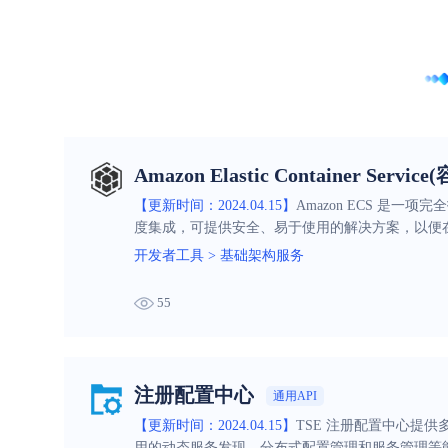
Amazon Elastic Container Serv
【更新时间：2024.04.15】
Amazon ECS 是
度集成，可提供安全、易于使用的解决方案，以便
开发者工具
>
基础架构服务
55
注册配置中心
通用API
【更新时间：2024.04.15】
TSE 注册配置中心提供多
用的动态服务发现、分布式配置管理和服务管理等