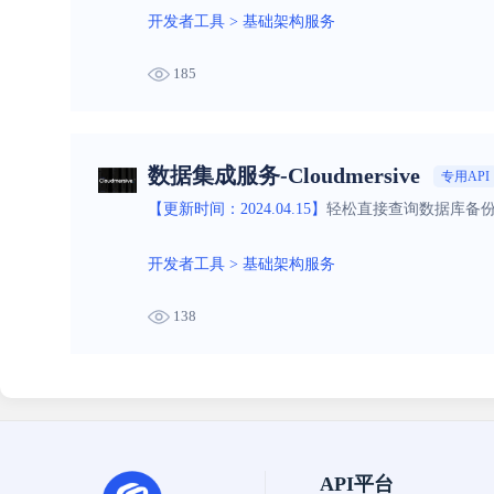
开发者工具
>
基础架构服务
185
数据集成服务-Cloudmersive
专用API
【更新时间：2024.04.15】
轻松直接查询数据库备
开发者工具
>
基础架构服务
138
API平台