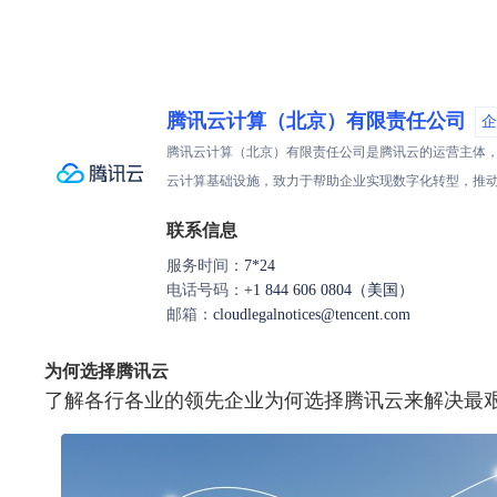
腾讯云计算（北京）有限责任公司
企
腾讯云计算（北京）有限责任公司是腾讯云的运营主体，
云计算基础设施，致力于帮助企业实现数字化转型，推
联系信息
服务时间：
7*24
电话号码：
+1 844 606 0804（美国）
邮箱：
cloudlegalnotices@tencent.com
为何选择腾讯云
了解各行各业的领先企业为何选择腾讯云来解决最