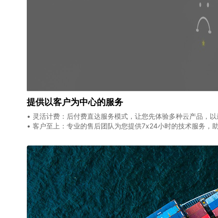
提供以客户为中心的服务
• 灵活计费：后付费直达服务模式，让您先体验多种云产品，
• 客户至上：专业的售后团队为您提供7x24小时的技术服务，