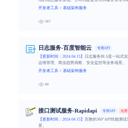
开发者工具
>
基础架构服务
367
日志服务-百度智能云
专用API
【更新时间：2024.04.15】
日志服务BLS是一站式
运维管理、商业趋势洞察、安全监控等业务场景。
开发者工具
>
基础架构服务
46
接口测试服务-Rapidapi
专用API
免费
【更新时间：2024.04.15】
完整的360°API性能
景。