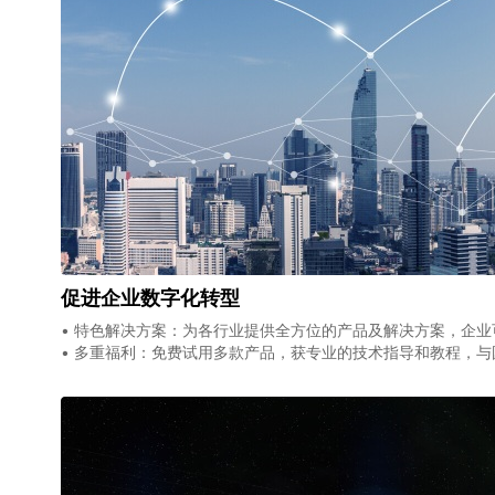
促进企业数字化转型
• 特色解决方案：为各行业提供全方位的产品及解决方案，企
• 多重福利：免费试用多款产品，获专业的技术指导和教程，与