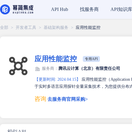
找服务商
API知识
API Hub
全部
>
开发者工具
>
基础架构服务
>
应用性能监控
应用性能监控
专用API
服务商：
腾讯云计算（北京）有限责任公司
【更新时间: 2024.04.15】
应用性能监控（Application
于实时多语言应用探针全量采集技术，为您提供分布式性
咨询
去服务商官网采购>
相似API