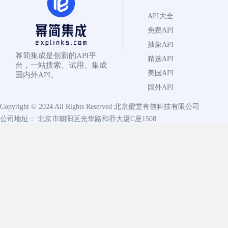
API大全
免费API
抽象API
幂简集成是创新的API平
精选API
台，一站搜索、试用、集成
美国API
国内外API。
国外API
Copyright © 2024 All Rights Reserved
北京蜜堂有信科技有限公司
公司地址： 北京市朝阳区光华路和乔大厦C座1508