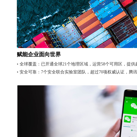
赋能企业面向世界
• 全球覆盖：已开通全球21个地理区域，运营58个可用区，提
• 安全可靠：7个安全联合实验室团队，超过70项权威认证，