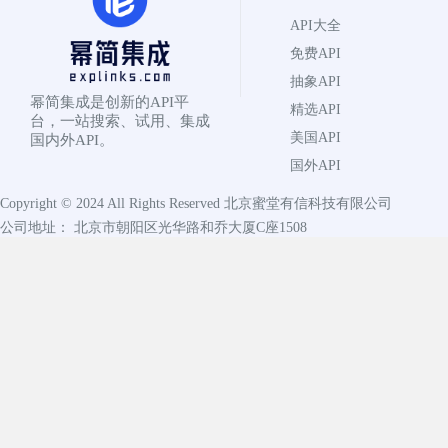
API大全
免费API
抽象API
幂简集成是创新的API平
精选API
台，一站搜索、试用、集成
美国API
国内外API。
国外API
Copyright © 2024 All Rights Reserved
北京蜜堂有信科技有限公司
公司地址： 北京市朝阳区光华路和乔大厦C座1508