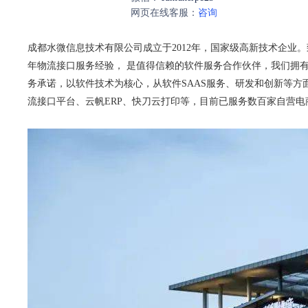
网页在线客服：
咨询
成都水微信息技术有限公司成立于2012年，国家级高新技术企业
年物流接口服务经验， 是值得信赖的软件服务合作伙伴，我们拥
务承诺，以软件技术为核心，从软件SAAS服务、研发和创新等
流接口平台、云帆ERP、快刀云打印等，目前已服务数百家自营