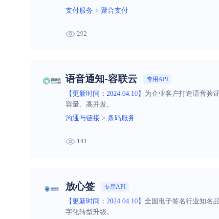
支付服务
>
聚合支付
292
语音通知-容联云
专用API
【更新时间：2024.04.10】
为企业客户打造语音验
容量、高并发。
沟通与链接
>
条码服务
141
放心签
专用API
【更新时间：2024.04.10】
全国电子签名行业知名
字化转型升级。