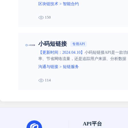
区块链技术
>
智能合约
150
小码短链接
专用API
【更新时间：2024.04.10】
小码短链接API是一款
率、节省网络流量，还是追踪用户来源、分析数据，
沟通与链接
>
短链服务
114
API平台