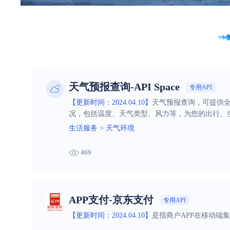
天气预报查询-API Space
专用API
【更新时间：2024.04.10】
天气预报查询，可提供
况，包括温度、天气类型、风力等，为您的出行、
生活服务
>
天气环境
469
APP支付-京东支付
专用API
【更新时间：2024.04.10】
是指商户APP在移动端