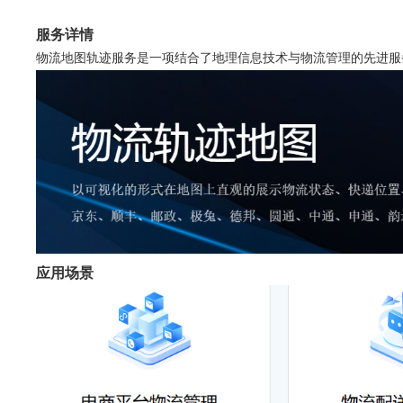
服务详情
物流地图轨迹服务是一项结合了地理信息技术与物流管理的先进服
应用场景