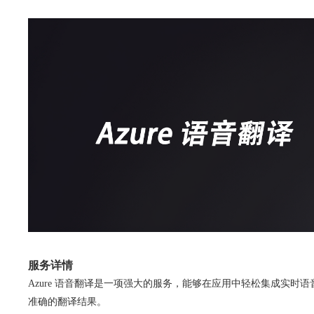
服务详情
Azure 语音翻译是一项强大的服务，能够在应用中轻松集成实
准确的翻译结果。