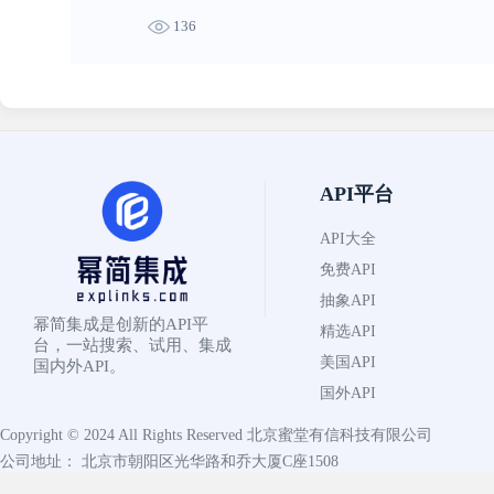
136
API平台
API大全
免费API
抽象API
幂简集成是创新的API平
精选API
台，一站搜索、试用、集成
美国API
国内外API。
国外API
Copyright © 2024 All Rights Reserved
北京蜜堂有信科技有限公司
公司地址： 北京市朝阳区光华路和乔大厦C座1508