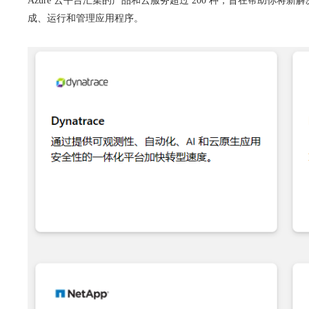
Azure 云平台汇集的产品和云服务超过 200 种，旨在帮助
成、运行和管理应用程序。