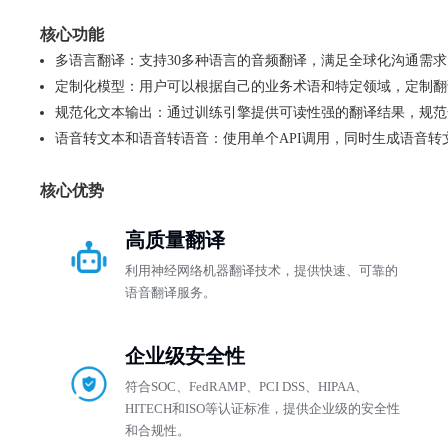
核心功能
多语言翻译：支持30多种语言的音频翻译，满足全球化沟通需求
定制化模型：用户可以根据自己的业务术语和特定领域，定制翻
规范化文本输出：通过训练引擎提供可读性强的翻译结果，规范
语音转文本和语音转语音：使用单个API调用，同时生成语音转
核心优势
高质量翻译
利用神经网络机器翻译技术，提供快速、可靠的
语音翻译服务。
企业级安全性
符合SOC、FedRAMP、PCI DSS、HIPAA、
HITECH和ISO等认证标准，提供企业级的安全性
和合规性。