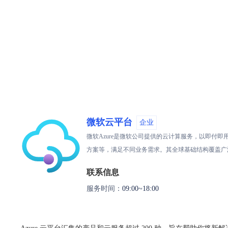
微软云平台
企业
微软Azure是微软公司提供的云计算服务，以即付
方案等，满足不同业务需求。其全球基础结构覆盖广泛
联系信息
服务时间：
09:00~18:00