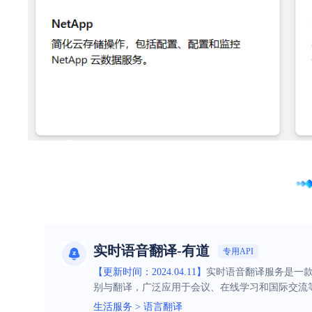
实时语音翻译-有道
专用API
【更新时间：2024.04.11】
实时语音翻译服务是一
别与翻译，广泛应用于会议、在线学习和国际交流
生活服务
>
语言翻译