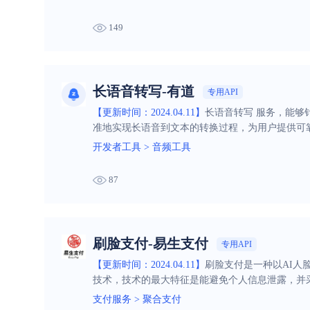
149
长语音转写-有道
专用API
【更新时间：2024.04.11】
长语音转写 服务，能
准地实现长语音到文本的转换过程，为用户提供可
开发者工具
>
音频工具
87
刷脸支付-易生支付
专用API
【更新时间：2024.04.11】
刷脸支付是一种以AI人
技术，技术的最大特征是能避免个人信息泄露，并
支付服务
>
聚合支付