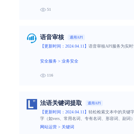
51
语音审核
通用API
【更新时间：2024.04.11】
语音审核API服务为实
安全服务
>
业务安全
116
法语关键词提取
通用API
【更新时间：2024.04.11】
轻松检索文本中的关键字
字（如vers、常用名词、专有名词、形容词、副词
网站运营
>
关键词