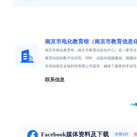
南京市电化教育馆（南京市教育信息
南京市电化教育馆（南京市教育信息化中心）是一家专注
教育内容的数字化转型。同时，还提供视频播放、视频转
支持由南京金锟科技有限公司提供，确保了服务的专业性
联系信息
Facebook媒体资料及下载
专用API