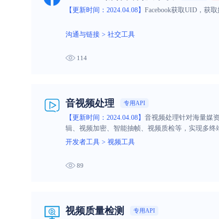
【更新时间：2024.04.08】
Facebook获取UID
沟通与链接
>
社交工具
114
音视频处理
专用API
【更新时间：2024.04.08】
音视频处理针对海量媒
辑、视频加密、智能抽帧、视频质检等，实现多终
开发者工具
>
视频工具
89
视频质量检测
专用API