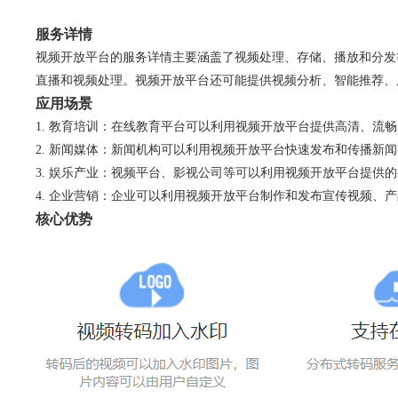
服务详情
视频开放平台的服务详情主要涵盖了视频处理、存储、播放和分发
直播和视频处理。视频开放平台还可能提供视频分析、智能推荐、
应用场景
教育培训：在线教育平台可以利用视频开放平台提供高清、流畅
新闻媒体：新闻机构可以利用视频开放平台快速发布和传播新闻
娱乐产业：视频平台、影视公司等可以利用视频开放平台提供的
企业营销：企业可以利用视频开放平台制作和发布宣传视频、产
核心优势