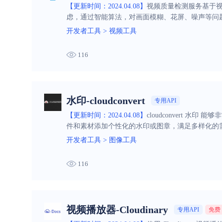
【更新时间：2024.04.08】
视频质量检测服务基于
虑，通过智能算法，对画面模糊、花屏、噪声等问
开发者工具
>
视频工具
116
水印-cloudconvert
专用API
【更新时间：2024.04.08】
cloudconvert 
件和素材添加个性化的水印或图章，满足多样化的
开发者工具
>
图像工具
116
视频播放器-Cloudinary
专用API
免费