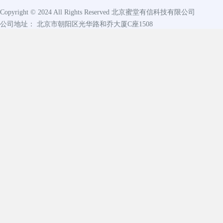
Copyright © 2024 All Rights Reserved
北京蜜堂有信科技有限公司
公司地址： 北京市朝阳区光华路和乔大厦C座1508