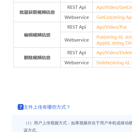
?
文件上传有哪些方式？
（1）用户上传视频方式：如果视频存在于用户本机或移动
该方式。