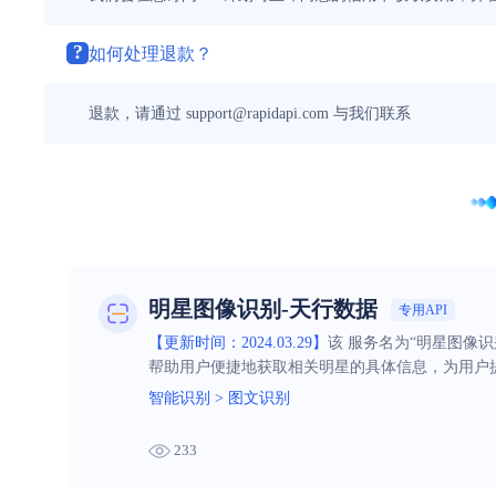
?
如何处理退款？
退款，请通过 support@rapidapi.com 与我们联系
明星图像识别-天行数据
专用API
【更新时间：2024.03.29】
该 服务名为“明星图像
帮助用户便捷地获取相关明星的具体信息，为用户
智能识别
>
图文识别
233