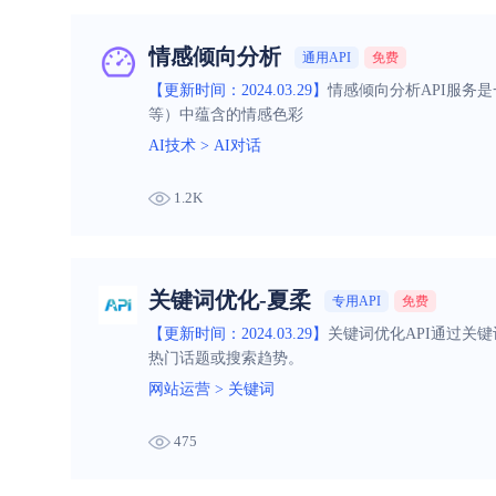
情感倾向分析
通用API
免费
【更新时间：2024.03.29】
情感倾向分析API服务
等）中蕴含的情感色彩
AI技术
>
AI对话
1.2K
关键词优化-夏柔
专用API
免费
【更新时间：2024.03.29】
关键词优化API通过关
热门话题或搜索趋势。
网站运营
>
关键词
475