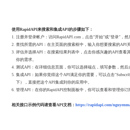
使用RapidAPI来搜索和集成API的步骤如下：
注册并登录帐户：访问RapidAPI.com，点击”开始”或“登录”
查找所需的API：在主页面的搜索框中，输入你想要搜索的API关
评估并选择API：在搜索结果列表中，点击你感兴趣的API查看其详细
你的需求。
测试API：在详细信息页面，你可以选择端点，填写参数，然后点击“Tes
集成API：如果你觉得这个API满足你的需要，可以点击"Subscrib
下），直接把这个API集成到你的应用中。
管理API：在你的RapidAPI控制面板中，你可以查看和管理
相关接口示例代码请查看API文档：
https://rapidapi.com/nguyen