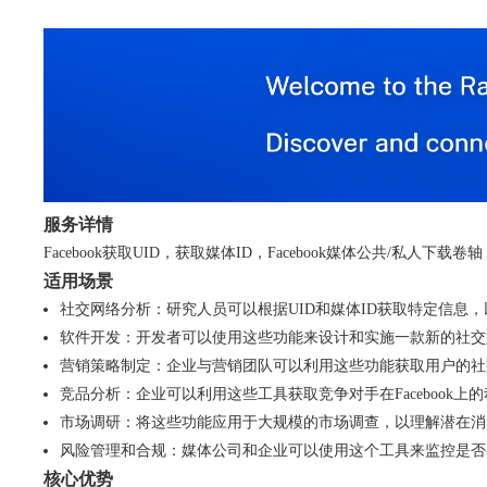
服务详情
Facebook获取UID，获取媒体ID，Facebook媒体公共/私人
适用场景
社交网络分析：研究人员可以根据UID和媒体ID获取特定信息
软件开发：开发者可以使用这些功能来设计和实施一款新的社交
营销策略制定：企业与营销团队可以利用这些功能获取用户的社
竞品分析：企业可以利用这些工具获取竞争对手在Facebook上
市场调研：将这些功能应用于大规模的市场调查，以理解潜在消
风险管理和合规：媒体公司和企业可以使用这个工具来监控是否
核心优势