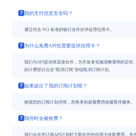
?
我的支付信息安全吗？
通过符合 PCI 标准的银行合作伙伴处理信用卡。
?
为什么免费API也需要提供信用卡？
我们与API提供商直接合作，为开发者实施清晰透明的定价。
的计费部分点击“取消订阅”按钮取消订阅计划。
?
如果超出了我的订阅计划呢？
根据您的订阅计划详情，您将承担超额费用或被暂停服务。
?
我何时会被收费？
我们会在您订阅API计划时立即向您的信用卡收取费用，并