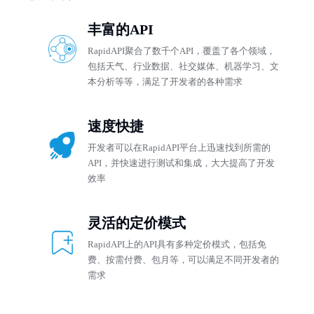
丰富的API
RapidAPI聚合了数千个API，覆盖了各个领域，
包括天气、行业数据、社交媒体、机器学习、文
本分析等等，满足了开发者的各种需求
速度快捷
开发者可以在RapidAPI平台上迅速找到所需的
API，并快速进行测试和集成，大大提高了开发
效率
灵活的定价模式
RapidAPI上的API具有多种定价模式，包括免
费、按需付费、包月等，可以满足不同开发者的
需求