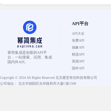
API平台
API大全
免费API
抽象API
幂简集成是创新的API平
精选API
台，一站搜索、试用、集成
美国API
国内外API。
国外API
Copyright © 2024 All Rights Reserved
北京蜜堂有信科技有限公司
公司地址： 北京市朝阳区光华路和乔大厦C座1508