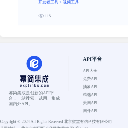
开发者工具
>
视频工具
115
API平台
API大全
免费API
抽象API
幂简集成是创新的API平
精选API
台，一站搜索、试用、集成
美国API
国内外API。
国外API
Copyright © 2024 All Rights Reserved
北京蜜堂有信科技有限公司