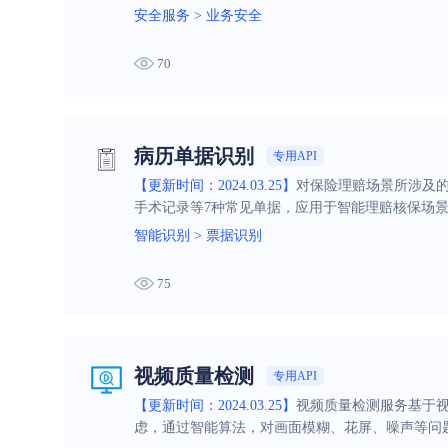
安全服务
>
业务安全
70
病历单据识别
专用API
【更新时间：2024.03.25】
对保险理赔场景所涉及
手术记录等7种常见单据，应用于智能理赔核保场
智能识别
>
票据识别
75
视频质量检测
专用API
【更新时间：2024.03.25】
视频质量检测服务基于
虑，通过智能算法，对画面模糊、花屏、噪声等问