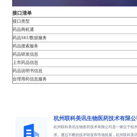
接口清单
接口类型
药品商机通
药品SKU数据服务
药品搜索服务
药品研发信息
上市药品信息
药品说明书信息
合理用药信息服务
杭州联科美讯生物医药技术有限公
杭州联科美讯生物医药技术有限公司是一家位于杭
求。通过不断的技术研发和市场拓展，杭州联科美