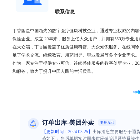
联系信息
丁香园是中国领先的数字医疗健康科技企业，通过专业权威的内容
保险企业。成立 20年来，服务上亿大众用户，并拥有550万专业用
在大众端，丁香园覆盖了优质健康科普、大众知识服务、在线问诊
足了学术交流、继续教育、用药指导、职业发展等多个专业需求。
作为一家专注于提供专业可信、连续整体服务的数字创新企业，20
和服务，致力于提升中国人民的生活质量。
订单出库-美团外卖
专用API
【更新时间：2024.03.25】
出库消息主要服务于退货
势如下： 售后单据实时同步供应链管理系统系统