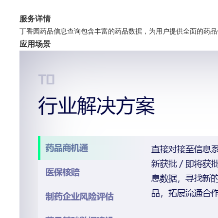
服务详情
丁香园药品信息查询包含丰富的药品数据，为用户提供全面的药品
应用场景