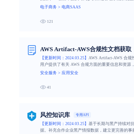
电子商务
>
电商SAAS
121
AWS Artifact-AWS合规性文档获取
【更新时间：2024.03.25】
AWS Artifact
用户提供了有关 AWS 合规方面的重要信息和资
安全服务
>
应用安全
41
风控知识库
专用API
【更新时间：2024.03.25】
基于长期与黑产持续对抗
据。补充合作企业黑产情报数据，建立更完善的事