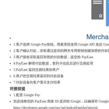
1.客户选择 Google Pay按钮。商家系统使用 Google API 发起 
2.客户确认付款，谷歌通过提供的网关专用密钥创建加密的付款数据，
3.商户接收谷歌返回加密的付款数据，提交给 PayEase
4.PayEase 解密付款数据，拿到卡信息后进行交易处理
5.PayEase 返回交易结果给商户
6.商户把交易结果返回到付款设备
7.付款设备向客户显示支付结果
对接前提
1.配置 Google Pay
您必须将您的 PayEase 商家 ID 提供给 Google，以确保对 G
https://developers.google.com/pay/api/android/guides/tutorial