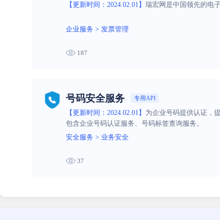
【更新时间：2024.02.01】
瑞宏网是中国领先的电
企业服务
>
发票管理
187
号码安全服务
专用API
【更新时间：2024.02.01】
为企业号码提供认证，
包含企业号码认证服务、号码标签查询服务。
安全服务
>
业务安全
37