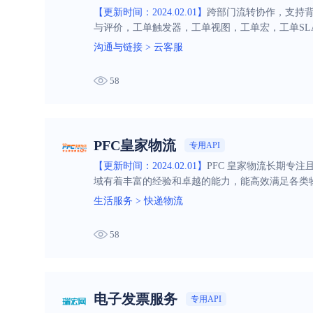
【更新时间：2024.02.01】
跨部门流转协作，支持
与评价，工单触发器，工单视图，工单宏，工单SL
沟通与链接
>
云客服
58
PFC皇家物流
专用API
【更新时间：2024.02.01】
PFC 皇家物流长期专
域有着丰富的经验和卓越的能力，能高效满足各类
生活服务
>
快递物流
58
电子发票服务
专用API