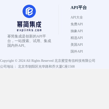
API平台
API大全
免费API
抽象API
幂简集成是创新的API平
精选API
台，一站搜索、试用、集成
美国API
国内外API。
国外API
Copyright © 2024 All Rights Reserved
北京蜜堂有信科技有限公司
公司地址： 北京市朝阳区光华路和乔大厦C座1508