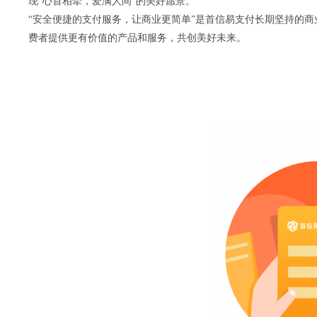
现“心首相牵，爱满人间”的美好愿景。
“安全便捷的支付服务，让商业更简单”是首信易支付长期坚持的商
费者提供更有价值的产品和服务，共创美好未来。