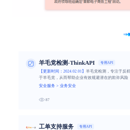
羊毛党检测-ThinkAPI
专用API
【更新时间：2024.02.01】
羊毛党检测，专注于反
于羊毛党，从而帮助企业有效规避潜在的欺诈风险
安全服务
>
业务安全
87
工单支持服务
专用API