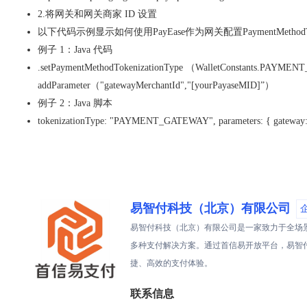
2.将网关和网关商家 ID 设置
以下代码示例显示如何使用PayEase作为网关配置PaymentMethodToken
例子 1：Java 代码
.setPaymentMethodTokenizationType （WalletConstants.PA
addParameter（"gatewayMerchantId","[yourPayaseMID]”）
例子 2：Java 脚本
tokenizationType: "PAYMENT_GATEWAY", parameters: { gateway: 
易智付科技（北京）有限公司
易智付科技（北京）有限公司是一家致力于全场
多种支付解决方案。通过首信易开放平台，易智
捷、高效的支付体验。
联系信息