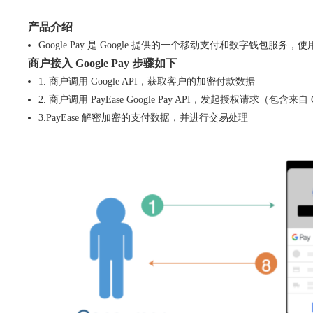
产品介绍
Google Pay 是 Google 提供的一个移动支付和数字钱包服务，
商户接入 Google Pay 步骤如下
1. 商户调用 Google API，获取客户的加密付款数据
2. 商户调用 PayEase Google Pay API，发起授权请求（包含来自
3.PayEase 解密加密的支付数据，并进行交易处理