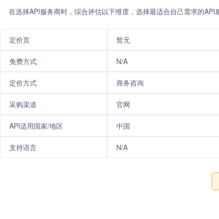
在选择API服务商时，综合评估以下维度，选择最适合自己需求的AP
定价页
暂无
免费方式
N/A
定价方式
商务咨询
采购渠道
官网
API适用国家/地区
中国
支持语言
N/A