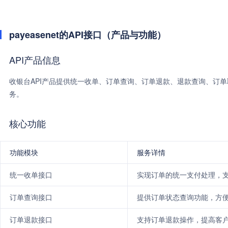
payeasenet的API接口（产品与功能）
API产品信息
收银台API产品提供统一收单、订单查询、订单退款、退款查询、订
务。
核心功能
功能模块
服务详情
统一收单接口
实现订单的统一支付处理，
订单查询接口
提供订单状态查询功能，方
订单退款接口
支持订单退款操作，提高客