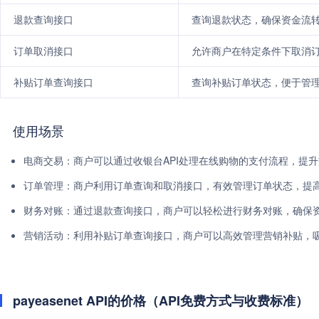
退款查询接口
查询退款状态，确保资金流
订单取消接口
允许商户在特定条件下取消
补贴订单查询接口
查询补贴订单状态，便于管
使用场景
电商交易：商户可以通过收银台API处理在线购物的支付流程，提
订单管理：商户利用订单查询和取消接口，有效管理订单状态，提
财务对账：通过退款查询接口，商户可以轻松进行财务对账，确保
营销活动：利用补贴订单查询接口，商户可以高效管理营销补贴，
payeasenet API的价格（API免费方式与收费标准）