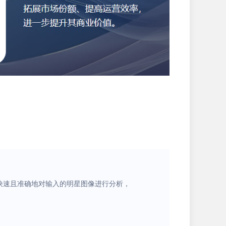
够快速且准确地对输入的明星图像进行分析，