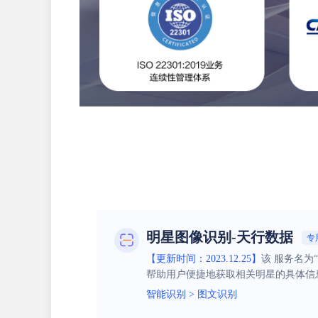
明星图像识别-天行数据
专
【更新时间：2023.12.25】
该 服务名
帮助用户便捷地获取相关明星的具体信
智能识别
>
图文识别