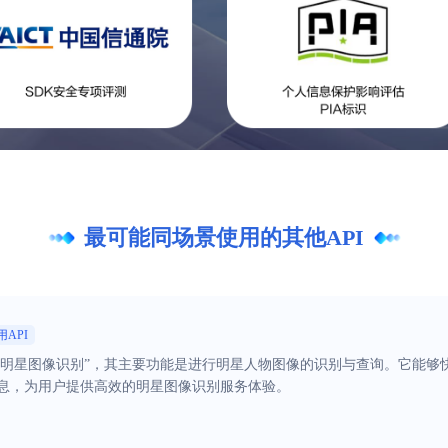
最可能同场景使用的其他API
用API
为“明星图像识别”，其主要功能是进行明星人物图像的识别与查询。它能
息，为用户提供高效的明星图像识别服务体验。