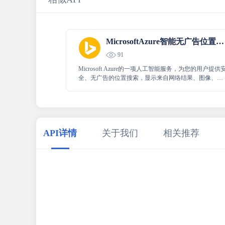
MicrosoftAzure智能无广告位置搜寻
91
Microsoft Azure的一项人工智能服务，为您的用户提供
全、无广告的位置搜索，显示来自网络结果、图像、本
地企业、新闻和图像的相关信息照片。
API详情
关于我们
相关推荐