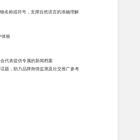
物名称或符号，支撑自然语言的准确理解
户体验
参会代表提供专属的新闻档案
的话题，助力品牌舆情监测及社交推广参考