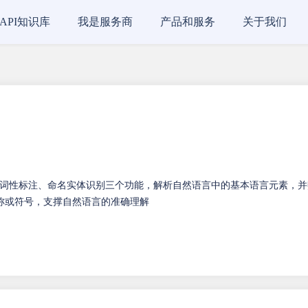
API知识库
我是服务商
产品和服务
关于我们
词性标注、命名实体识别三个功能，解析自然语言中的基本语言元素，并
称或符号，支撑自然语言的准确理解