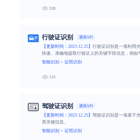
328
行驶证识别
通用API
【更新时间：2023.12.25】
行驶证识别是一项利用光
快速、准确地提取行驶证上的关键字段信息，例如
智能识别
>
证照识别
135
驾驶证识别
通用API
【更新时间：2023.12.25】
驾驶证识别是一项基于光
类关键信息。
智能识别
>
证照识别