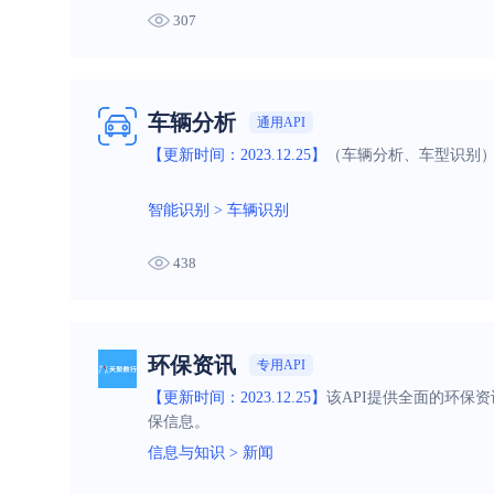
307
车辆分析
通用API
【更新时间：2023.12.25】
（车辆分析、车型识别
智能识别
>
车辆识别
438
环保资讯
专用API
【更新时间：2023.12.25】
该API提供全面的环保
保信息。
信息与知识
>
新闻