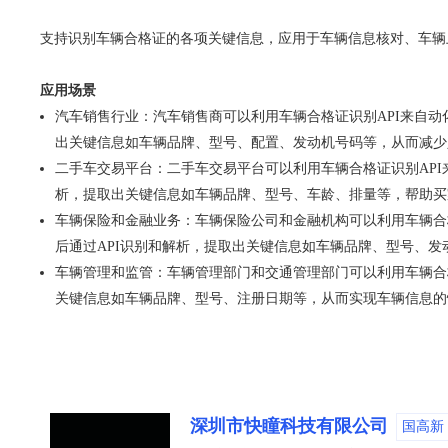
支持识别车辆合格证的各项关键信息，应用于车辆信息核对、车辆
应用场景
汽车销售行业：汽车销售商可以利用车辆合格证识别API来自动
出关键信息如车辆品牌、型号、配置、发动机号码等，从而减少
二手车交易平台：二手车交易平台可以利用车辆合格证识别API
析，提取出关键信息如车辆品牌、型号、车龄、排量等，帮助买
车辆保险和金融业务：车辆保险公司和金融机构可以利用车辆合格
后通过API识别和解析，提取出关键信息如车辆品牌、型号、
车辆管理和监管：车辆管理部门和交通管理部门可以利用车辆合格
关键信息如车辆品牌、型号、注册日期等，从而实现车辆信息的
深圳市快瞳科技有限公司
国高新