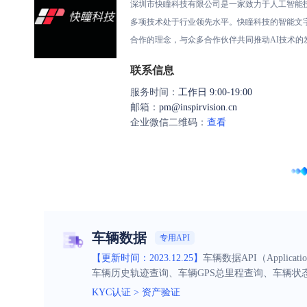
深圳市快瞳科技有限公司是一家致力于人工智能技
多项技术处于行业领先水平。快瞳科技的智能文字
合作的理念，与众多合作伙伴共同推动AI技术的
联系信息
服务时间：
工作日 9:00-19:00
邮箱：
pm@inspirvision.cn
企业微信二维码：
查看
车辆数据
专用API
【更新时间：2023.12.25】
车辆数据API（Applic
车辆历史轨迹查询、车辆GPS总里程查询、车辆状
KYC认证
>
资产验证