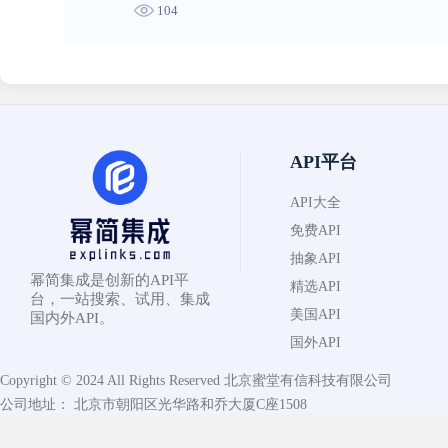
104
API平台
API大全
免费API
抽象API
幂简集成是创新的API平
精选API
台，一站搜索、试用、集成
美国API
国内外API。
国外API
Copyright © 2024 All Rights Reserved
北京蜜堂有信科技有限公司
公司地址： 北京市朝阳区光华路和乔大厦C座1508