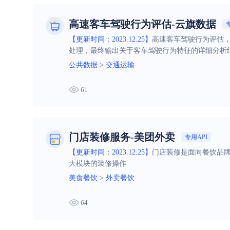
高速客车驾驶行为评估-云旗数据
【更新时间：2023.12.25】
高速客车驾驶行为评估，
处理，最终输出关于客车驾驶行为特征的详细分析
公共数据
>
交通运输
61
门店装修服务-美团外卖
专用API
【更新时间：2023.12.25】
门店装修是面向餐饮品
大模块的装修操作
美食餐饮
>
外卖餐饮
64