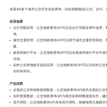
全国400多个城市公交车次信息查询、站站智能规划(公交、步行、
应用场景
出行导航应用：公交地铁查询API可以在出行导航应用中使用
地。
城市交通管理：公交地铁查询API可以用于城市交通管理系统
量。
旅游和旅行平台：公交地铁查询API可以在旅游和旅行平台中
当地。
实时公交和地铁车追踪应用：公交地铁查询API可以与实时公
长时间等待。
产品优势
全面的公交和地铁路线数据：公交地铁查询API提供全面的公
实时更新数据：公交地铁查询API与相关机构和数据源合作，
高可用性：公交地铁查询API具有高可用性，能够保障大规模