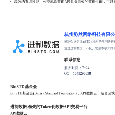
高效的查询性能：公交地铁查询API具备高效的查询性能，可
杭州势然网络科技有限公
进制数据是 BinSTD (杭州势然网
通过进制数据，不仅开发成本极大降低
联系信息
服务时间：
7*24
QQ：
1643296538
BinSTD基金会
BinSTD基金会(Binary Standard Foundation)，A
进制数据-领先的Token化数据API交易平台
API数据云