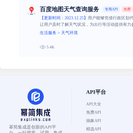
百度地图天气查询服务
专用API
免费
【更新时间：2023.12.25】
用户能够凭借行政区划代
让用户及时了解天气状况，为出行等活动提供有力
生活服务
>
天气环境
5.4K
API平台
API大全
免费API
抽象API
幂简集成是创新的API平
精选API
台，一站搜索、试用、集成