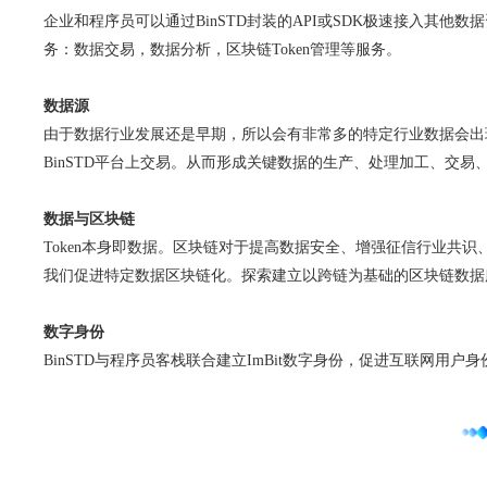
企业和程序员可以通过BinSTD封装的API或SDK极速接入其
务：数据交易，数据分析，区块链Token管理等服务。
数据源
由于数据行业发展还是早期，所以会有非常多的特定行业数据会出
BinSTD平台上交易。从而形成关键数据的生产、处理加工、交
数据与区块链
Token本身即数据。区块链对于提高数据安全、增强征信行业共
我们促进特定数据区块链化。探索建立以跨链为基础的区块链数据服
数字身份
BinSTD与程序员客栈联合建立ImBit数字身份，促进互联网