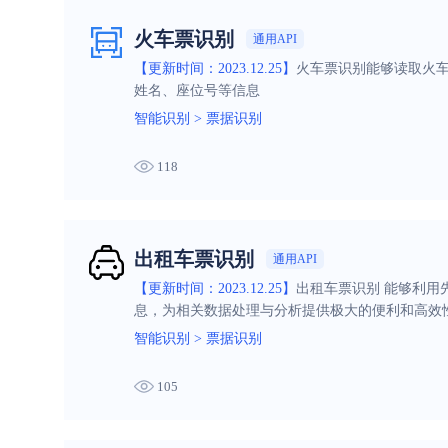
火车票识别
通用API
【更新时间：2023.12.25】
火车票识别能够读取火
姓名、座位号等信息
智能识别
>
票据识别
118
出租车票识别
通用API
【更新时间：2023.12.25】
出租车票识别 能够利
息，为相关数据处理与分析提供极大的便利和高效
智能识别
>
票据识别
105