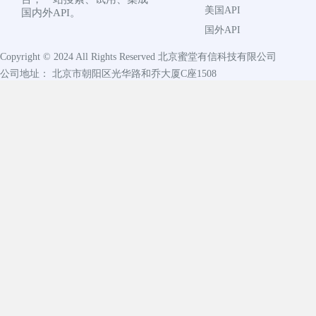
美国API
国内外API。
国外API
Copyright © 2024 All Rights Reserved
北京蜜堂有信科技有限公司
公司地址： 北京市朝阳区光华路和乔大厦C座1508