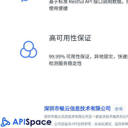
深圳市银云信息技术有限公司
企业
深圳市银云信息技术有限公司是一家提供技术服务的公司，
同时，公司还提供API文档管理、自动化测试、监控和网