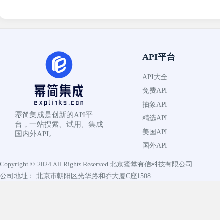
API平台
API大全
免费API
抽象API
幂简集成是创新的API平
精选API
台，一站搜索、试用、集成
美国API
国内外API。
国外API
Copyright © 2024 All Rights Reserved
北京蜜堂有信科技有限公司
公司地址： 北京市朝阳区光华路和乔大厦C座1508