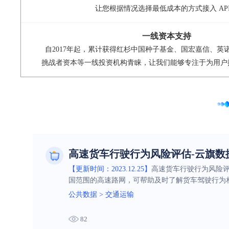
让您根据情况选择最低成本的方式接入 AP
一线资本支持
自2017年起，累计获得红杉中国种子基金、国宏嘉信、英
挑战者资本等一线投资机构青睐，让我们能够专注于为用户
高速货车行驶行为风险评估-云旗数
【更新时间：2023.12.25】
高速货车行驶行为风险
国范围的高速路网，可帮助及时了解货车驾驶行为
公共数据
>
交通运输
82