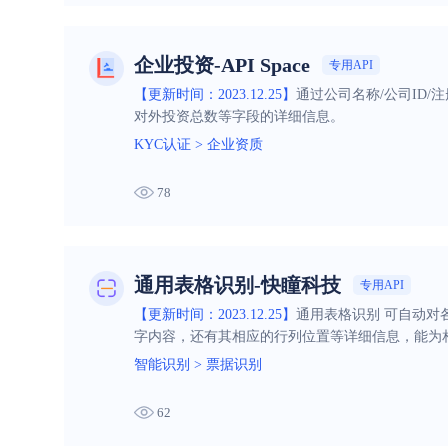
企业投资-API Space
专用API
【更新时间：2023.12.25】
通过公司名称/公司ID
对外投资总数等字段的详细信息。
KYC认证
>
企业资质
78
通用表格识别-快瞳科技
专用API
【更新时间：2023.12.25】
通用表格识别 可自动
字内容，还有其相应的行列位置等详细信息，能为
智能识别
>
票据识别
62