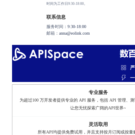
时间为工作日9:30-18:00。
联系信息
服务时间：
9:30-18:00
邮箱：
anna@eolink.com
专业服务
为超过100 万开发者提供专业的 API 服务，包括 API 管理
让您无忧探索广阔的API世界~
灵活取用
所有API均提供免费试用，并且支持按月订阅或按量