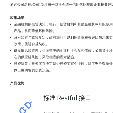
通过公司名称/公司ID/注册号或社会统一信用代码获取企业税务
应用场景
金融机构的信贷决策：银行、信贷机构和其他金融机构可以使用企
产品，从而降低坏账风险。
政府监管与政策制定：政府部门可以利用企业税务评级信息来监
政策，促进合规纳税。
供应链风险管理：供应链中的企业往往会互相依赖，如果某个环
在的供应链风险，采取相应的应对措施。
投资决策：投资者在决定是否投资某家企业时，除了财务数据外
做出更明智的投资决策。
产品优势