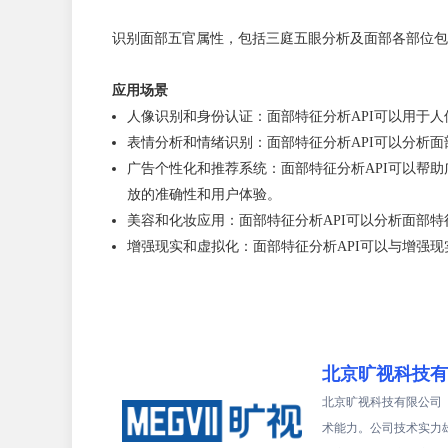
识别面部五官属性，包括三庭五眼分析及面部各部位包
应用场景
人像识别和身份认证：面部特征分析API可以用于
表情分析和情绪识别：面部特征分析API可以分析
广告个性化和推荐系统：面部特征分析API可以帮
放的准确性和用户体验。
美容和化妆应用：面部特征分析API可以分析面部
增强现实和虚拟化：面部特征分析API可以与增强
北京旷视科技有
北京旷视科技有限公司
术能力。公司技术实力雄