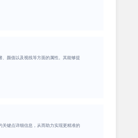
绪、颜值以及视线等方面的属性。其能够提
的关键点详细信息，从而助力实现更精准的