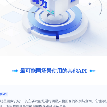
最可能同场景使用的其他API
用API
为“明星图像识别”，其主要功能是进行明星人物图像的识别与查询。它能
息，为用户提供高效的明星图像识别服务体验。