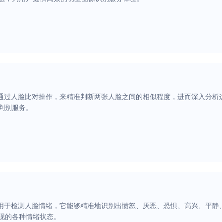
可通过人脸比对操作，来精准判断两张人脸之间的相似程度，进而深入分析
判别服务。
可用于检测人脸情绪，它能够精准地识别出愤怒、厌恶、恐惧、高兴、平静
现的各种情绪状态。