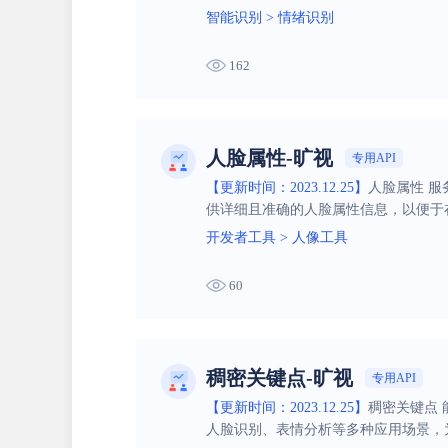
智能识别
>
情绪识别
162
人脸属性-旷视
专用API
【更新时间：2023.12.25】
人脸属性 
供详细且准确的人脸属性信息，以便于
开发者工具
>
人像工具
60
稠密关键点-旷视
专用API
【更新时间：2023.12.25】
稠密关键点
人脸识别、表情分析等多种应用场景，