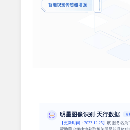
明星图像识别-天行数据
专
【更新时间：2023.12.25】
该 服务名
帮助用户便捷地获取相关明星的具体信