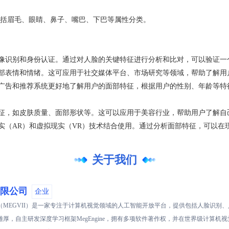
括眉毛、眼睛、鼻子、嘴巴、下巴等属性分类。
人像识别和身份认证。通过对人脸的关键特征进行分析和比对，可以验证一
面部表情和情绪。这可应用于社交媒体平台、市场研究等领域，帮助了解用
助广告和推荐系统更好地了解用户的面部特征，根据用户的性别、年龄等
特征，如皮肤质量、面部形状等。这可以应用于美容行业，帮助用户了解
现实（AR）和虚拟现实（VR）技术结合使用。通过分析面部特征，可以在
关于我们
限公司
企业
（MEGVII）是一家专注于计算机视觉领域的人工智能开放平台，提供包括人脸识别
厚，自主研发深度学习框架MegEngine，拥有多项软件著作权，并在世界级计算机