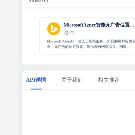
MicrosoftAzure智能无广告位置搜寻
92
Microsoft Azure的一项人工智能服务，为您的用户提供
全、无广告的位置搜索，显示来自网络结果、图像、本
地企业、新闻和图像的相关信息照片。
API详情
关于我们
相关推荐