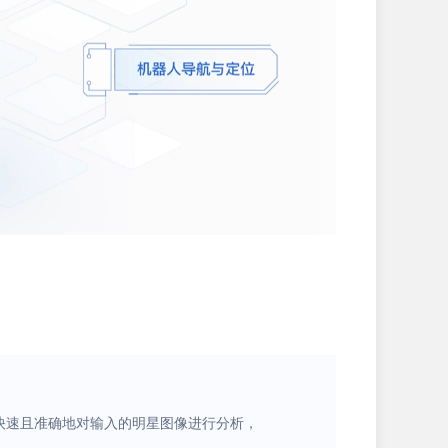
够快速且准确地对输入的明星图像进行分析，