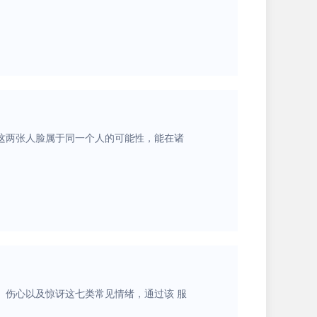
这两张人脸属于同一个人的可能性，能在诸
、伤心以及惊讶这七类常见情绪，通过该 服