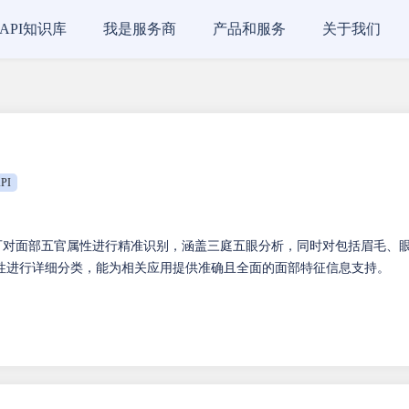
API知识库
我是服务商
产品和服务
关于我们
PI
可对面部五官属性进行精准识别，涵盖三庭五眼分析，同时对包括眉毛、
性进行详细分类，能为相关应用提供准确且全面的面部特征信息支持。