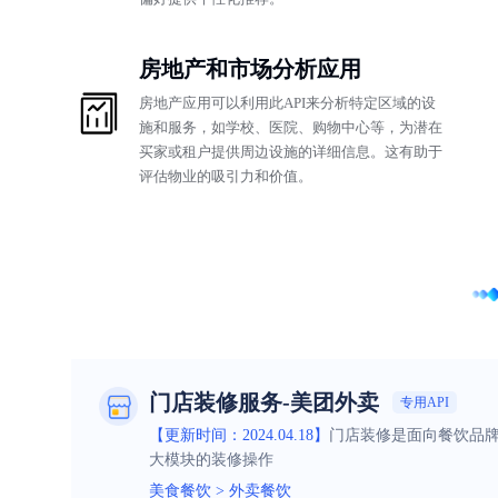
房地产和市场分析应用
房地产应用可以利用此API来分析特定区域的设
施和服务，如学校、医院、购物中心等，为潜在
买家或租户提供周边设施的详细信息。这有助于
评估物业的吸引力和价值。
门店装修服务-美团外卖
专用API
【更新时间：2024.04.18】
门店装修是面向餐饮品
大模块的装修操作
美食餐饮
>
外卖餐饮