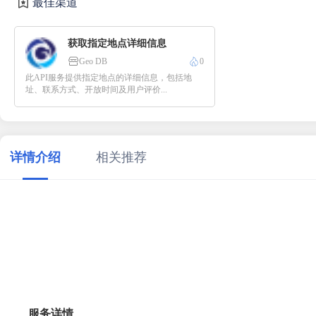
最佳渠道
获取指定地点详细信息
Geo DB
0
此API服务提供指定地点的详细信息，包括地
址、联系方式、开放时间及用户评价...
详情介绍
相关推荐
服务详情