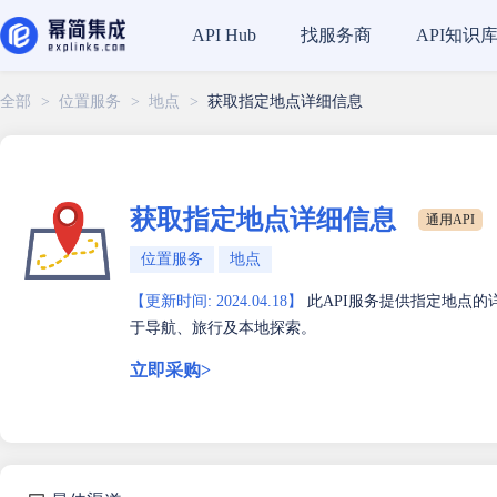
找服务商
API知识
API Hub
全部
>
位置服务
>
地点
>
获取指定地点详细信息
获取指定地点详细信息
通用API
位置服务
地点
【更新时间: 2024.04.18】
此API服务提供指定地点
于导航、旅行及本地探索。
立即采购>