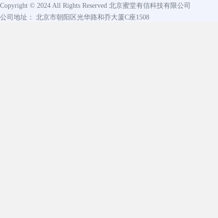
Copyright © 2024 All Rights Reserved
北京蜜堂有信科技有限公司
公司地址： 北京市朝阳区光华路和乔大厦C座1508