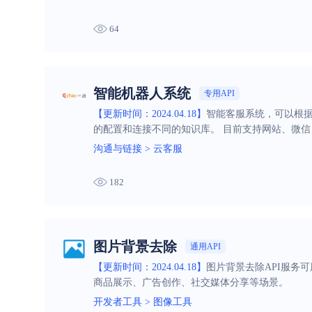
64
智能机器人系统
专用API
【更新时间：2024.04.18】
智能客服系统，可以根
的配置和连接不同的知识库。 目前支持网站、微信
沟通与链接
>
云客服
182
图片背景去除
通用API
【更新时间：2024.04.18】
图片背景去除API服务
商品展示、广告创作、社交媒体分享等场景。
开发者工具
>
图像工具