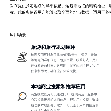
旨在提供指定地点的详细信息。这包括地点的精确地址、
标。此服务使得用户能够获取全面的地点数据，适用于各
应用场景
旅游和旅行规划应用
旅游应用可以利用此API获取景点、酒店、餐馆
等地点的详细信息，包括位置、联系方式、用户
评价和开放时间。这有助于游客规划行程，预订
住宿和用餐，确保旅行体验无忧。
本地商业搜索和推荐应用
商业搜索应用可以通过此API提供商店、服务中
心和娱乐场所的详细信息，帮助用户发现并选择
最佳的本地服务。此外，可以基于用户的位置和
偏好提供个性化推荐。