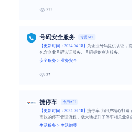
272
号码安全服务
专用API
【更新时间：2024.04.18】
为企业号码提供认证，
包含企业号码认证服务、号码标签查询服务。
安全服务
>
业务安全
37
捷停车
专用API
【更新时间：2024.04.18】
捷停车 为用户精心打造
高效的停车管理流程，极大地提升了停车相关业务
生活服务
>
生活缴费