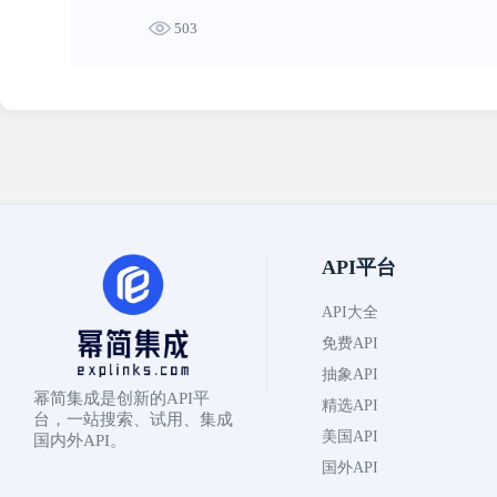
503
API平台
API大全
免费API
抽象API
幂简集成是创新的API平
精选API
台，一站搜索、试用、集成
美国API
国内外API。
国外API