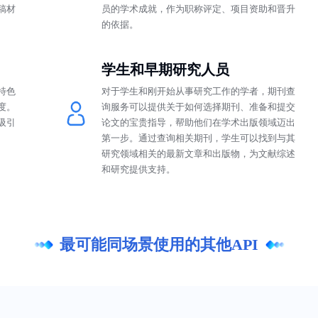
稿材
员的学术成就，作为职称评定、项目资助和晋升
的依据。
学生和早期研究人员
特色
对于学生和刚开始从事研究工作的学者，期刊查
度。
询服务可以提供关于如何选择期刊、准备和提交
吸引
论文的宝贵指导，帮助他们在学术出版领域迈出
第一步。通过查询相关期刊，学生可以找到与其
研究领域相关的最新文章和出版物，为文献综述
和研究提供支持。
最可能同场景使用的其他API