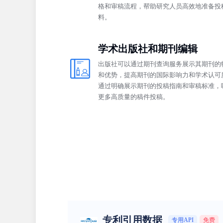
格和审稿流程，帮助研究人员高效地准备投
料。
学术出版社和期刊编辑
出版社可以通过期刊查询服务展示其期刊的
和优势，提高期刊的国际影响力和学术认可
通过明确展示期刊的投稿指南和审稿标准，
更多高质量的稿件投稿。
专利引用数据
专用API
免费