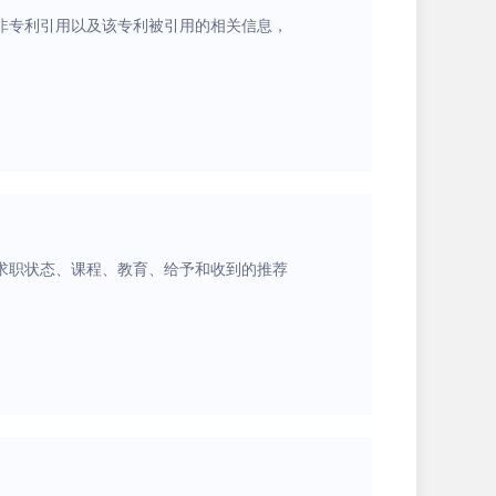
非专利引用以及该专利被引用的相关信息，
验、求职状态、课程、教育、给予和收到的推荐