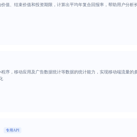
始价值、结束价值和投资期限，计算出平均年复合回报率，帮助用户分析
小程序，移动应用及广告数据统计等数据的统计能力，实现移动端流量的
化
专用API