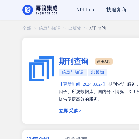
找服务商
API Hub
全部
>
信息与知识
>
出版物
>
期刊查询
期刊查询
通用API
信息与知识
出版物
【更新时间: 2024.03.27】
期刊查询 服务
因子、所属数据库、国内分区情况、JCR
提供便捷高效的服务。
立即采购>