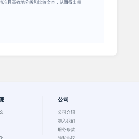
。它能精准且高效地分析和比较文本，从而得出相
院
公司
什么
公司介绍
加入我们
服务条款
币化
隐私协议