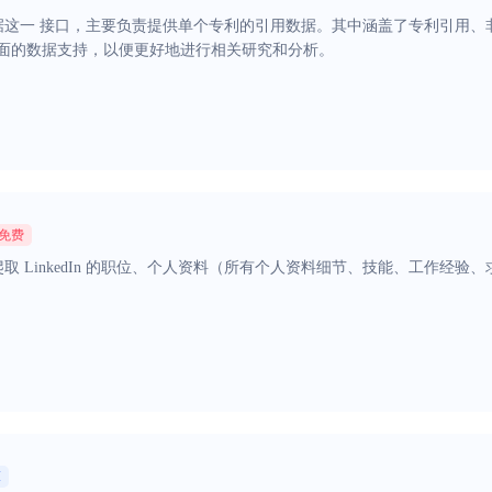
据这一 接口，主要负责提供单个专利的引用数据。其中涵盖了专利引用、
面的数据支持，以便更好地进行相关研究和分析。
免费
取 LinkedIn 的职位、个人资料（所有个人资料细节、技能、工作经
I