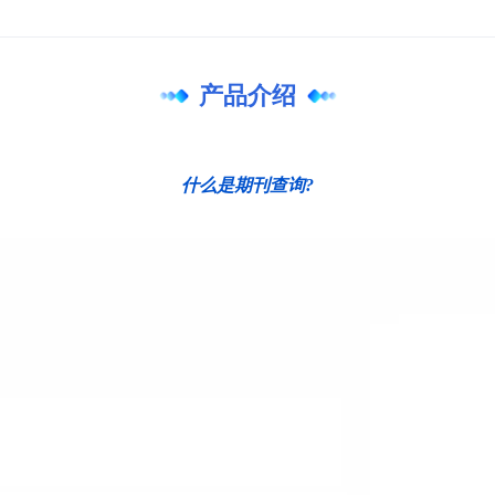
产品介绍
什么是期刊查询?