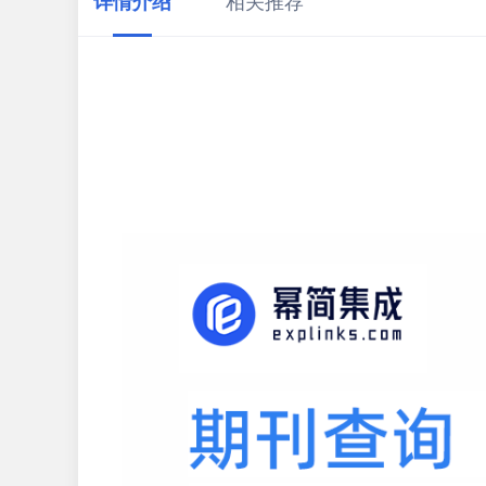
详情介绍
相关推荐