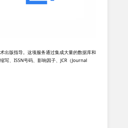
术出版指导。这项服务通过集成大量的数据库和
SN号码、影响因子、JCR（Journal 