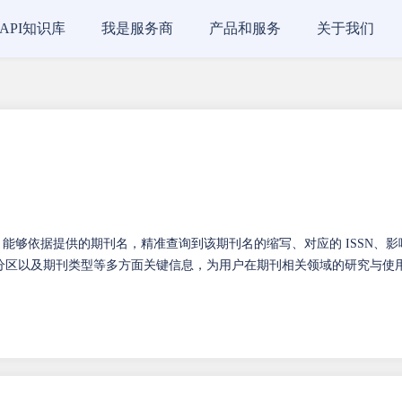
API知识库
我是服务商
产品和服务
关于我们
，能够依据提供的期刊名，精准查询到该期刊名的缩写、对应的 ISSN、影
 分区以及期刊类型等多方面关键信息，为用户在期刊相关领域的研究与使