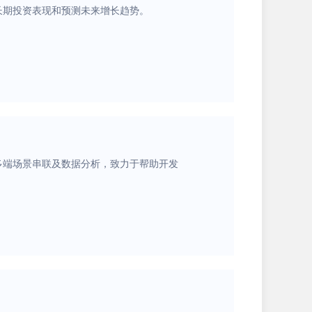
长期投资表现和预测未来增长趋势。
多端场景串联及数据分析，致力于帮助开发