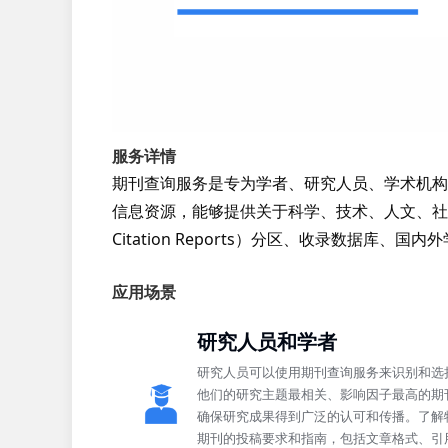
服务详情
期刊查询服务是专为学者、研究人员、学术机构
信息资源，能够提供关于科学、技术、人文、社会科
Citation Reports）分区、收录数据库
应用场景
研究人员和学者
研究人员可以使用期刊查询服务来识别和选
他们的研究主题最相关、影响因子最高的期
确保研究成果得到广泛的认可和传播。了解
期刊的投稿要求和指南，包括文章格式、引