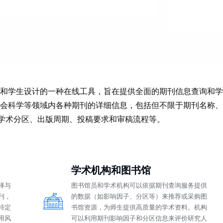
和学生设计的一种在线工具，旨在提供全面的期刊信息查询和学
学等领域内各种期刊的详细信息，包括但不限于期刊名称、缩写、IS
、国内外学术分区、出版周期、投稿要求和审稿流程等。
学术机构和图书馆
择与
图书馆员和学术机构可以依据期刊查询服务提供
刊，
的数据（如影响因子、分区等）来推荐或采购图
特定
书馆资源，为师生提供高质量的学术资料。机构
用风
可以利用期刊影响因子和分区信息来评价研究人