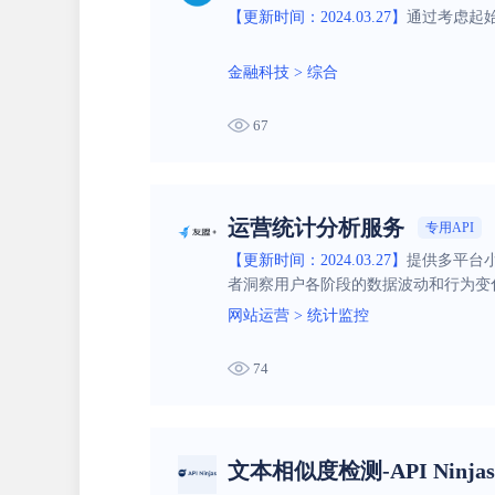
【更新时间：2024.03.27】
通过考虑起
金融科技
>
综合
67
运营统计分析服务
专用API
【更新时间：2024.03.27】
提供多平台
者洞察用户各阶段的数据波动和行为变
网站运营
>
统计监控
74
文本相似度检测-API Ninjas