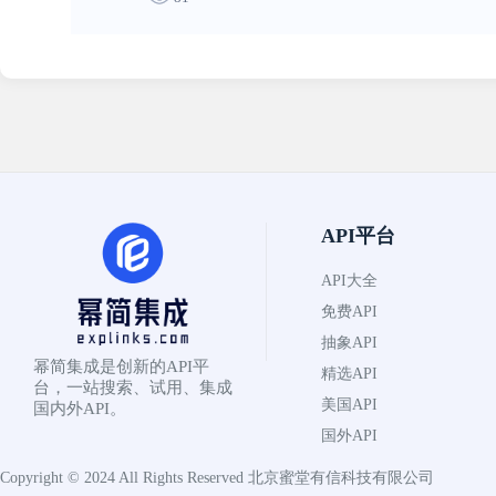
API平台
API大全
免费API
抽象API
幂简集成是创新的API平
精选API
台，一站搜索、试用、集成
美国API
国内外API。
国外API
Copyright © 2024 All Rights Reserved
北京蜜堂有信科技有限公司