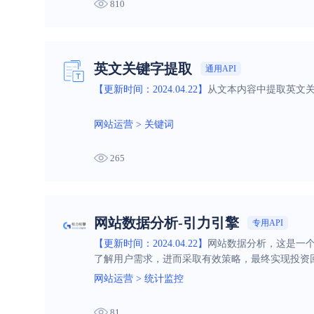
810
英文关键字提取
通用API
【更新时间：2024.04.22】
从文本内容中提取英文关
网站运营
>
关键词
265
网站数据分析-引力引擎
专用API
【更新时间：2024.04.22】
网站数据分析，这是一个
了解用户需求，进而采取有效策略，最终实现投资
网站运营
>
统计监控
81