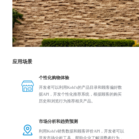
应用场景
个性化购物体验
开发者可以利用Kohl's的产品目录和顾客偏好数
据API，开发个性化推荐系统，根据顾客的购买
历史和浏览行为推荐相关产品。
市场分析和趋势预测
利用Kohl's销售数据和顾客评价API，开发者可以
开发市场分析工具，帮助企业了解消费者行为，