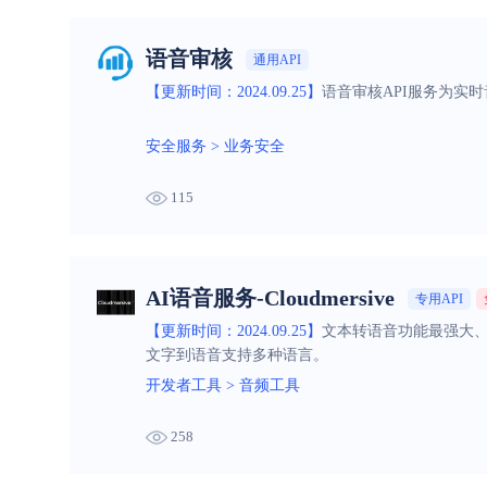
语音审核
通用API
【更新时间：2024.09.25】
语音审核API服务为实
安全服务
>
业务安全
115
AI语音服务-Cloudmersive
专用API
【更新时间：2024.09.25】
文本转语音功能最强大、
文字到语音支持多种语言。
开发者工具
>
音频工具
258