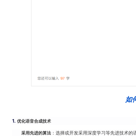
如
1.
优化语音合成技术
采用先进的算法
：选择或开发采用深度学习等先进技术的语音合