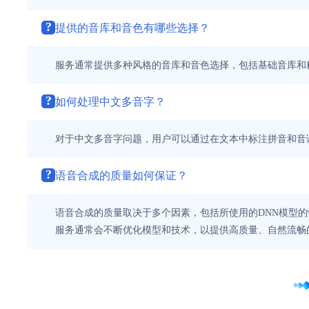
?
提供的音库和音色有哪些选择？
服务通常提供多种风格的音库和音色选择，包括基础音库和
?
如何处理中文多音字？
对于中文多音字问题，用户可以通过在文本中标注拼音和音
?
语音合成的质量如何保证？
语音合成的质量取决于多个因素，包括所使用的DNN模型
服务通常会不断优化模型和技术，以提供高质量、自然流畅