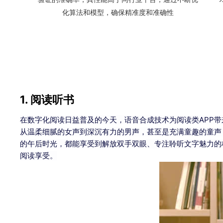
化算法和模型，确保精准度和准确性
1. 阅读听书
在数字化阅读日益普及的今天，语音合成技术为阅读类APP带
从温柔细腻的女声到深沉有力的男声，甚至是充满童趣的童声
的午后时光，都能享受到解放双手双眼、专注聆听文字魅力的
阅读享受。