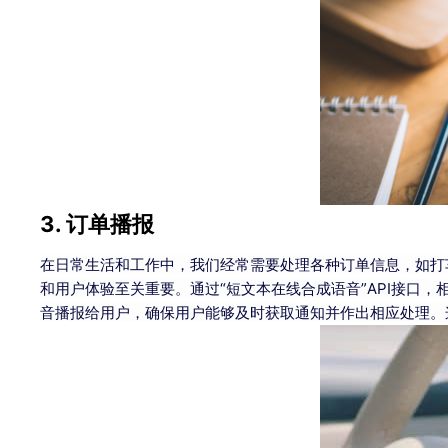
3. 订单播报
在日常生活和工作中，我们经常需要处理各种订单信息，如打
和用户体验至关重要。通过“短文本在线合成语音”API接口
音播报给用户，确保用户能够及时获取通知并作出相应处理。