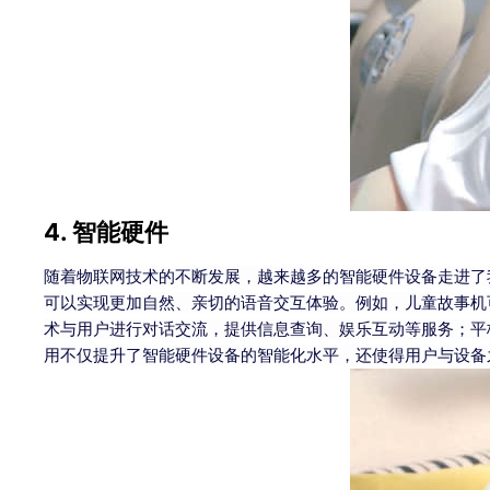
4. 智能硬件
随着物联网技术的不断发展，越来越多的智能硬件设备走进了我
可以实现更加自然、亲切的语音交互体验。例如，儿童故事机
术与用户进行对话交流，提供信息查询、娱乐互动等服务；平
用不仅提升了智能硬件设备的智能化水平，还使得用户与设备