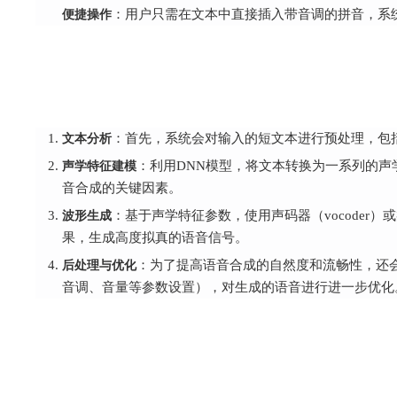
便捷操作
：用户只需在文本中直接插入带音调的拼音，系
文本分析
：首先，系统会对输入的短文本进行预处理，包
声学特征建模
：利用DNN模型，将文本转换为一系列的声
音合成的关键因素。
波形生成
：基于声学特征参数，使用声码器（vocode
果，生成高度拟真的语音信号。
后处理与优化
：为了提高语音合成的自然度和流畅性，还
音调、音量等参数设置），对生成的语音进行进一步优化