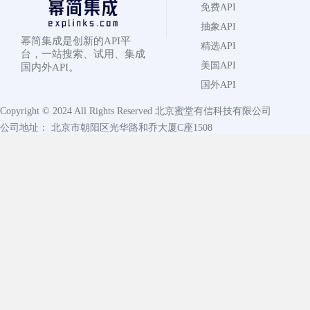
免费API
抽象API
幂简集成是创新的API平
精选API
台，一站搜索、试用、集成
美国API
国内外API。
国外API
Copyright © 2024 All Rights Reserved
北京蜜堂有信科技有限公司
公司地址： 北京市朝阳区光华路和乔大厦C座1508