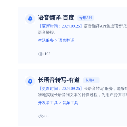
语音翻译-百度
专用API
【更新时间：2024.09.25】
语音翻译API集成语音
语音播报。
生活服务
>
语言翻译
102
长语音转写-有道
专用API
【更新时间：2024.09.25】
长语音转写 服务，能
准地实现长语音到文本的转换过程，为用户提供可
开发者工具
>
音频工具
86