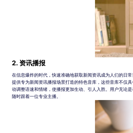
2. 资讯播报
在信息爆炸的时代，快速准确地获取新闻资讯成为人们的日常需
提供专为新闻资讯播报场景打造的特色音库，这些音库不仅具
动调整语速和情绪，使播报更加生动、引人入胜。用户无论是
随时跟着一位专业主播。