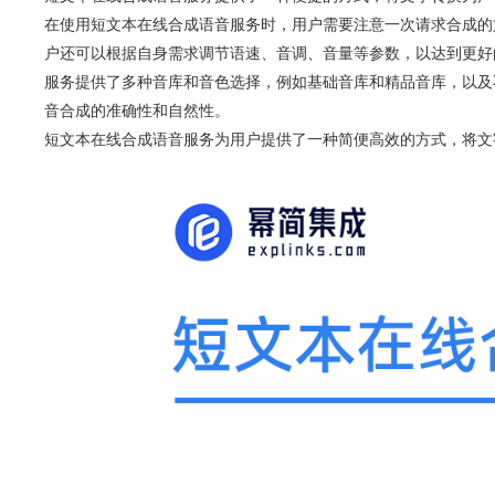
在使用短文本在线合成语音服务时，用户需要注意一次请求合成的文
户还可以根据自身需求调节语速、音调、音量等参数，以达到更好
服务提供了多种音库和音色选择，例如基础音库和精品音库，以及
音合成的准确性和自然性。
短文本在线合成语音服务为用户提供了一种简便高效的方式，将文