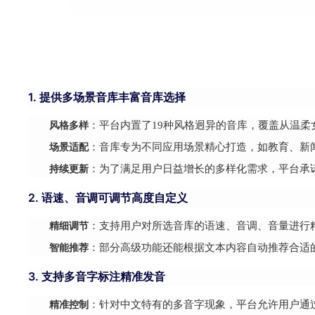
1. 提供多场景音库丰富音库选择
风格多样
：平台内置了19种风格迥异的音库，覆盖从温
场景适配
：音库专为不同应用场景精心打造，如教育、新
持续更新
：为了满足用户日益增长的多样化需求，平台承
2. 语速、音调可调节高度自定义
精细调节
：支持用户对所选音库的语速、音调、音量进行
智能推荐
：部分高级功能还能根据文本内容自动推荐合适
3. 支持多音字标注精准发音
精准控制
：针对中文特有的多音字现象，平台允许用户通