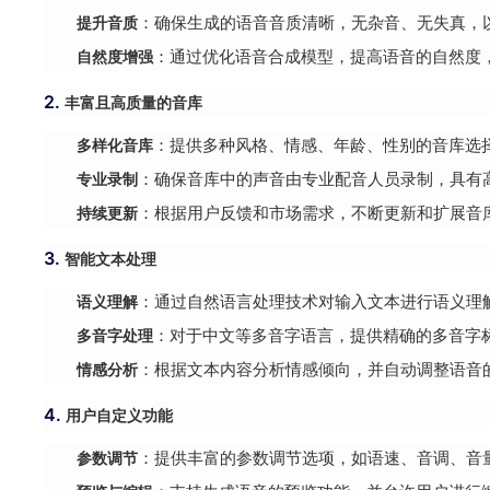
提升音质
：确保生成的语音音质清晰，无杂音、无失真，
自然度增强
：通过优化语音合成模型，提高语音的自然度
2.
丰富且高质量的音库
多样化音库
：提供多种风格、情感、年龄、性别的音库选
专业录制
：确保音库中的声音由专业配音人员录制，具有
持续更新
：根据用户反馈和市场需求，不断更新和扩展音
3.
智能文本处理
语义理解
：通过自然语言处理技术对输入文本进行语义理
多音字处理
：对于中文等多音字语言，提供精确的多音字
情感分析
：根据文本内容分析情感倾向，并自动调整语音
4.
用户自定义功能
参数调节
：提供丰富的参数调节选项，如语速、音调、音