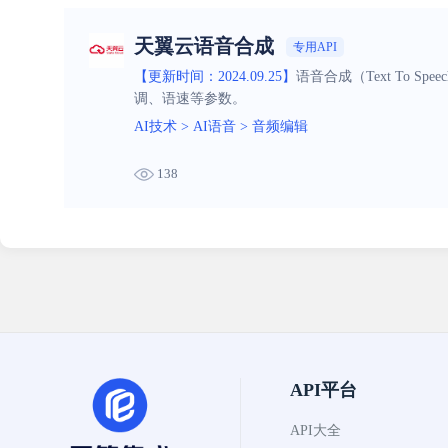
天翼云语音合成
专用API
【更新时间：2024.09.25】
语音合成（Text To
调、语速等参数。
AI技术
>
AI语音
>
音频编辑
138
API平台
API大全