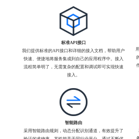
标准API接口
我们提供标准的API接口和详细的接入文档，帮助用户
快速、便捷地将服务集成到自己的应用程序中。接入
流程简单明了，无需复杂的配置和调试即可实现快速
接入。
智能路由
采用智能路由规则，动态分配识别通道，有效提升了
验证的准确率，其性能高于同行业平台，通过不断优