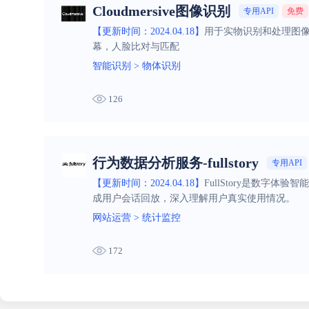
Cloudmersive图像识别
专用API
免费
【更新时间：2024.04.18】
用于实物识别和处理图像
幕，人脸比对与匹配
智能识别
>
物体识别
126
行为数据分析服务-fullstory
专用API
【更新时间：2024.04.18】
FullStory是数
成用户会话回放，深入理解用户真实使用情况。
网站运营
>
统计监控
172