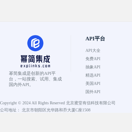
API平台
API大全
免费API
抽象API
幂简集成是创新的API平
精选API
台，一站搜索、试用、集成
美国API
国内外API。
国外API
Copyright © 2024 All Rights Reserved
北京蜜堂有信科技有限公司
公司地址： 北京市朝阳区光华路和乔大厦C座1508