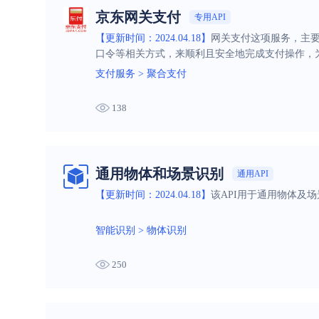
京东网关支付
专用API
【更新时间：2024.04.18】
网关支付这项服务，主要
口令等相关方式，来顺利且安全地完成支付操作，
支付服务
>
聚合支付
138
通用物体和场景识别
通用API
【更新时间：2024.04.18】
该API用于通用物体及
智能识别
>
物体识别
250