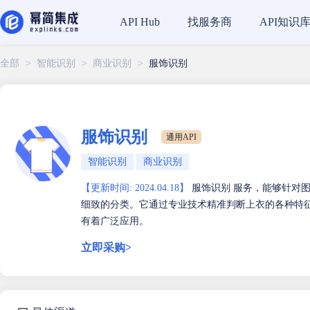
找服务商
API知识
API Hub
全部
>
智能识别
>
商业识别
>
服饰识别
服饰识别
通用API
智能识别
商业识别
【更新时间: 2024.04.18】
服饰识别 服务，能够针对
细致的分类。它通过专业技术精准判断上衣的各种特
有着广泛应用。
立即采购>