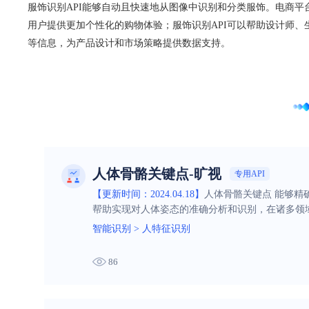
服饰识别API能够自动且快速地从图像中识别和分类服饰。电商
用户提供更加个性化的购物体验；服饰识别API可以帮助设计师
等信息，为产品设计和市场策略提供数据支持。
人体骨骼关键点-旷视
专用API
【更新时间：2024.04.18】
人体骨骼关键点 能够
帮助实现对人体姿态的准确分析和识别，在诸多领
智能识别
>
人特征识别
86