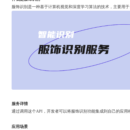
服饰识别是一种基于计算机视觉和深度学习算法的技术，主要用于
服务详情
通过调用这个API，开发者可以将服饰识别功能集成到自己的应
应用场景