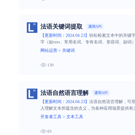
法语关键词提取
通用API
【更新时间：2024.04.23】
轻松检索文本中的关键字
字（如vers、常用名词、专有名词、形容词、副词
网站运营
>
关键词
130
法语自然语言理解
通用API
【更新时间：2024.04.23】
法语自然语言理解，可用
入理解文本所蕴含的含义，为各种应用场景提供有
开发者工具
>
文本工具
63