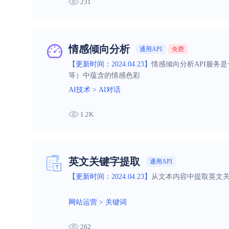
231
情感倾向分析
通用API
免费
【更新时间：2024.04.23】
情感倾向分析API服务
等）中蕴含的情感色彩
AI技术
>
AI对话
1.2K
英文关键字提取
通用API
【更新时间：2024.04.23】
从文本内容中提取英文关
网站运营
>
关键词
262