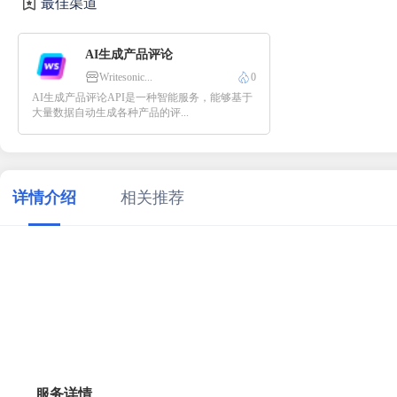
最佳渠道
AI生成产品评论
Writesonic...
0
AI生成产品评论API是一种智能服务，能够基于
大量数据自动生成各种产品的评...
详情介绍
相关推荐
服务详情