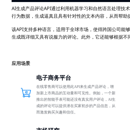
AI生成产品评论API通过利用机器学习和自然语言处理
行为数据，生成逼真且具有针对性的文本内容，从而帮助
该API支持多种语言，适用于全球市场，使得跨国公司能
生成既详细又具有说服力的评论。此外，它还能够根据不
应用场景
电子商务平台
在线零售商可以使用此API来生成产品评论，增
加新上市商品的互动量和可见性。例如，一个新
推出的智能手表可能还没有真实用户评论，AI生
成的评论可以提供潜在买家初步的产品信息，从
而激发购买兴趣和信任。