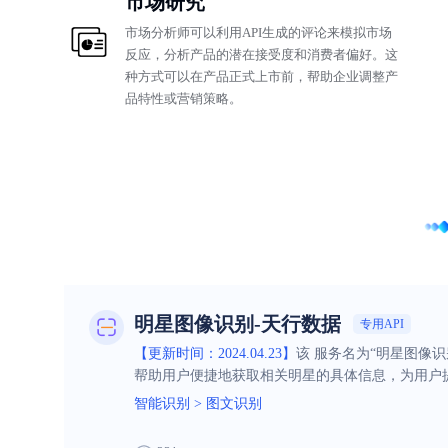
市场研究
市场分析师可以利用API生成的评论来模拟市场
反应，分析产品的潜在接受度和消费者偏好。这
种方式可以在产品正式上市前，帮助企业调整产
品特性或营销策略。
明星图像识别-天行数据
专用API
【更新时间：2024.04.23】
该 服务名为“明星图像
帮助用户便捷地获取相关明星的具体信息，为用户
智能识别
>
图文识别