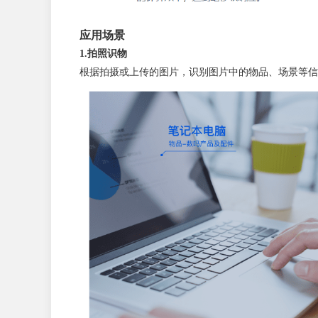
应用场景
1.拍照识物
根据拍摄或上传的图片，识别图片中的物品、场景等信