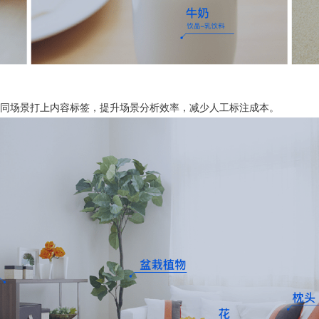
同场景打上内容标签，提升场景分析效率，减少人工标注成本。