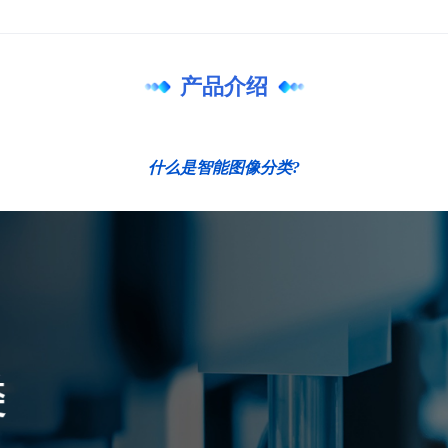
产品介绍
什么是智能图像分类?