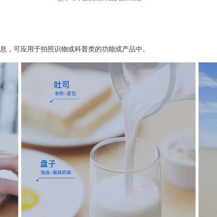
息，可应用于拍照识物或科普类的功能或产品中。