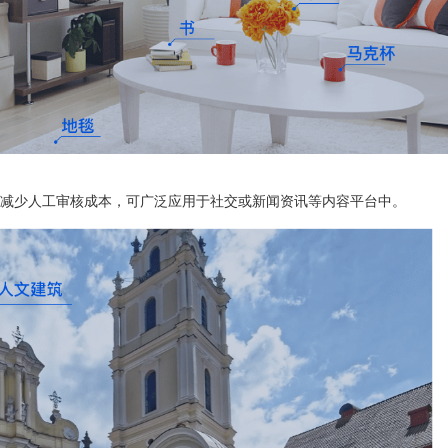
减少人工审核成本，可广泛应用于社交或新闻资讯等内容平台中。