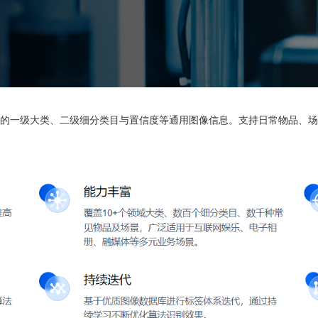
的一级大类、二级细分类目与置信度等通用图像信息。支持日常物品、场