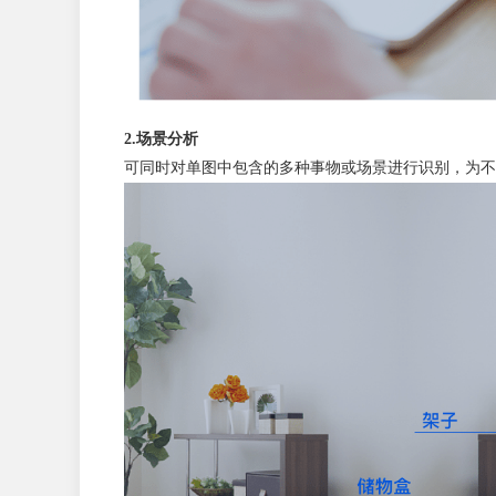
2.场景分析
可同时对单图中包含的多种事物或场景进行识别，为不