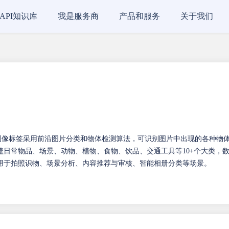
API知识库
我是服务商
产品和服务
关于我们
图像标签采用前沿图片分类和物体检测算法，可识别图片中出现的各种物
日常物品、场景、动物、植物、食物、饮品、交通工具等10+个大类，
用于拍照识物、场景分析、内容推荐与审核、智能相册分类等场景。