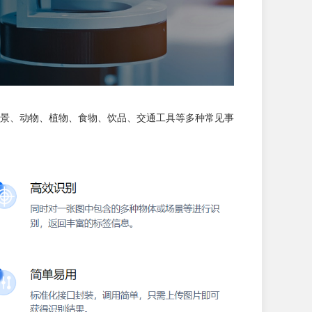
景、动物、植物、食物、饮品、交通工具等多种常见事