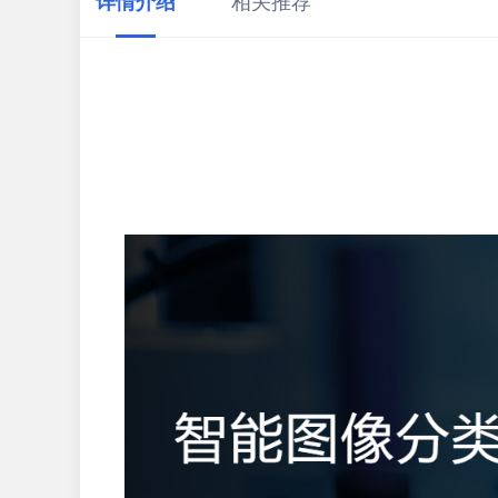
详情介绍
相关推荐