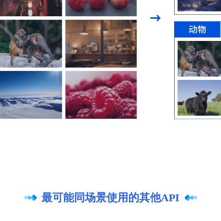
最可能同场景使用的其他API