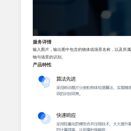
服务详情
输入图片，输出图中包含的物体或场景名称，以及所属
物与场景的识别。
产品特性