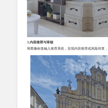
3.内容推荐与审核
将图像标签融入推荐系统，实现内容推荐或风险排查，