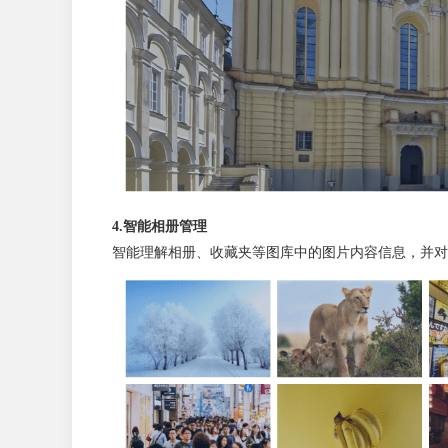
4.智能相册管理
智能理解相册、收藏夹等图库中的图片内容信息，并对