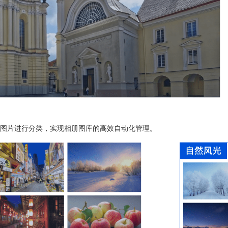
图片进行分类，实现相册图库的高效自动化管理。