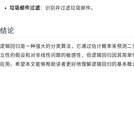
垃圾邮件过滤
：识别并过滤垃圾邮件。
结论
逻辑回归是一种强大的分类算法，它通过估计概率来预测二
立性的假设和对非线性问题的敏感性，但逻辑回归因其简单
应用。希望本文能够帮助读者更好地理解逻辑回归的基本概