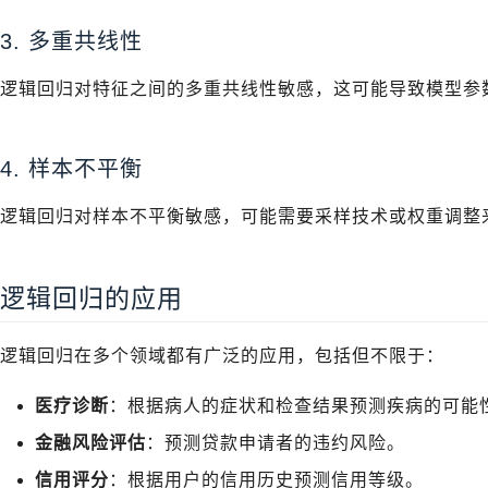
3. 多重共线性
逻辑回归对特征之间的多重共线性敏感，这可能导致模型参
4. 样本不平衡
逻辑回归对样本不平衡敏感，可能需要采样技术或权重调整
逻辑回归的应用
逻辑回归在多个领域都有广泛的应用，包括但不限于：
医疗诊断
：根据病人的症状和检查结果预测疾病的可能
金融风险评估
：预测贷款申请者的违约风险。
信用评分
：根据用户的信用历史预测信用等级。