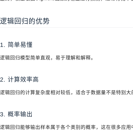
逻辑回归的优势
1. 简单易懂
逻辑回归模型简单直观，易于理解和解释。
2. 计算效率高
逻辑回归的计算复杂度相对较低，适合于数据量不是特别大
3. 概率输出
逻辑回归能够输出样本属于各个类别的概率，这在很多应用