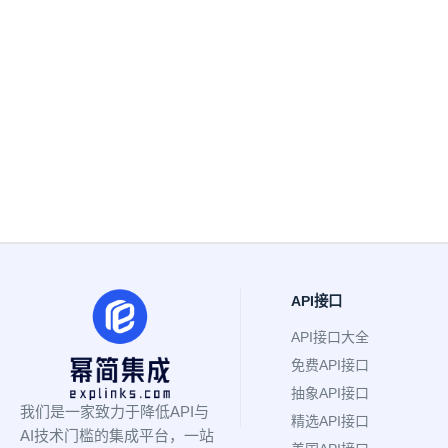
API接口
API接口大全
免费API接口
抽象API接口
我们是一家致力于降低API与
精选API接口
AI技术门槛的集成平台，一站