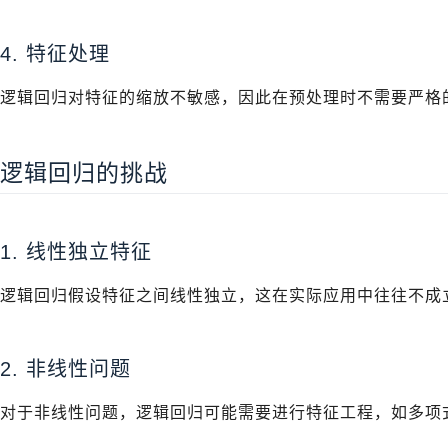
4. 特征处理
逻辑回归对特征的缩放不敏感，因此在预处理时不需要严格
逻辑回归的挑战
1. 线性独立特征
逻辑回归假设特征之间线性独立，这在实际应用中往往不成
2. 非线性问题
对于非线性问题，逻辑回归可能需要进行特征工程，如多项