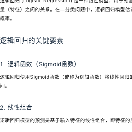
逻辑回归 (Logistic Regression) 是一种线性模
量（特征）之间的关系。在二分类问题中，逻辑回归模型估
概率。
逻辑回归的关键要素
1. 逻辑函数（Sigmoid函数）
逻辑回归使用Sigmoid函数（或称为逻辑函数）将线性回
间。
2. 线性组合
逻辑回归模型的预测是基于输入特征的线性组合，即特征的