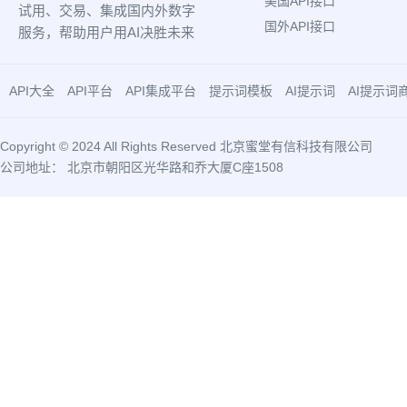
美国API接口
试用、交易、集成国内外数字
国外API接口
服务，帮助用户用AI决胜未来
API大全
API平台
API集成平台
提示词模板
AI提示词
AI提示词
Copyright © 2024 All Rights Reserved 北京蜜堂有信科技有限公司
公司地址： 北京市朝阳区光华路和乔大厦C座1508