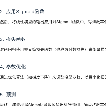
2. 应用Sigmoid函数
然后，将线性模型的输出应用到Sigmoid函数中，得到概率值：( p = \f
3. 损失函数
逻辑回归使用交叉熵损失函数（也称为对数损失）来衡量模
4. 参数优化
通过优化算法（如梯度下降）来调整模型参数，以最小化损
5. 预测
最终，模型根据Sigmoid函数的输出进行预测，通常将概率