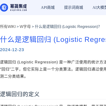
API商城
提示词商城
AI大模
所有WIKI
>
W字母
> 什么是逻辑回归 (Logistic Regression)？
什么是逻辑回归 (Logistic Regre
2024-12-23
逻辑回归 (Logistic Regression) 是一种广泛使
“回归”二字，但它实际上是一个分类算法。逻辑回归通过使
测二分类结果。
逻辑回归的定义