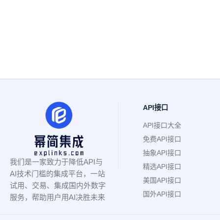
API接口
API接口大全
免费API接口
抽象API接口
我们是一家致力于降低API与
精选API接口
AI技术门槛的集成平台，一站
美国API接口
试用、交易、集成国内外数字
国外API接口
服务，帮助用户用AI决胜未来