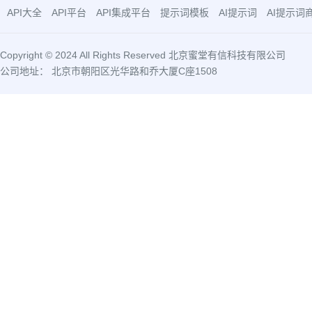
API大全
API平台
API集成平台
提示词模板
AI提示词
AI提示词
Copyright © 2024 All Rights Reserved 北京蜜堂有信科技有限公司
公司地址： 北京市朝阳区光华路和乔大厦C座1508