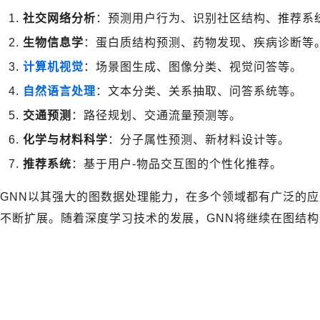
社交网络分析
：预测用户行为、识别社区结构、推荐系
生物信息学
：蛋白质结构预测、药物发现、疾病诊断等
计算机视觉
：场景图生成、图像分类、视觉问答等。
自然语言处理
：文本分类、关系抽取、问答系统等。
交通预测
：路径规划、交通流量预测等。
化学与材料科学
：分子属性预测、新材料设计等。
推荐系统
：基于用户-物品交互图的个性化推荐。
GNN以其强大的图数据处理能力，在多个领域都有广泛的
不断扩展。随着深度学习技术的发展，GNN将继续在图结