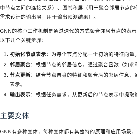
中节点之间的连接关系）、图卷积层（用于聚合邻居节点的
需求设计的输出层，用于输出预测结果）。
GNN的核心工作机制是通过迭代的方式聚合邻居节点的表
以下几个关键步骤：
初始化节点表示
：为每个节点分配一个初始的特征向量
邻居聚合
：根据节点的邻居信息，通过聚合函数（如求
节点更新
：结合节点自身的特征和聚合后的邻居信息，
表示。
输出表示
：根据任务需求，从更新后的节点表示中提取
主要变体
GNN有多种变体，每种变体都有其独特的原理和应用场景。