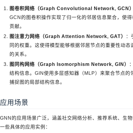
图卷积网络（Graph Convolutional Network, GCN
GCN的图卷积操作实现了归一化的邻居信息聚合，使
贡献。
图注意力网络（Graph Attention Network, GAT）
：
同的权重。这使得模型能够根据邻居节点的重要性动态
的关系。
图同构网络（Graph Isomorphism Network, GIN）
结构信息。GIN使用多层感知器（MLP）来聚合节点
捕捉图的局部结构信息。
应用场景
GNN的应用场景广泛，涵盖社交网络分析、推荐系统、生
一些具体的应用实例：