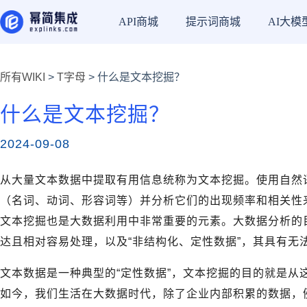
API商城
提示词商城
AI大模
所有WIKI
>
T字母
> 什么是文本挖掘？
什么是文本挖掘？
2024-09-08
从大量文本数据中提取有用信息统称为文本挖掘。使用自然
（名词、动词、形容词等）并分析它们的出现频率和相关性
文本挖掘也是大数据利用中非常重要的元素。大数据分析的目
达且相对容易处理，以及“非结构化、定性数据”，其具有无
文本数据是一种典型的“定性数据”，文本挖掘的目的就是从
如今，我们生活在大数据时代，除了企业内部积累的数据，