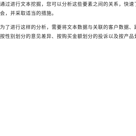
通过进行文本挖掘，您可以分析这些要素之间的关系，快速
会，并采取适当的措施。
为了进行这样的分析，需要将文本数据与关联的客户数据、
按性别划分的意见差异、按购买金额划分的投诉以及按产品