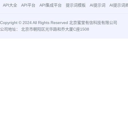
API大全
API平台
API集成平台
提示词模板
AI提示词
AI提示词
Copyright © 2024 All Rights Reserved 北京蜜堂有信科技有限公司
公司地址： 北京市朝阳区光华路和乔大厦C座1508