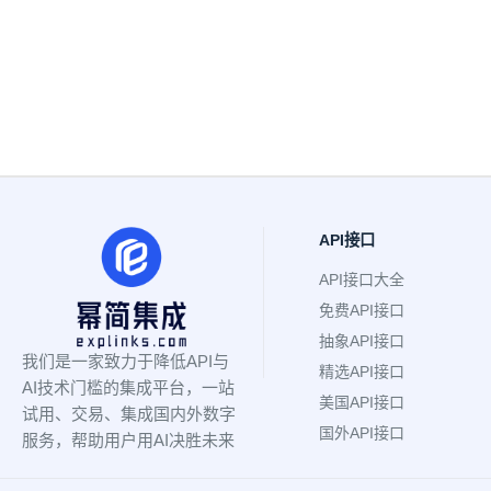
API接口
API接口大全
免费API接口
抽象API接口
我们是一家致力于降低API与
精选API接口
AI技术门槛的集成平台，一站
美国API接口
试用、交易、集成国内外数字
国外API接口
服务，帮助用户用AI决胜未来