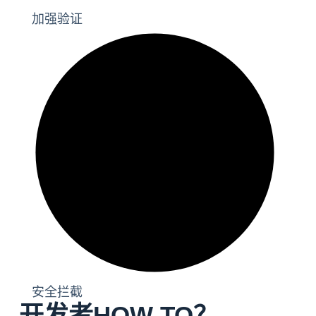
加强验证
安全拦截
开发者HOW TO？