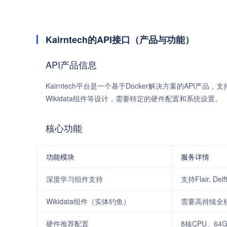
Kairntech的API接口（产品与功能）
API产品信息
Kairntech平台是一个基于Docker解决方案的API产品
Wikidata组件等设计，需要特定的硬件配置和系统设置。
核心功能
功能模块
服务详情
深度学习组件支持
支持Flair, De
Wikidata组件（实体钓鱼）
需要高持续全核
硬件推荐配置
8核CPU、64G