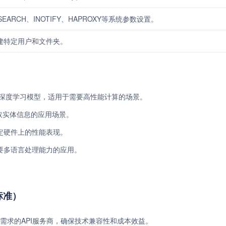
CSEARCH、INOTIFY、HAPROXY等系统参数设置。
建特定用户和文件夹。
各种深度学习模型，适用于需要高性能计算的场景。
提取实体信息的应用场景。
定硬件上的性能表现。
要多语言处理能力的应用。
费标准）
需求的API服务商，确保技术兼容性和成本效益。