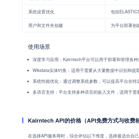
系统设置优化
包括ELASTI
用户和文件夹创建
为平台部署创
使用场景
深度学习应用：Kairntech平台可以用于部署和管理
Wikidata实体钓鱼：适用于需要从大量数据中识别和
系统性能优化：通过调整系统参数，可以提高平台在特
多语言支持：平台支持多种语言的嵌入文件，适用于需
Kairntech API的价格（API免费方式与收
在选择API服务商时，综合评估以下维度，选择最适合自己