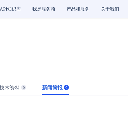
API知识库
我是服务商
产品和服务
关于我们
技术资料
新闻简报
0
0