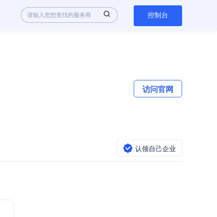
控制台
访问官网
认领自己企业