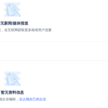
无新闻/媒体报道
息，在互联网获取更多精准用户流量
暂无资料信息
领企业编辑，
去认领自己的企业