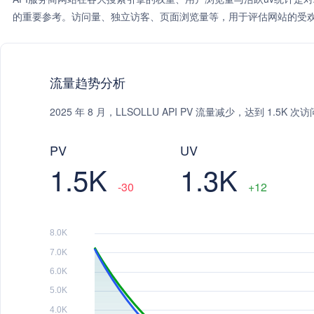
的重要参考。访问量、独立访客、页面浏览量等，用于评估网站的受欢
流量趋势分析
2025 年 8 月，LLSOLLU API PV 流量减少，达到 1.5
PV
UV
1.5K
1.3K
-30
+12