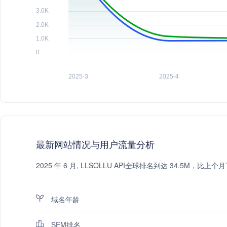
最新网站情况与用户流量分析
2025 年 6 月, LLSOLLU API全球排名到达 34.5M
域名年龄
SEM排名