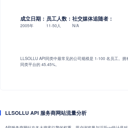
成立日期：
员工人数：
社交媒体追随者：
2005年
11-50人
N/A
LLSOLLU API同类中最常见的公司规模是 1-100 名员工。拥有 
同类平台的 45.45%。
LLSOLLU API 服务商网站流量分析
API服务商网站在各大搜索引擎的权重、用户浏览量与活跃uv统计是