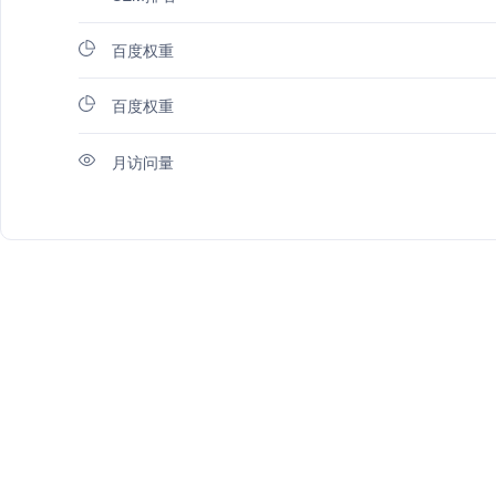
百度权重
百度权重
月访问量